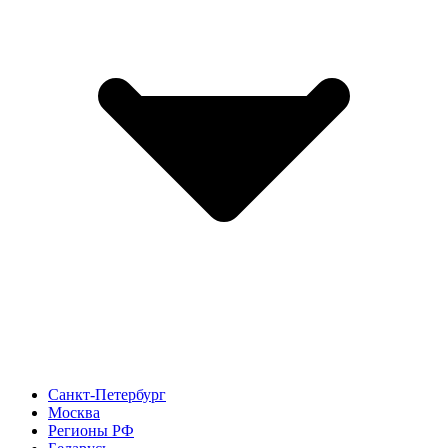
Санкт-Петербург
Москва
Регионы РФ