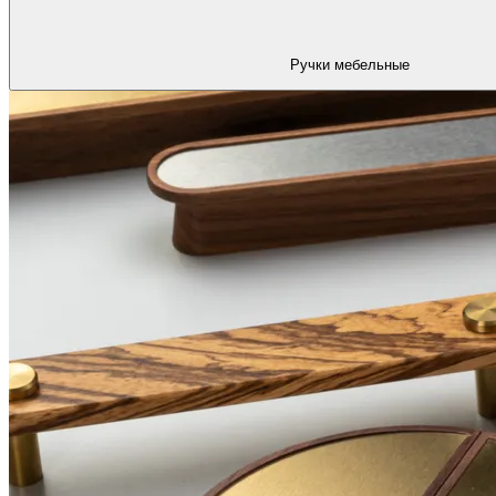
Ручки мебельные