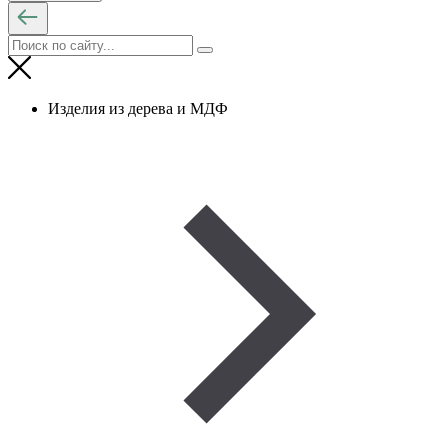
Изделия из дерева и МДФ