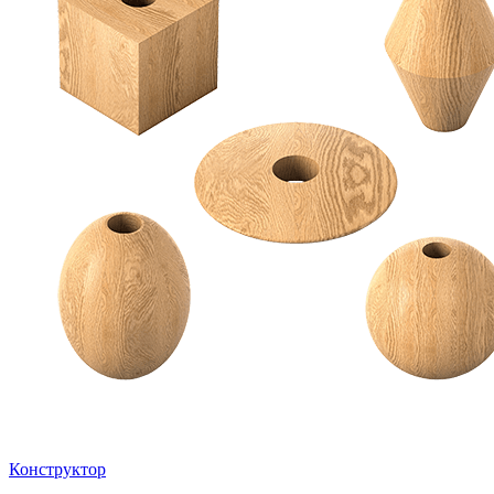
Конструктор