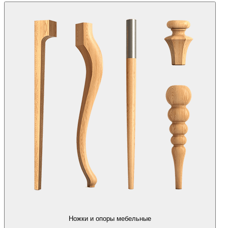
Ножки и опоры мебельные