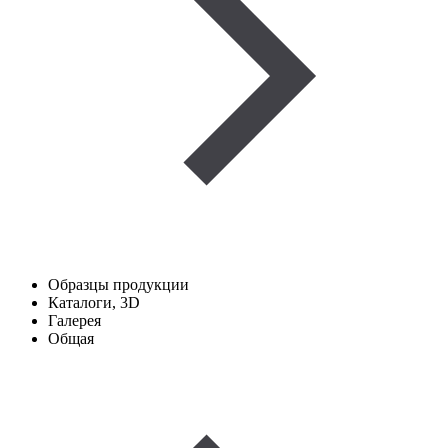
Образцы продукции
Каталоги, 3D
Галерея
Общая