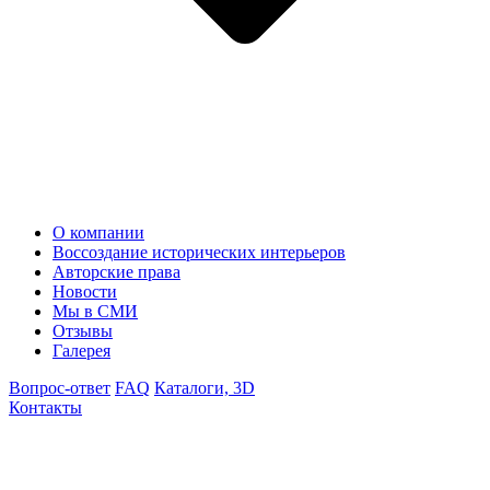
О компании
Воссоздание исторических интерьеров
Авторские права
Новости
Мы в СМИ
Отзывы
Галерея
Вопрос-ответ
FAQ
Каталоги, 3D
Контакты