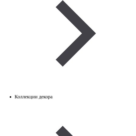
Коллекции декора