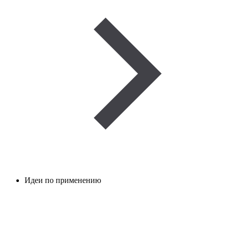
Идеи по применению