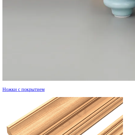
Ножки с покрытием