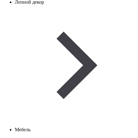
Лепной декор
Мебель