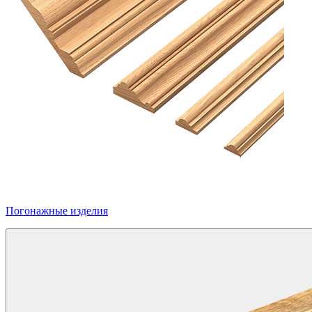
Погонажные изделия