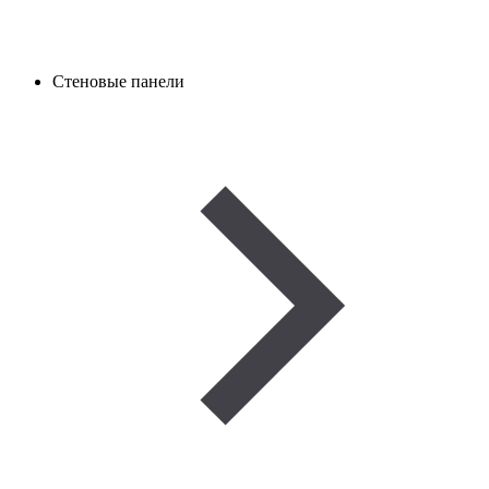
Стеновые панели