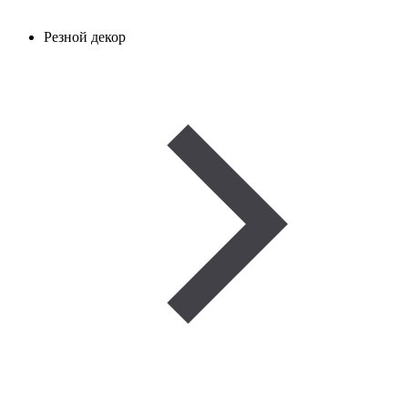
Резной декор