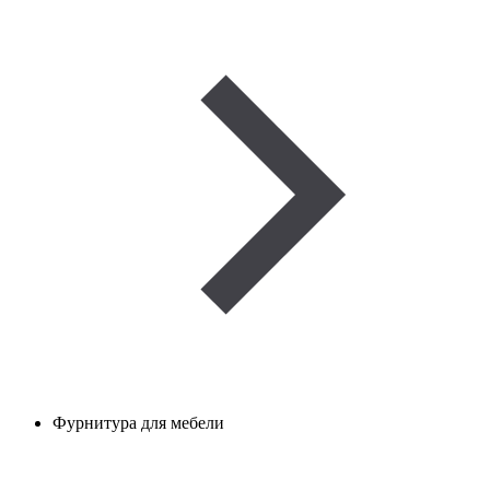
Фурнитура для мебели