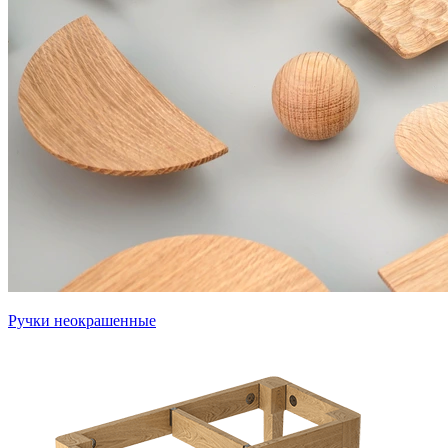
Ручки неокрашенные