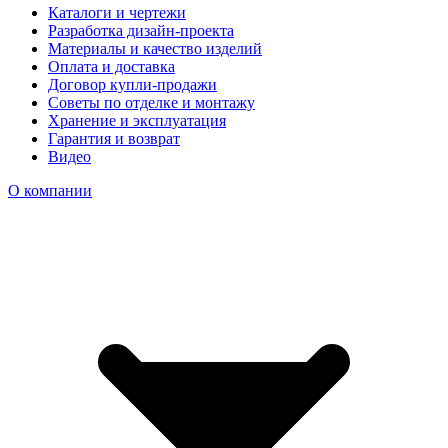
Каталоги и чертежи
Разработка дизайн-проекта
Материалы и качество изделий
Оплата и доставка
Договор купли-продажи
Советы по отделке и монтажу
Хранение и эксплуатация
Гарантия и возврат
Видео
О компании