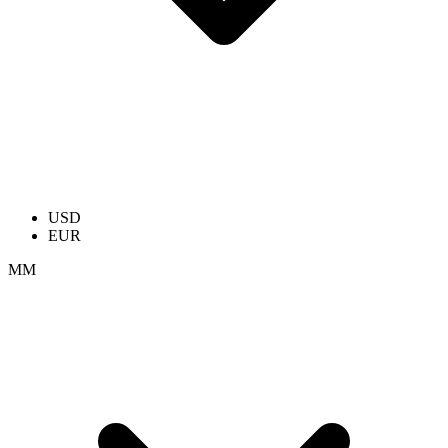
USD
EUR
ММ