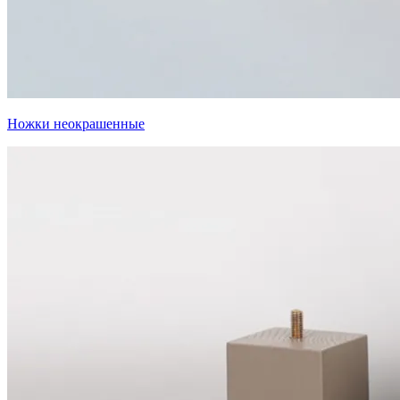
Ножки неокрашенные