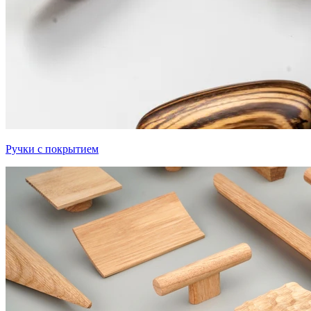
Ручки с покрытием