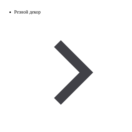
Резной декор