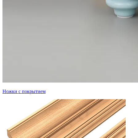
Ножки с покрытием