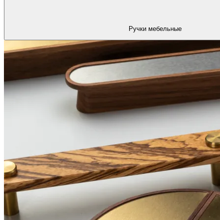
Ручки мебельные