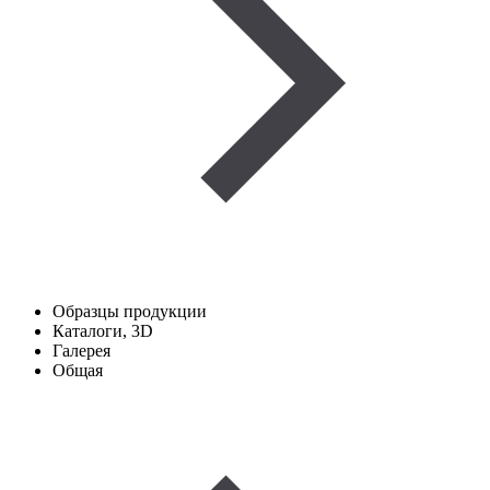
Образцы продукции
Каталоги, 3D
Галерея
Общая