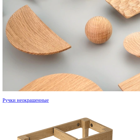
Ручки неокрашенные