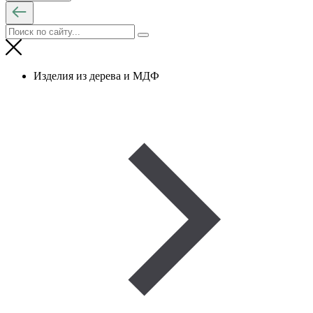
Изделия из дерева и МДФ