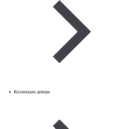
Коллекции декора