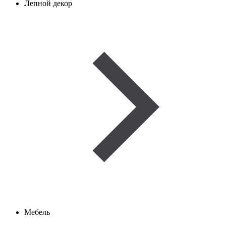
Лепной декор
Мебель