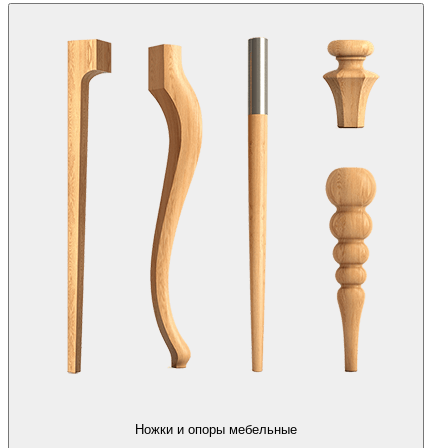
Ножки и опоры мебельные