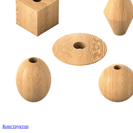
Конструктор