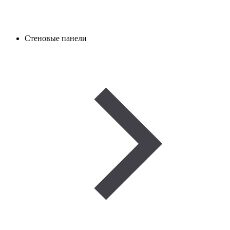
Стеновые панели