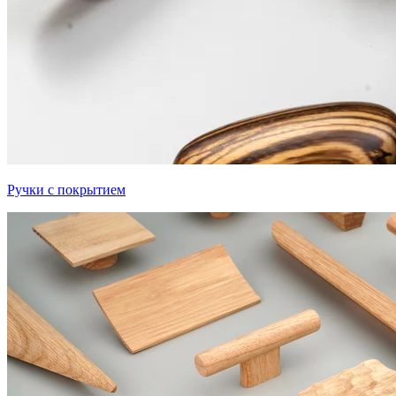
Ручки с покрытием