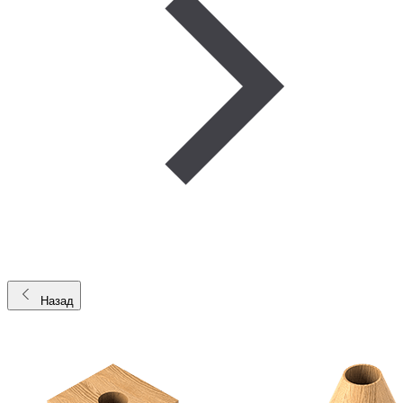
Назад