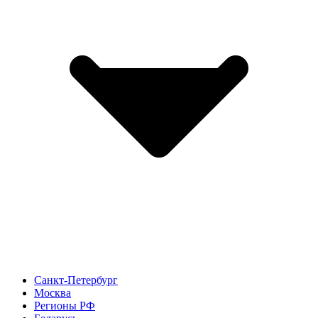
Санкт-Петербург
Москва
Регионы РФ