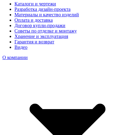
Каталоги и чертежи
Разработка дизайн-проекта
Материалы и качество изделий
Оплата и доставка
Договор купли-продажи
Советы по отделке и монтажу
Хранение и эксплуатация
Гарантия и возврат
Видео
О компании