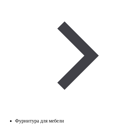
Фурнитура для мебели