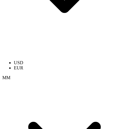
USD
EUR
ММ