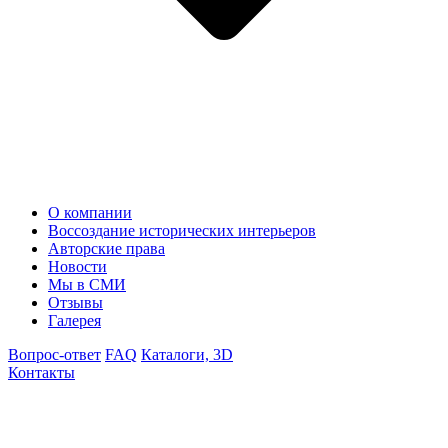
О компании
Воссоздание исторических интерьеров
Авторские права
Новости
Мы в СМИ
Отзывы
Галерея
Вопрос-ответ
FAQ
Каталоги, 3D
Контакты