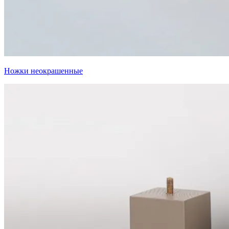
Ножки неокрашенные