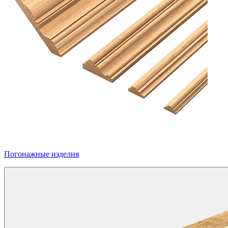
Погонажные изделия