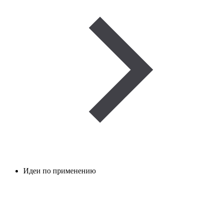
Идеи по применению