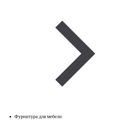
Фурнитура для мебели