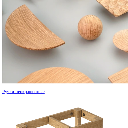
Ручки неокрашенные