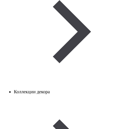
Коллекции декора