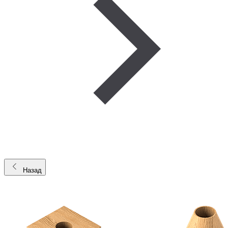
Назад