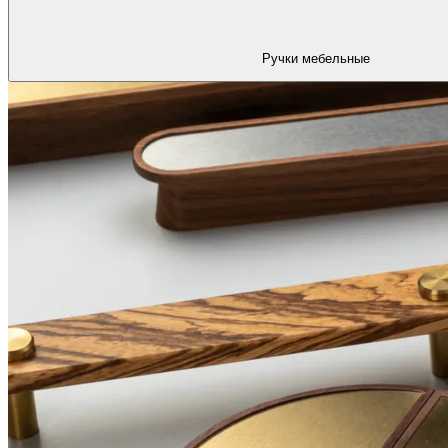
Ручки мебельные