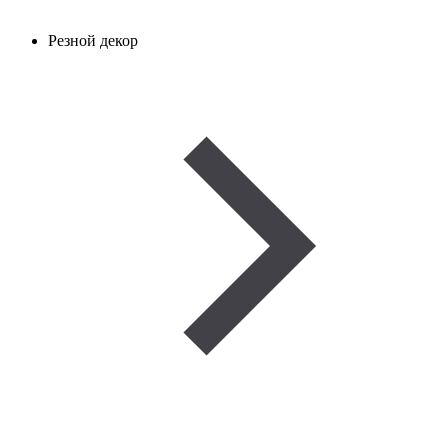
Резной декор