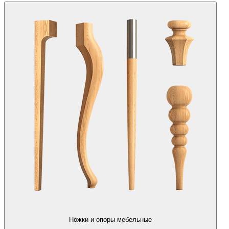
Ножки и опоры мебельные