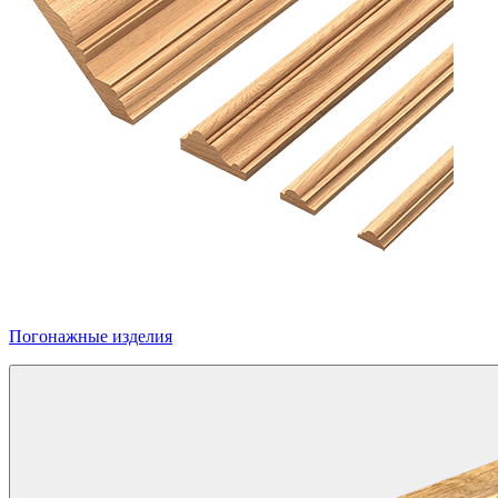
Погонажные изделия