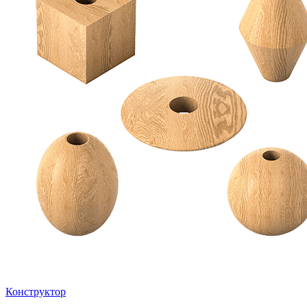
Конструктор