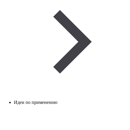
Идеи по применению