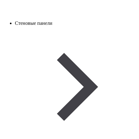
Стеновые панели