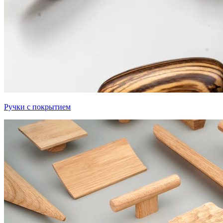
Ручки с покрытием