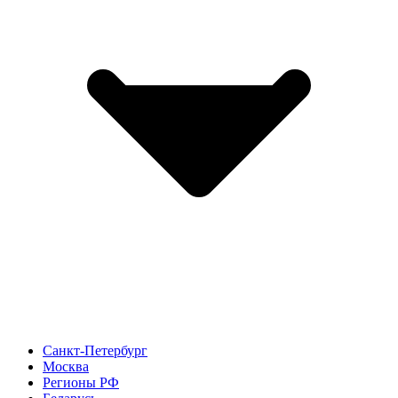
Санкт-Петербург
Москва
Регионы РФ