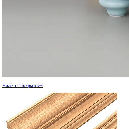
Ножки с покрытием