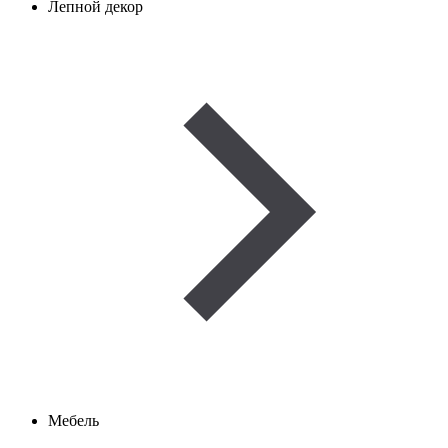
Лепной декор
Мебель