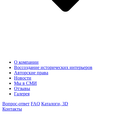
О компании
Воссоздание исторических интерьеров
Авторские права
Новости
Мы в СМИ
Отзывы
Галерея
Вопрос-ответ
FAQ
Каталоги, 3D
Контакты