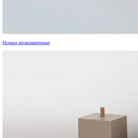
Ножки неокрашенные