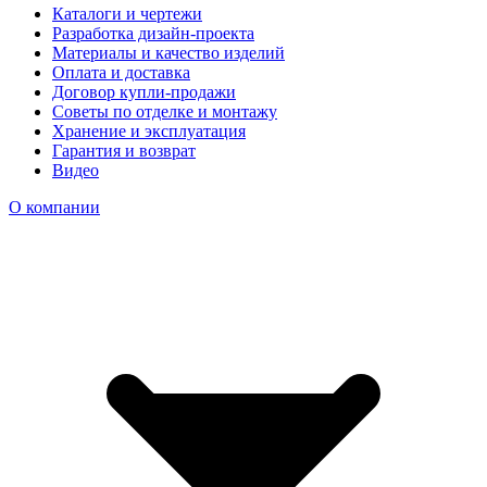
Каталоги и чертежи
Разработка дизайн-проекта
Материалы и качество изделий
Оплата и доставка
Договор купли-продажи
Советы по отделке и монтажу
Хранение и эксплуатация
Гарантия и возврат
Видео
О компании