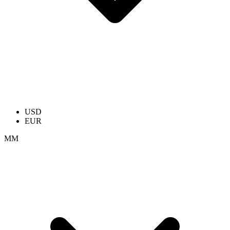
USD
EUR
ММ