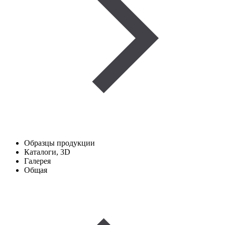
Образцы продукции
Каталоги, 3D
Галерея
Общая