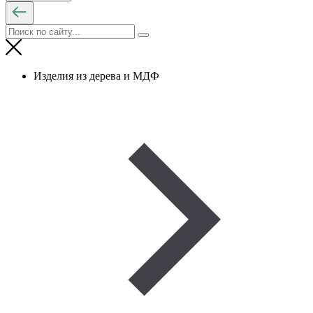
Изделия из дерева и МДФ