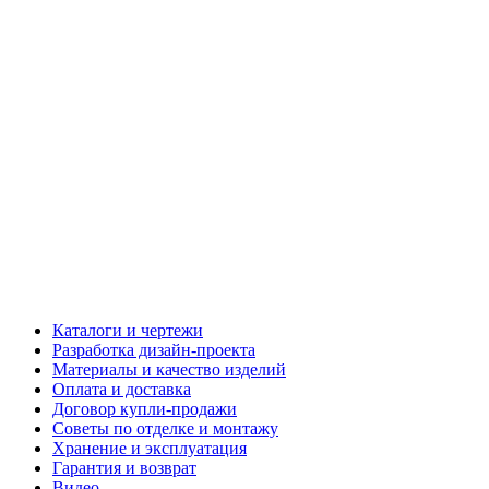
Каталоги и чертежи
Разработка дизайн-проекта
Материалы и качество изделий
Оплата и доставка
Договор купли-продажи
Советы по отделке и монтажу
Хранение и эксплуатация
Гарантия и возврат
Видео