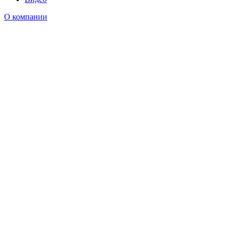
О компании