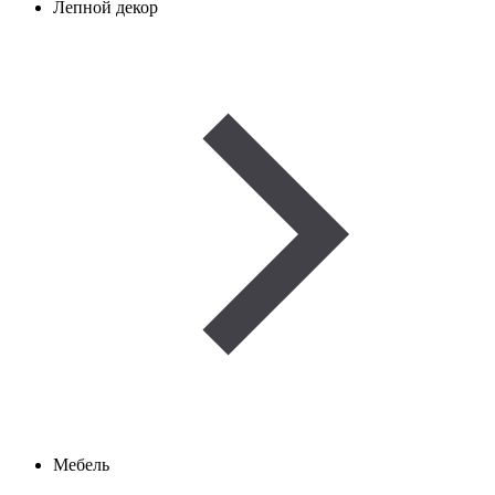
Лепной декор
Мебель