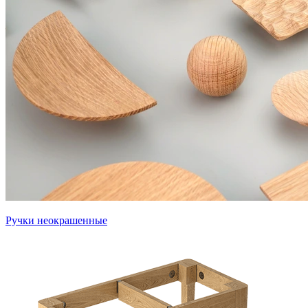
Ручки неокрашенные