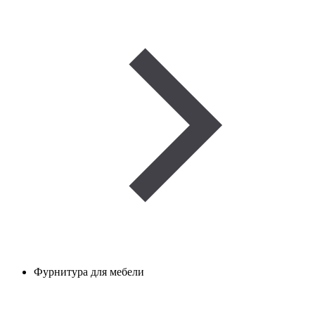
Фурнитура для мебели