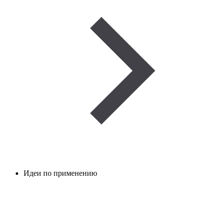
Идеи по применению