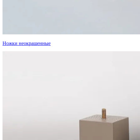
Ножки неокрашенные