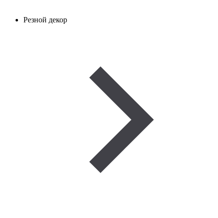
Резной декор