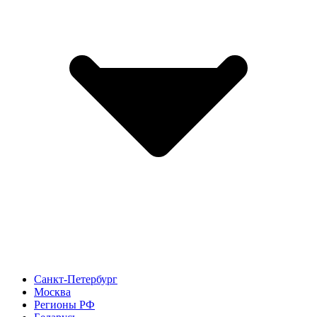
Санкт-Петербург
Москва
Регионы РФ