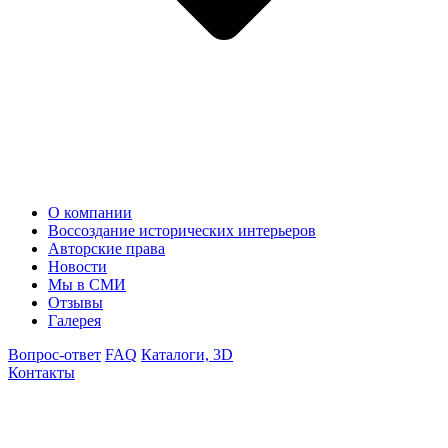
О компании
Воссоздание исторических интерьеров
Авторские права
Новости
Мы в СМИ
Отзывы
Галерея
Вопрос-ответ
FAQ
Каталоги, 3D
Контакты