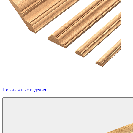
Погонажные изделия