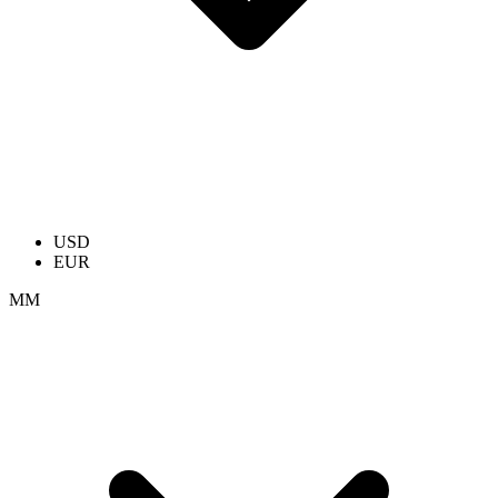
USD
EUR
ММ