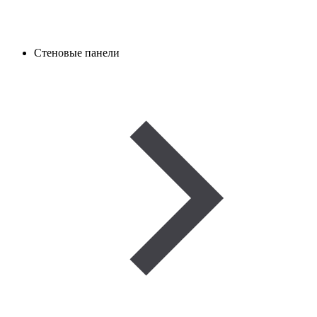
Стеновые панели