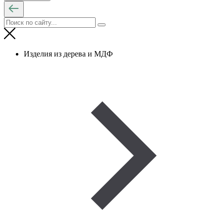
Изделия из дерева и МДФ