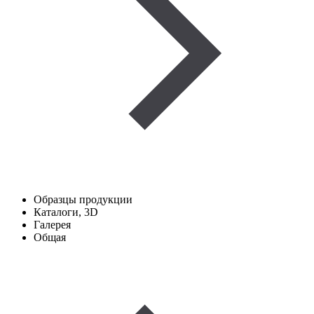
Образцы продукции
Каталоги, 3D
Галерея
Общая