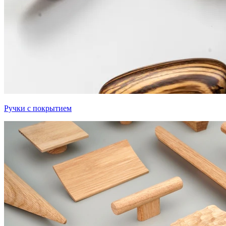
Ручки с покрытием