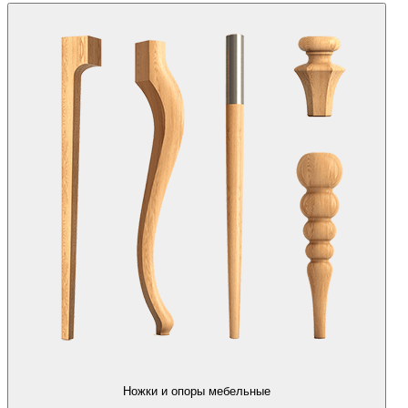
Ножки и опоры мебельные