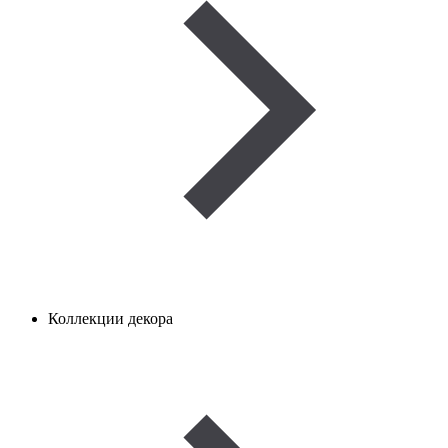
Коллекции декора