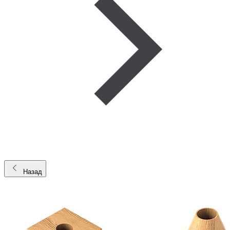
Назад