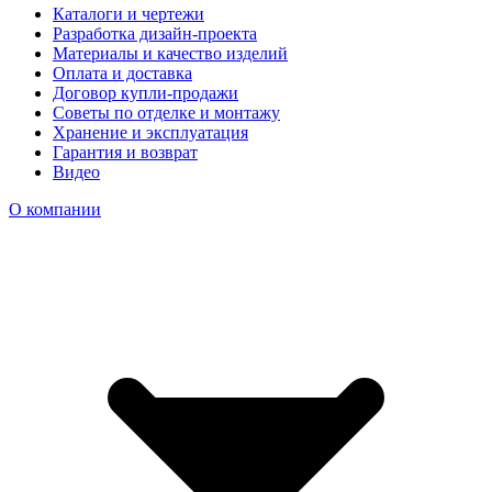
Каталоги и чертежи
Разработка дизайн-проекта
Материалы и качество изделий
Оплата и доставка
Договор купли-продажи
Советы по отделке и монтажу
Хранение и эксплуатация
Гарантия и возврат
Видео
О компании