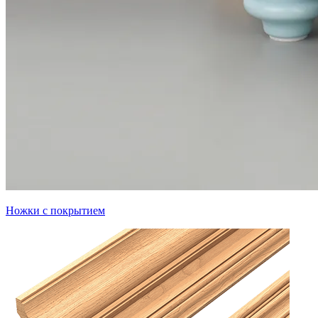
Ножки с покрытием