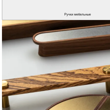
Ручки мебельные