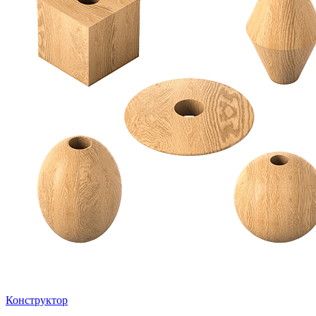
Конструктор