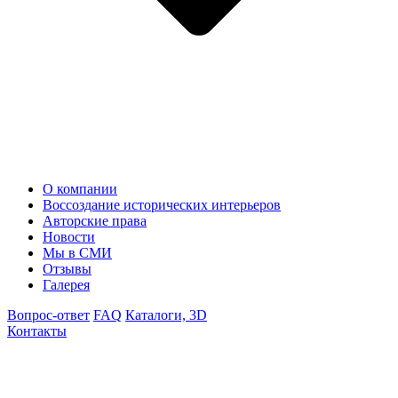
О компании
Воссоздание исторических интерьеров
Авторские права
Новости
Мы в СМИ
Отзывы
Галерея
Вопрос-ответ
FAQ
Каталоги, 3D
Контакты