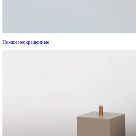
Ножки неокрашенные