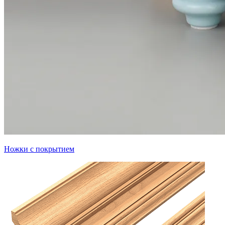
Ножки с покрытием