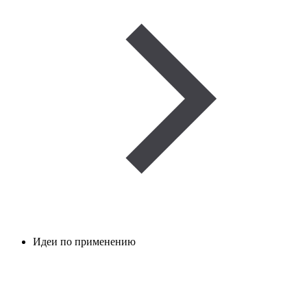
Идеи по применению