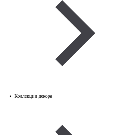
Коллекции декора