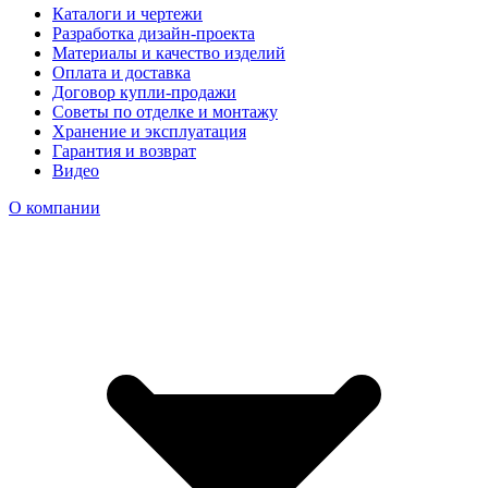
Каталоги и чертежи
Разработка дизайн-проекта
Материалы и качество изделий
Оплата и доставка
Договор купли-продажи
Советы по отделке и монтажу
Хранение и эксплуатация
Гарантия и возврат
Видео
О компании