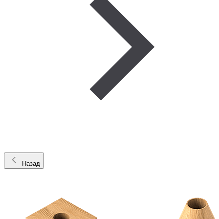
Назад