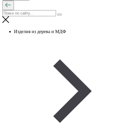
Изделия из дерева и МДФ