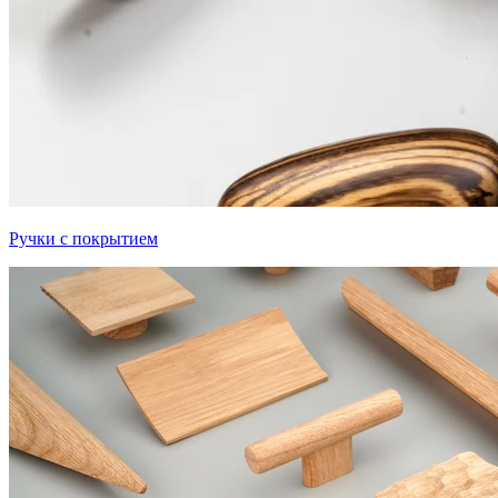
Ручки с покрытием