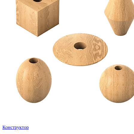
Конструктор