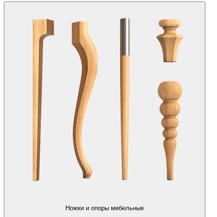
Ножки и опоры мебельные