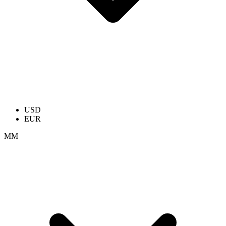
USD
EUR
ММ