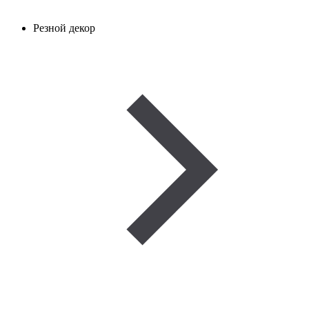
Резной декор