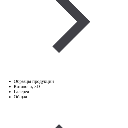
Образцы продукции
Каталоги, 3D
Галерея
Общая