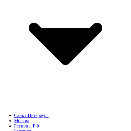
Санкт-Петербург
Москва
Регионы РФ