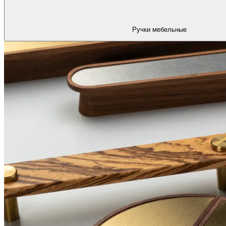
Ручки мебельные