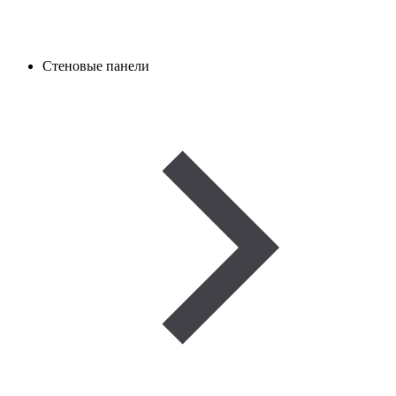
Стеновые панели