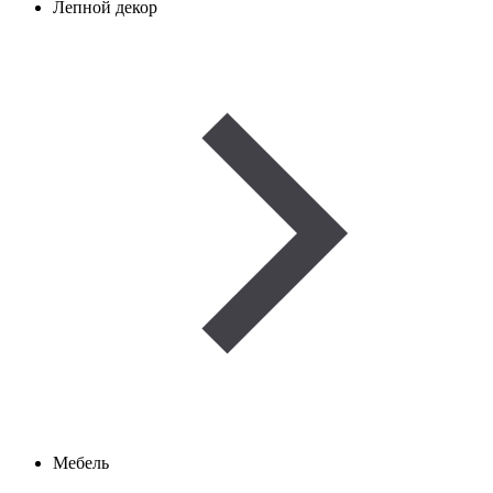
Лепной декор
Мебель