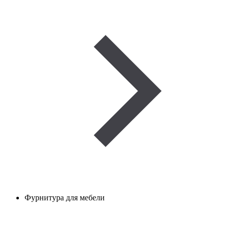
Фурнитура для мебели