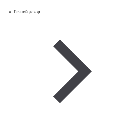
Резной декор