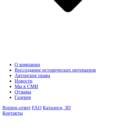
О компании
Воссоздание исторических интерьеров
Авторские права
Новости
Мы в СМИ
Отзывы
Галерея
Вопрос-ответ
FAQ
Каталоги, 3D
Контакты