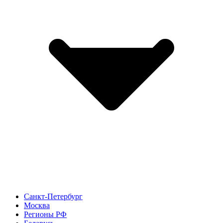
Санкт-Петербург
Москва
Регионы РФ