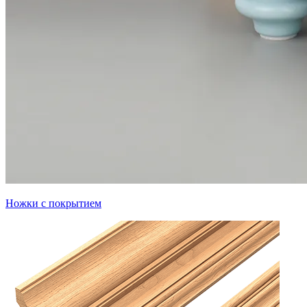
Ножки с покрытием