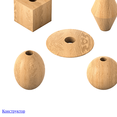
Конструктор