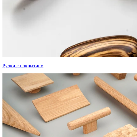
Ручки с покрытием