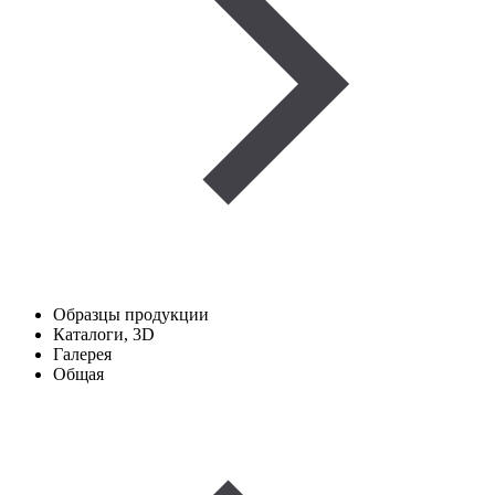
Образцы продукции
Каталоги, 3D
Галерея
Общая