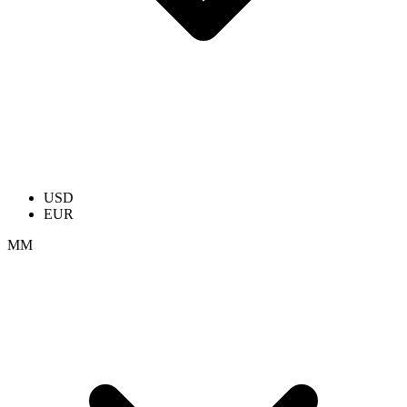
USD
EUR
ММ