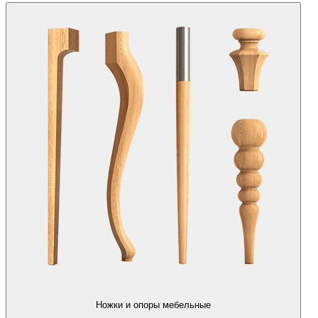
Ножки и опоры мебельные