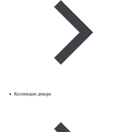
Коллекции декора