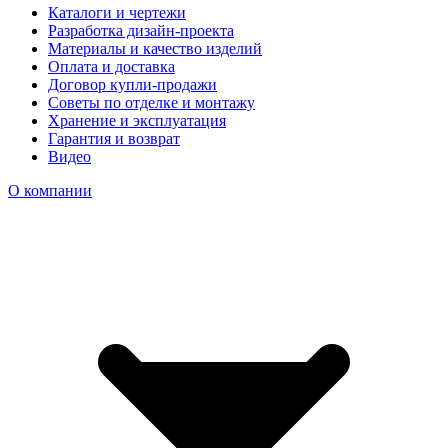
Каталоги и чертежи
Разработка дизайн-проекта
Материалы и качество изделий
Оплата и доставка
Договор купли-продажи
Советы по отделке и монтажу
Хранение и эксплуатация
Гарантия и возврат
Видео
О компании