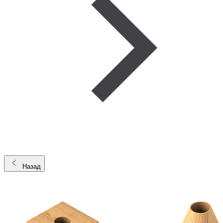
Назад