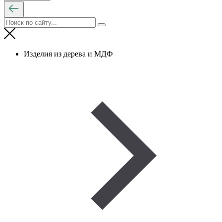
Изделия из дерева и МДФ