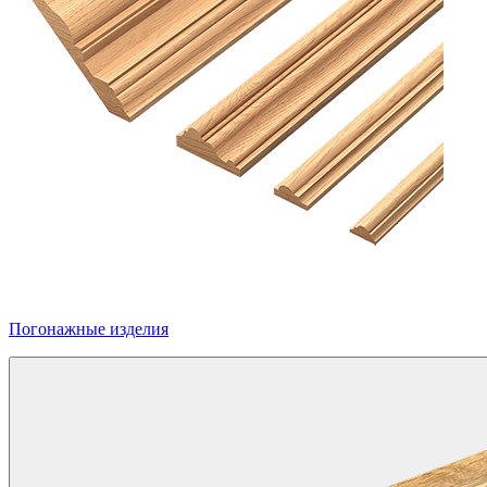
Погонажные изделия