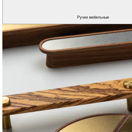
Ручки мебельные