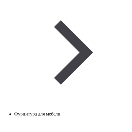
Фурнитура для мебели