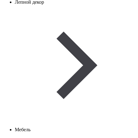
Лепной декор
Мебель