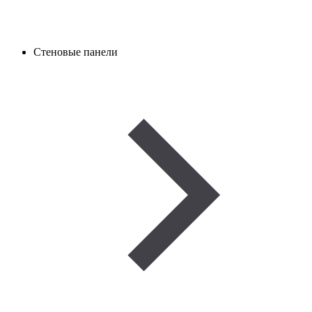
Стеновые панели