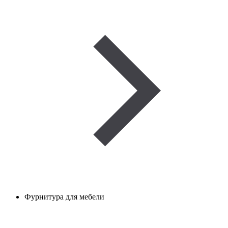
Фурнитура для мебели