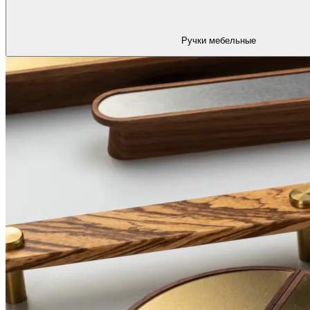
Ручки мебельные