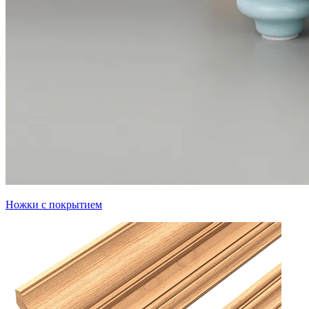
Ножки с покрытием