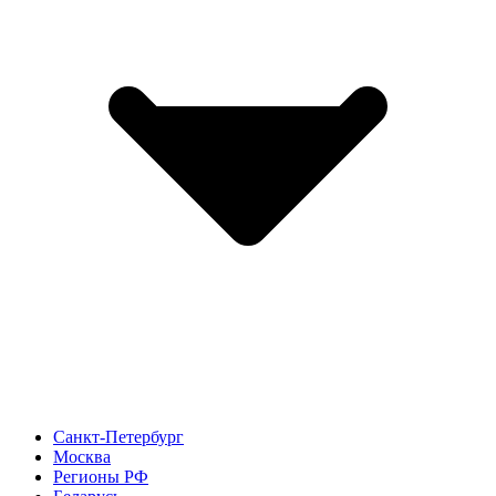
Санкт-Петербург
Москва
Регионы РФ