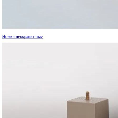
Ножки неокрашенные