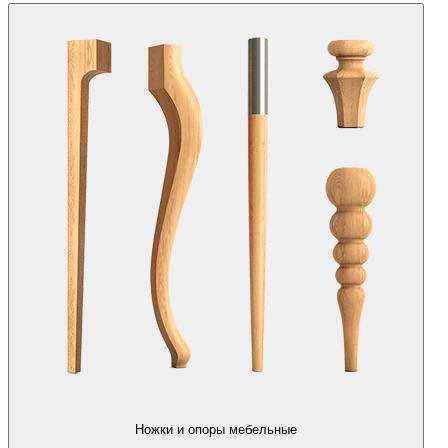
Ножки и опоры мебельные