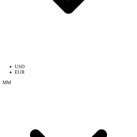
USD
EUR
ММ