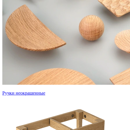
Ручки неокрашенные