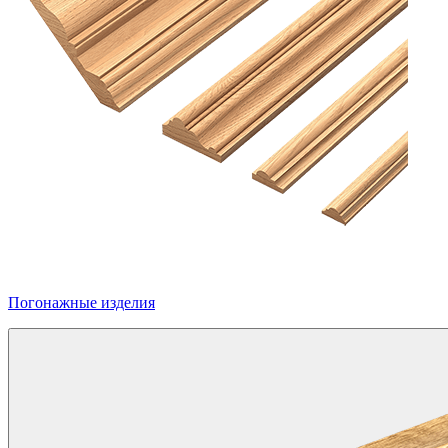
Погонажные изделия