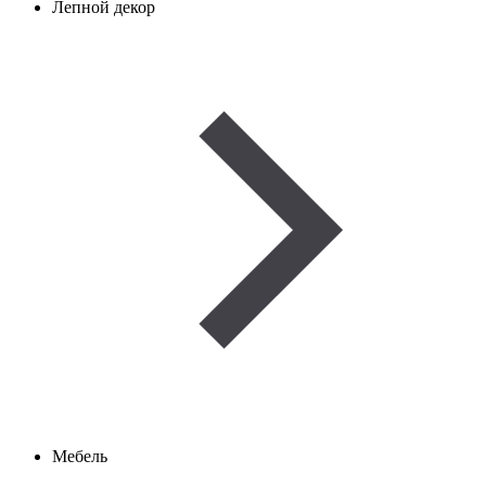
Лепной декор
Мебель