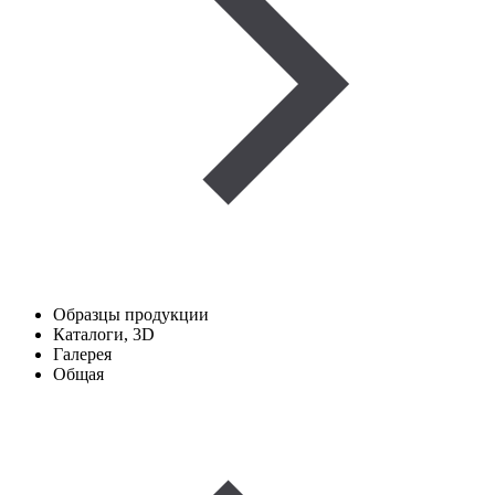
Образцы продукции
Каталоги, 3D
Галерея
Общая