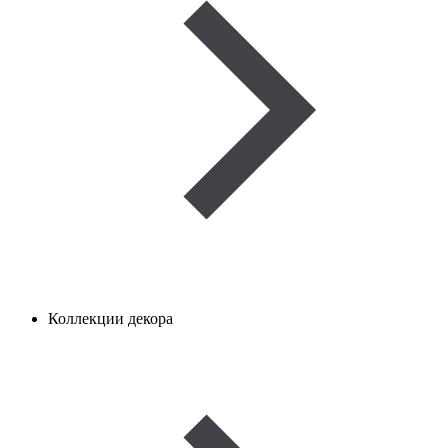
Коллекции декора