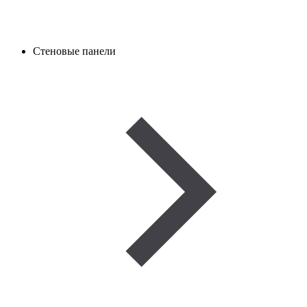
Стеновые панели