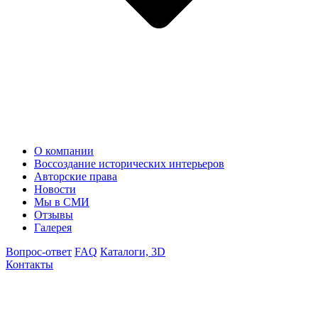
О компании
Воссоздание исторических интерьеров
Авторские права
Новости
Мы в СМИ
Отзывы
Галерея
Вопрос-ответ
FAQ
Каталоги, 3D
Контакты