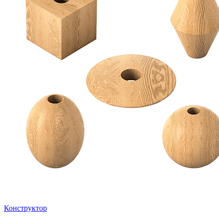
Конструктор