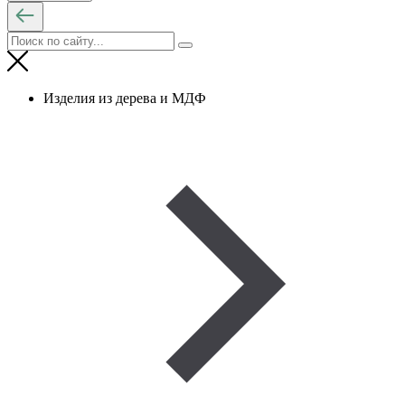
Изделия из дерева и МДФ