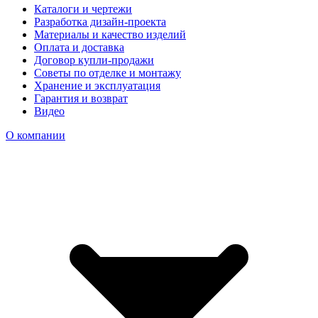
Каталоги и чертежи
Разработка дизайн-проекта
Материалы и качество изделий
Оплата и доставка
Договор купли-продажи
Советы по отделке и монтажу
Хранение и эксплуатация
Гарантия и возврат
Видео
О компании