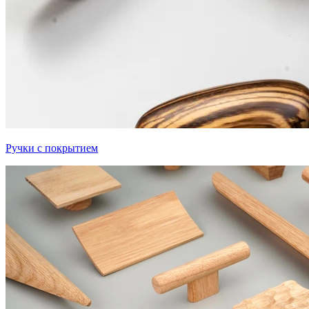
Ручки с покрытием