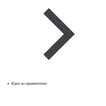
Идеи по применению