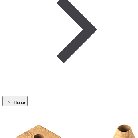
Назад