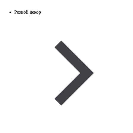
Резной декор