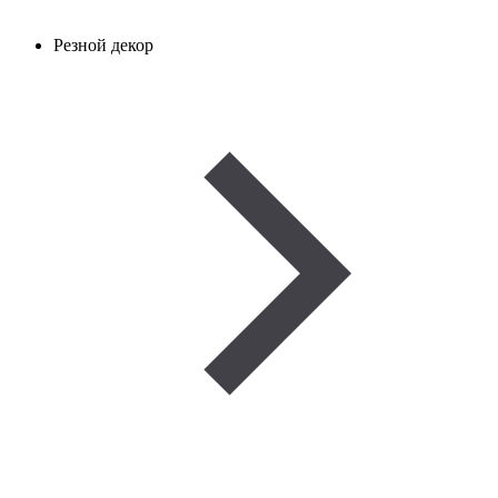
Резной декор