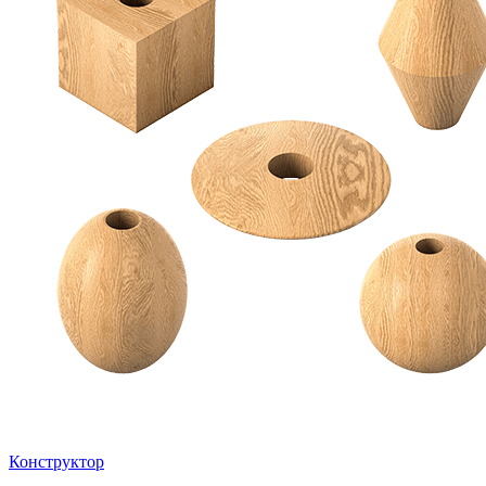
Конструктор