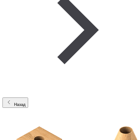
Назад