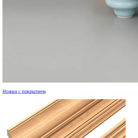
Ножки с покрытием