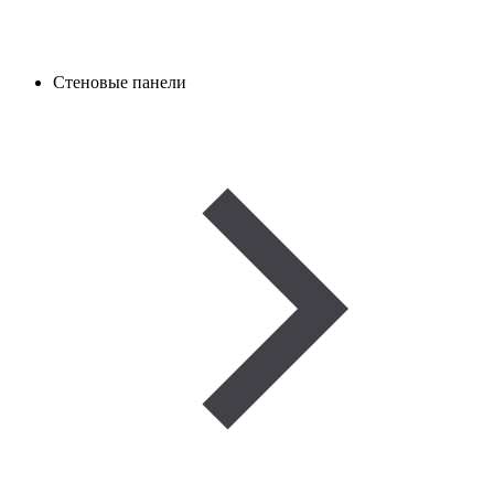
Стеновые панели