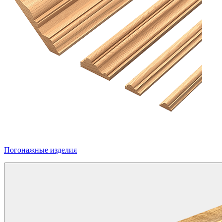
Погонажные изделия