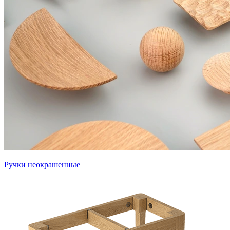
Ручки неокрашенные