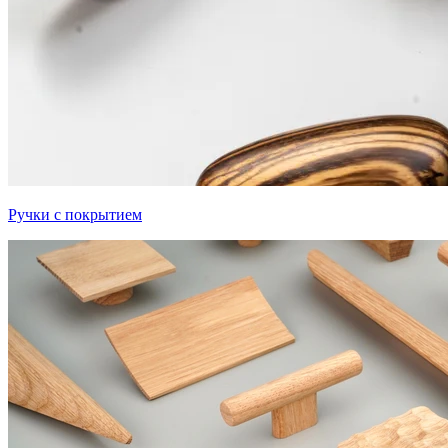
Ручки с покрытием