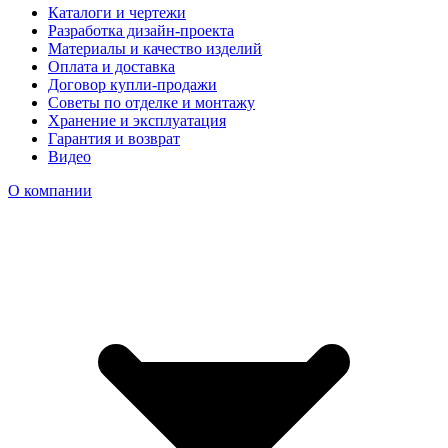
Каталоги и чертежи
Разработка дизайн-проекта
Материалы и качество изделий
Оплата и доставка
Договор купли-продажи
Советы по отделке и монтажу
Хранение и эксплуатация
Гарантия и возврат
Видео
О компании