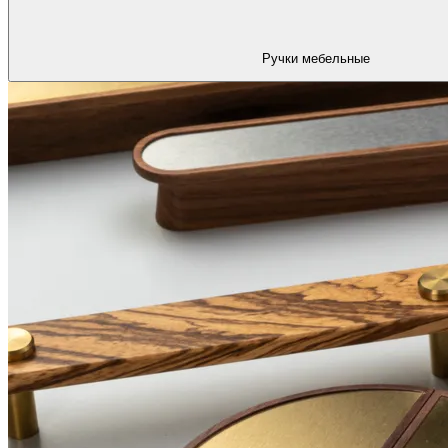
Ручки мебельные