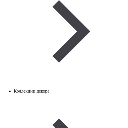
Коллекции декора