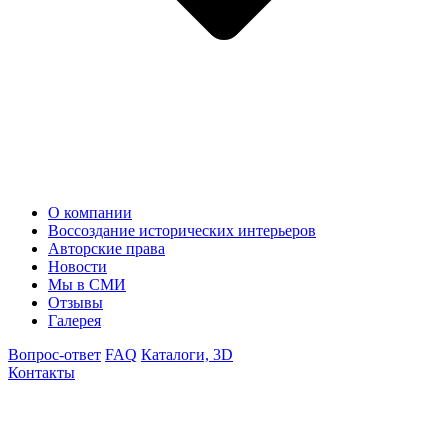
О компании
Воссоздание исторических интерьеров
Авторские права
Новости
Мы в СМИ
Отзывы
Галерея
Вопрос-ответ
FAQ
Каталоги, 3D
Контакты