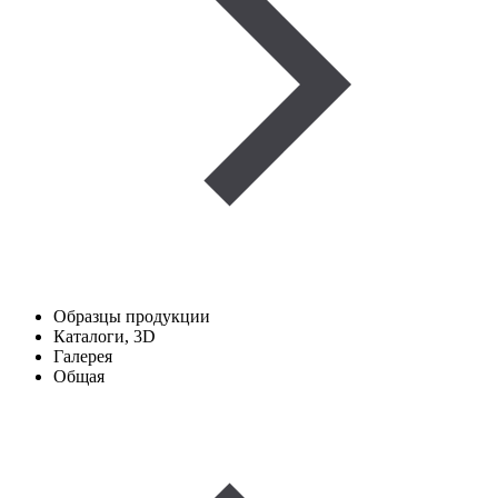
Образцы продукции
Каталоги, 3D
Галерея
Общая