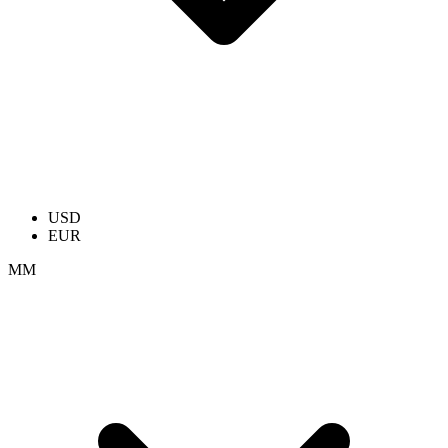
USD
EUR
ММ