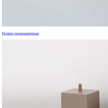
Ножки неокрашенные