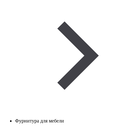
Фурнитура для мебели