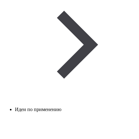
Идеи по применению