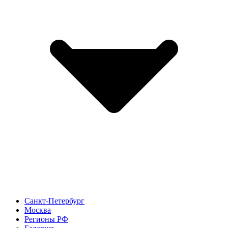
Санкт-Петербург
Москва
Регионы РФ