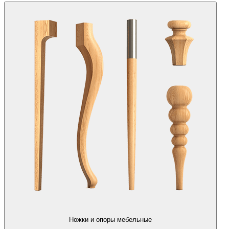
Ножки и опоры мебельные