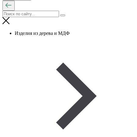
Изделия из дерева и МДФ