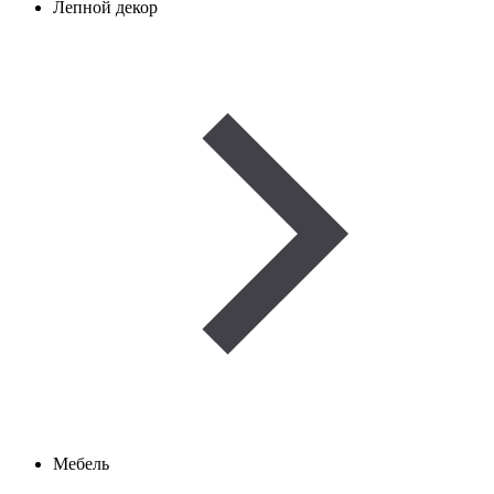
Лепной декор
Мебель