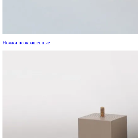
Ножки неокрашенные