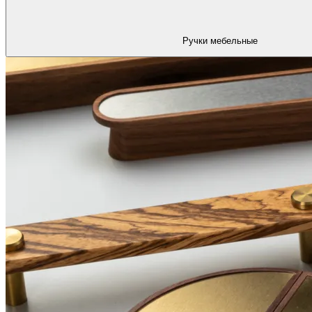
Ручки мебельные