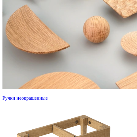
Ручки неокрашенные