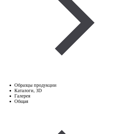
Образцы продукции
Каталоги, 3D
Галерея
Общая