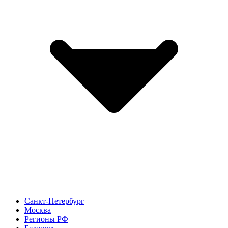
Санкт-Петербург
Москва
Регионы РФ