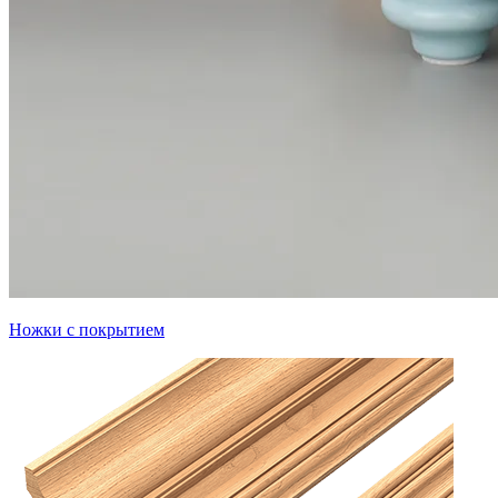
Ножки с покрытием