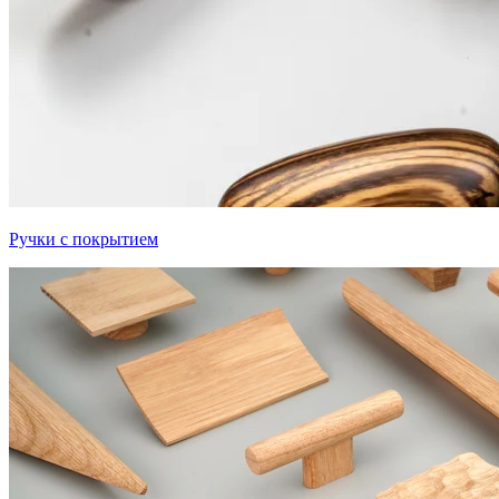
Ручки с покрытием