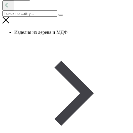
Изделия из дерева и МДФ