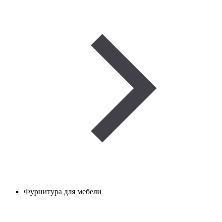
Фурнитура для мебели