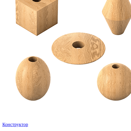
Конструктор