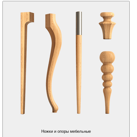
Ножки и опоры мебельные