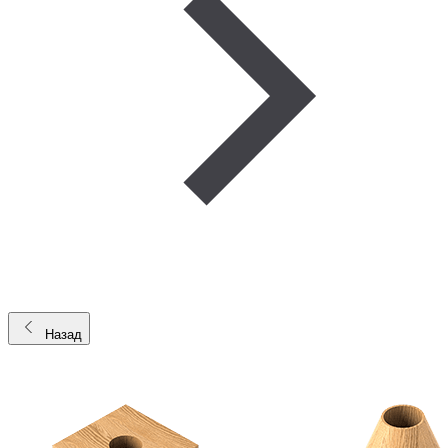
Назад