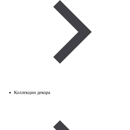
Коллекции декора