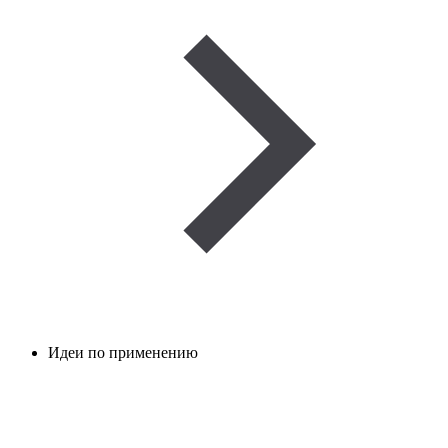
Идеи по применению