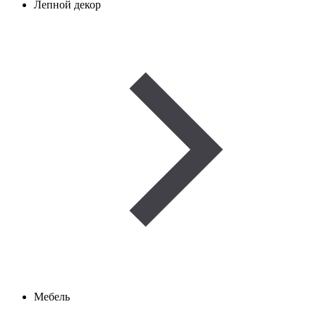
Лепной декор
Мебель