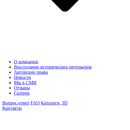
О компании
Воссоздание исторических интерьеров
Авторские права
Новости
Мы в СМИ
Отзывы
Галерея
Вопрос-ответ
FAQ
Каталоги, 3D
Контакты