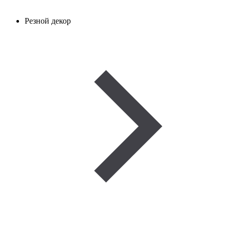
Резной декор