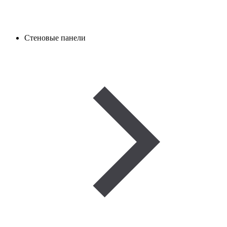
Стеновые панели