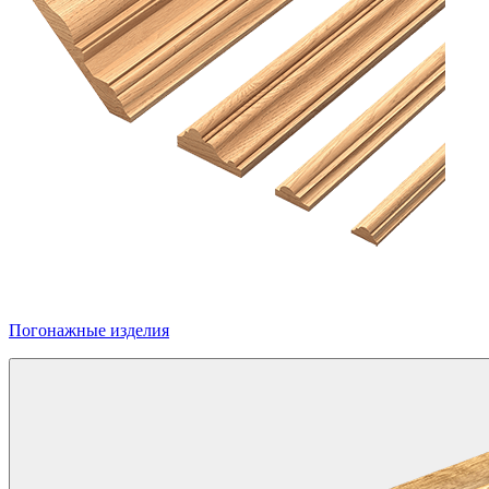
Погонажные изделия