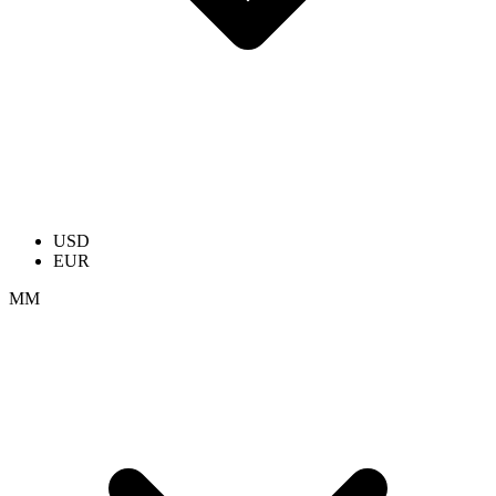
USD
EUR
ММ