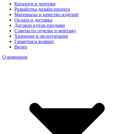
Каталоги и чертежи
Разработка дизайн-проекта
Материалы и качество изделий
Оплата и доставка
Договор купли-продажи
Советы по отделке и монтажу
Хранение и эксплуатация
Гарантия и возврат
Видео
О компании