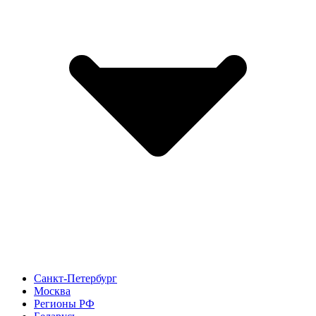
Санкт-Петербург
Москва
Регионы РФ