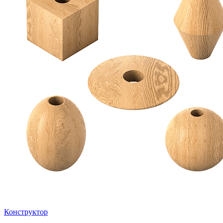
Конструктор