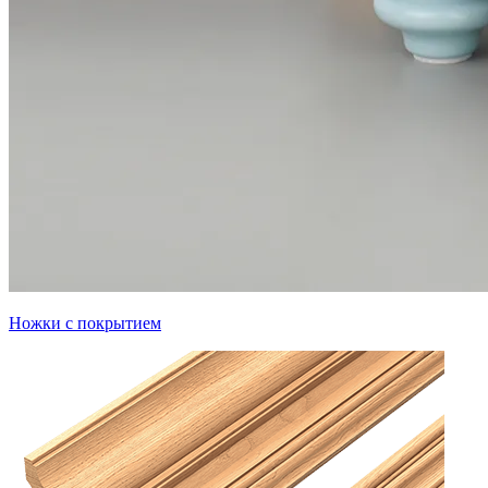
Ножки с покрытием