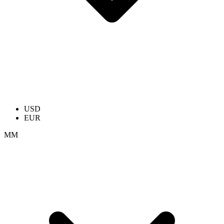
USD
EUR
ММ