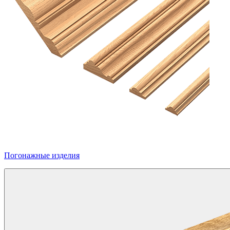
Погонажные изделия