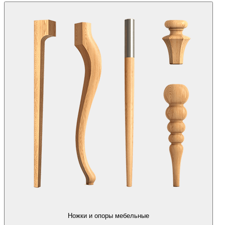
Ножки и опоры мебельные