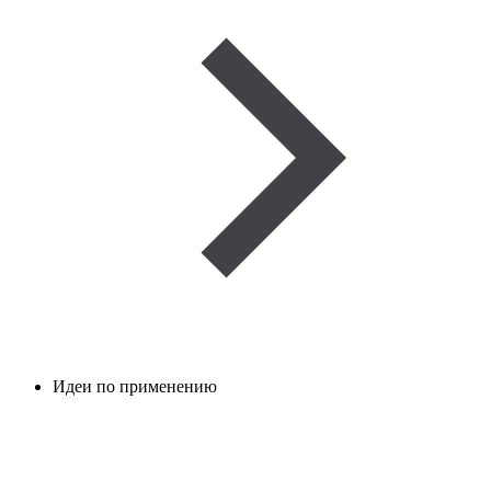
Идеи по применению