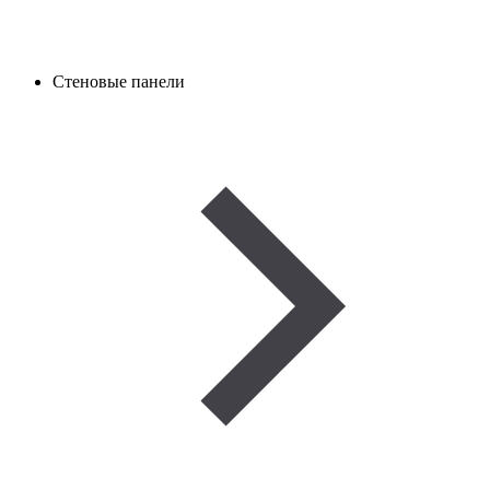
Стеновые панели