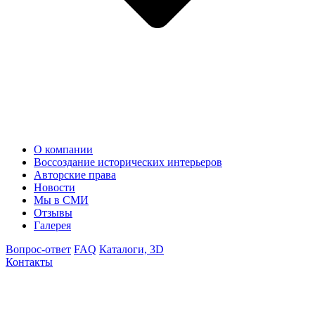
О компании
Воссоздание исторических интерьеров
Авторские права
Новости
Мы в СМИ
Отзывы
Галерея
Вопрос-ответ
FAQ
Каталоги, 3D
Контакты