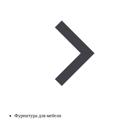
Фурнитура для мебели