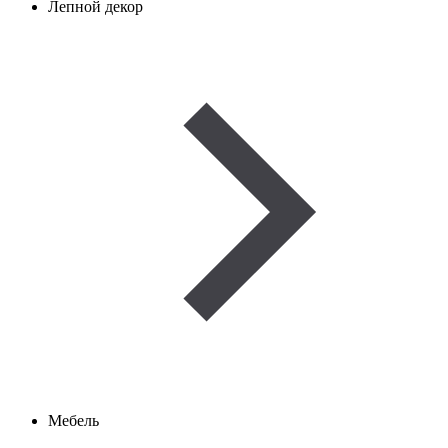
Лепной декор
Мебель