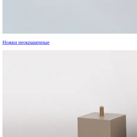
Ножки неокрашенные