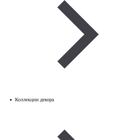
Коллекции декора