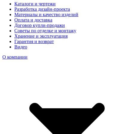
Каталоги и чертежи
Разработка дизайн-проекта
Материалы и качество изделий
Оплата и доставка
Договор купли-продажи
Советы по отделке и монтажу
Хранение и эксплуатация
Гарантия и возврат
Видео
О компании