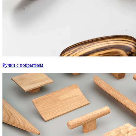
Ручки с покрытием