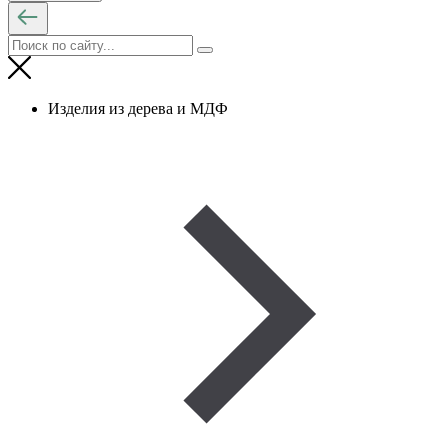
Изделия из дерева и МДФ