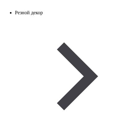
Резной декор