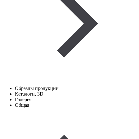
Образцы продукции
Каталоги, 3D
Галерея
Общая