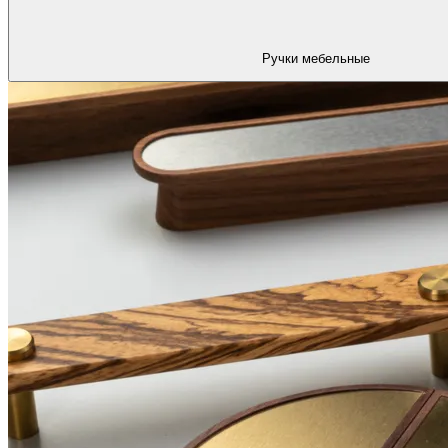
Ручки мебельные