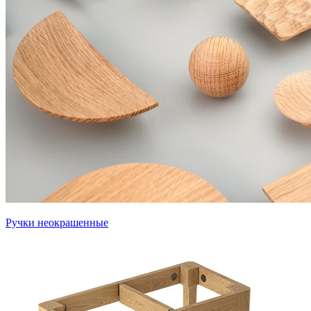
Ручки неокрашенные