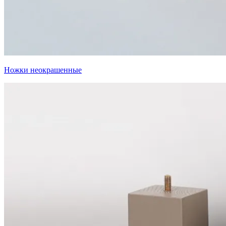
Ножки неокрашенные