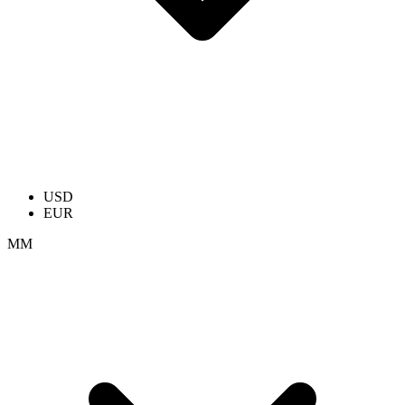
USD
EUR
ММ