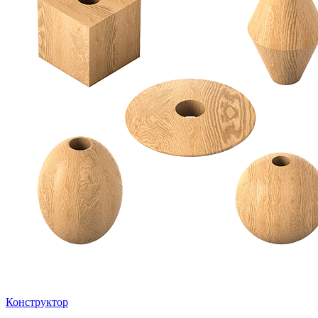
Конструктор