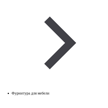
Фурнитура для мебели