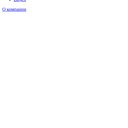
О компании