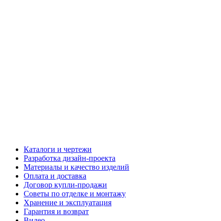
Каталоги и чертежи
Разработка дизайн-проекта
Материалы и качество изделий
Оплата и доставка
Договор купли-продажи
Советы по отделке и монтажу
Хранение и эксплуатация
Гарантия и возврат
Видео