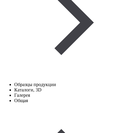
Образцы продукции
Каталоги, 3D
Галерея
Общая