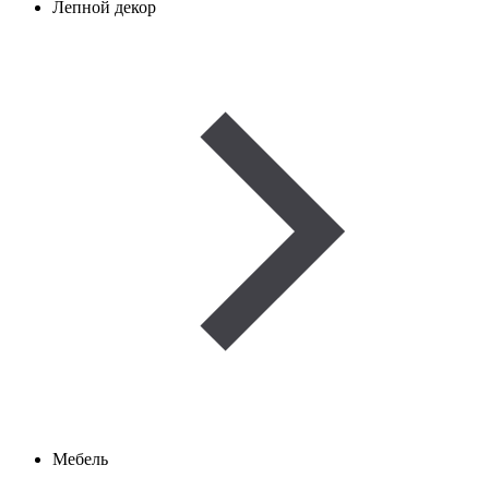
Лепной декор
Мебель