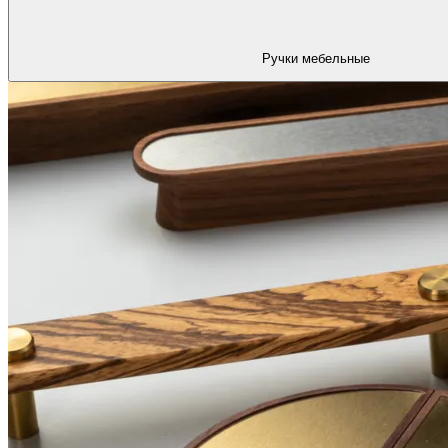
Ручки мебельные