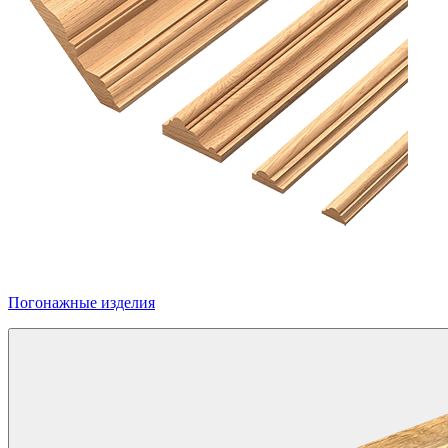
Погонажные изделия