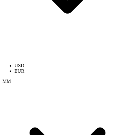
USD
EUR
ММ