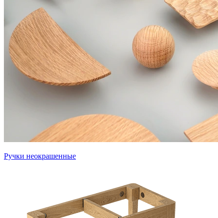
Ручки неокрашенные