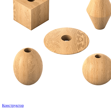
Конструктор