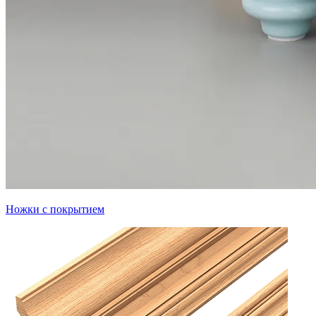
Ножки с покрытием