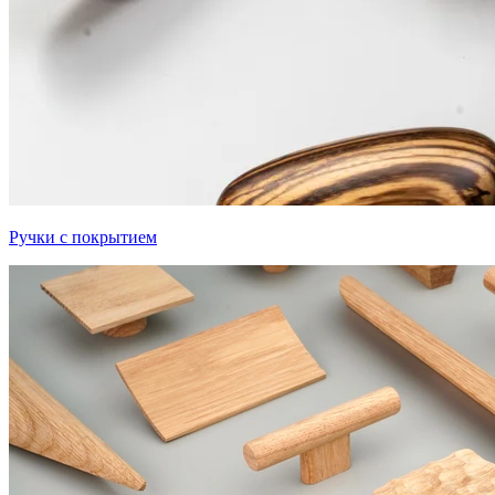
Ручки с покрытием