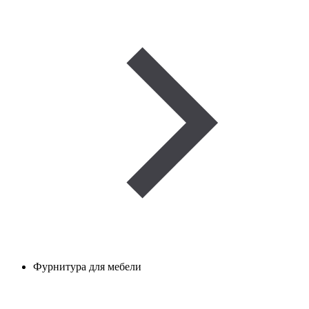
Фурнитура для мебели