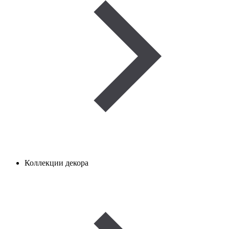
Коллекции декора