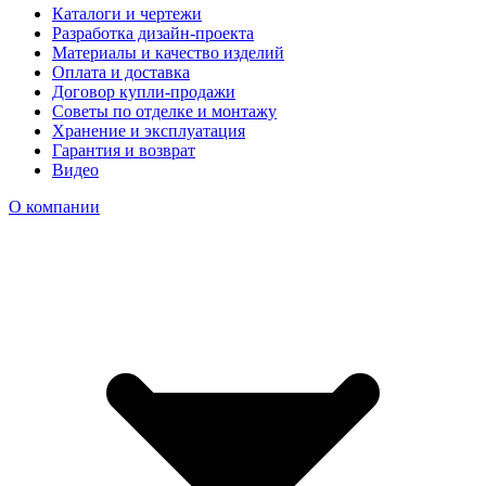
Каталоги и чертежи
Разработка дизайн-проекта
Материалы и качество изделий
Оплата и доставка
Договор купли-продажи
Советы по отделке и монтажу
Хранение и эксплуатация
Гарантия и возврат
Видео
О компании