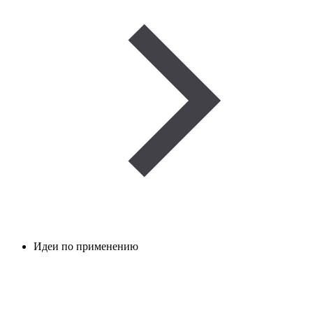
Идеи по применению