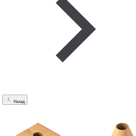
Назад