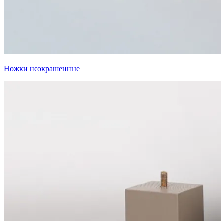
Ножки неокрашенные