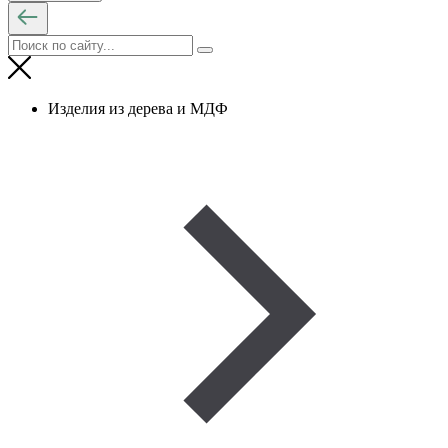
Изделия из дерева и МДФ