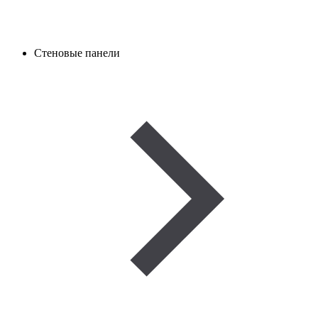
Стеновые панели