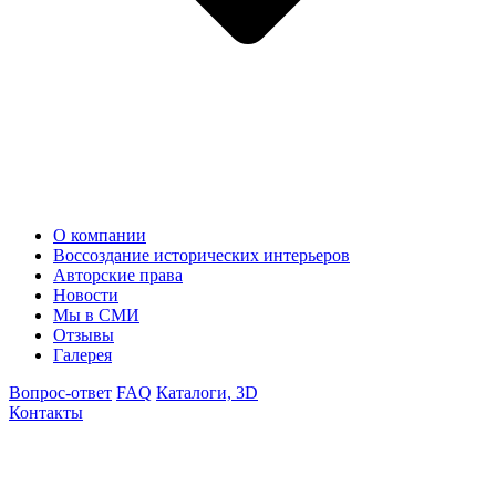
О компании
Воссоздание исторических интерьеров
Авторские права
Новости
Мы в СМИ
Отзывы
Галерея
Вопрос-ответ
FAQ
Каталоги, 3D
Контакты