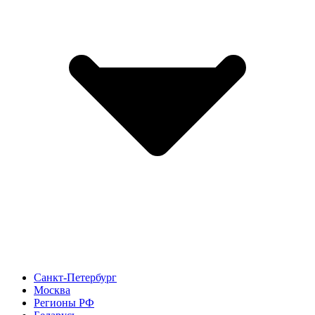
Санкт-Петербург
Москва
Регионы РФ