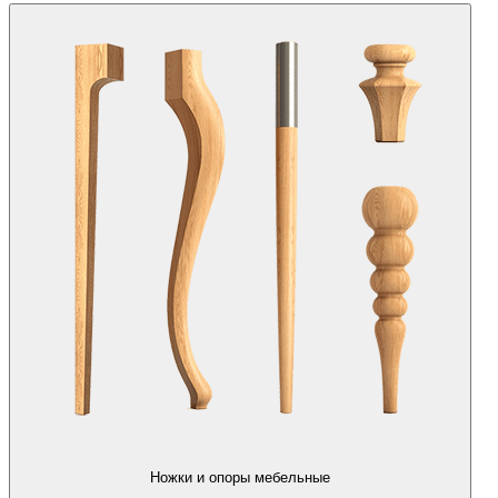
Ножки и опоры мебельные