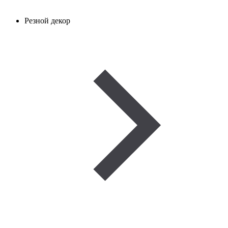
Резной декор