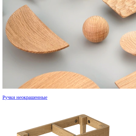
Ручки неокрашенные