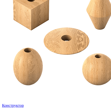
Конструктор