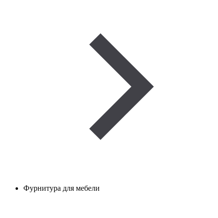
Фурнитура для мебели