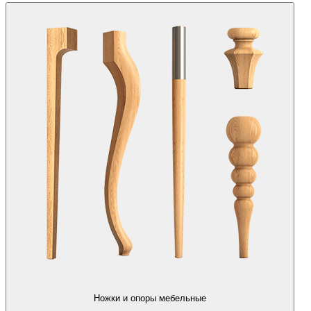
Ножки и опоры мебельные