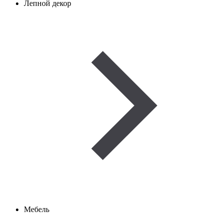
Лепной декор
Мебель