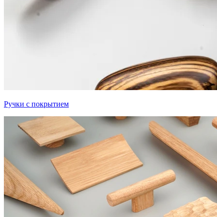
Ручки с покрытием