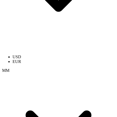
USD
EUR
ММ