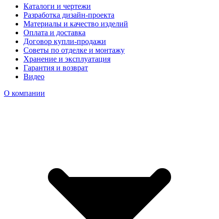
Каталоги и чертежи
Разработка дизайн-проекта
Материалы и качество изделий
Оплата и доставка
Договор купли-продажи
Советы по отделке и монтажу
Хранение и эксплуатация
Гарантия и возврат
Видео
О компании