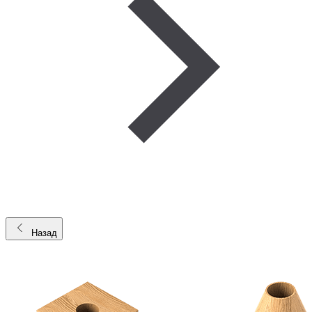
Назад