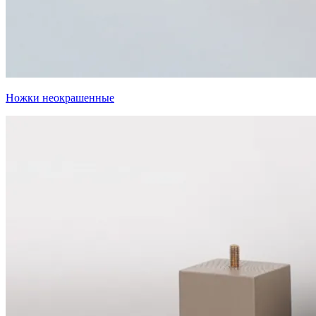
Ножки неокрашенные