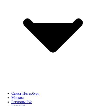
Санкт-Петербург
Москва
Регионы РФ