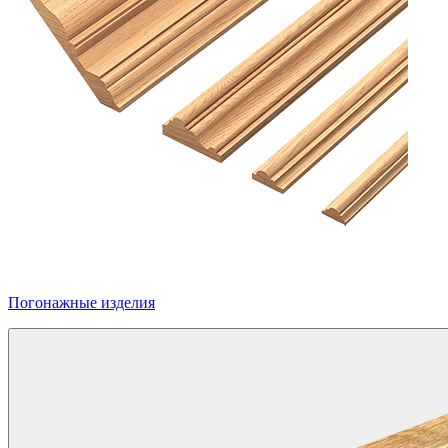
Погонажные изделия