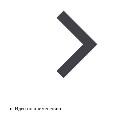
Идеи по применению