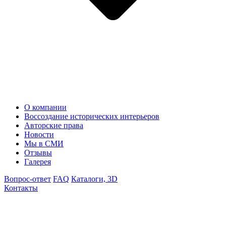
О компании
Воссоздание исторических интерьеров
Авторские права
Новости
Мы в СМИ
Отзывы
Галерея
Вопрос-ответ
FAQ
Каталоги, 3D
Контакты