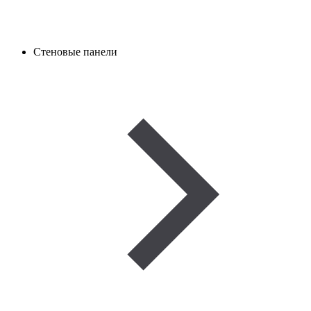
Стеновые панели