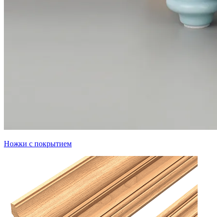
Ножки с покрытием