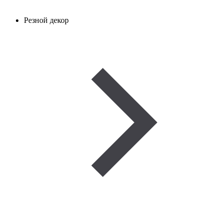
Резной декор