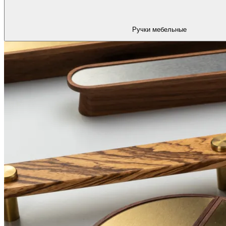
Ручки мебельные