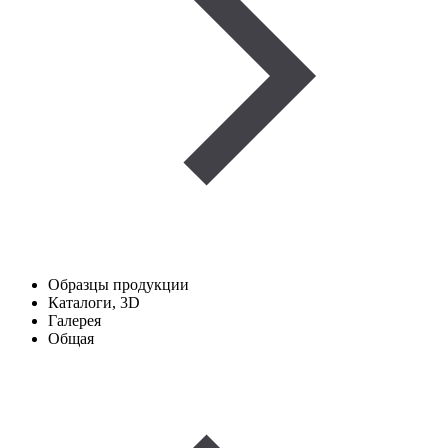
Образцы продукции
Каталоги, 3D
Галерея
Общая