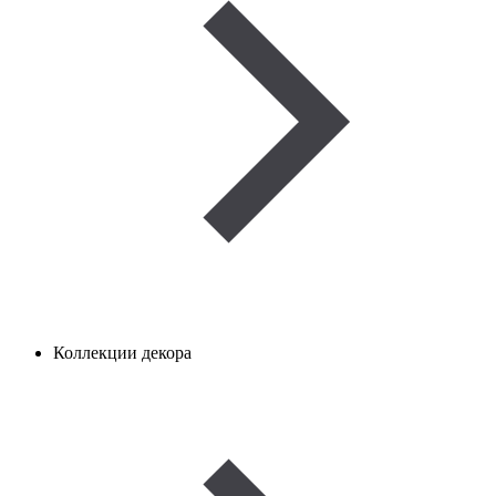
Коллекции декора