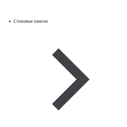
Стеновые панели