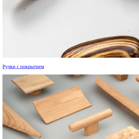
Ручки с покрытием