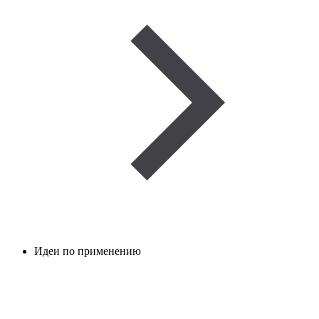
Идеи по применению