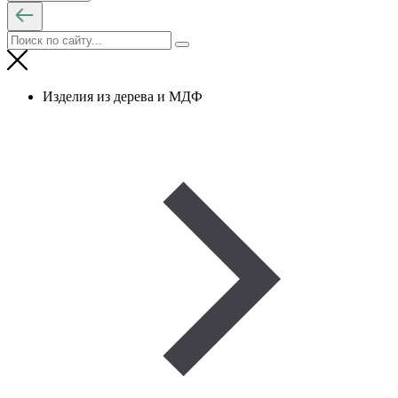
Изделия из дерева и МДФ