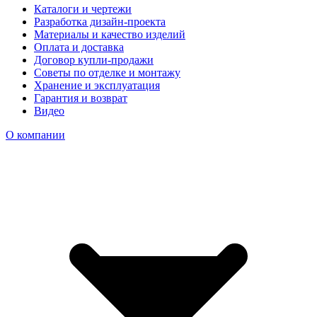
Каталоги и чертежи
Разработка дизайн-проекта
Материалы и качество изделий
Оплата и доставка
Договор купли-продажи
Советы по отделке и монтажу
Хранение и эксплуатация
Гарантия и возврат
Видео
О компании