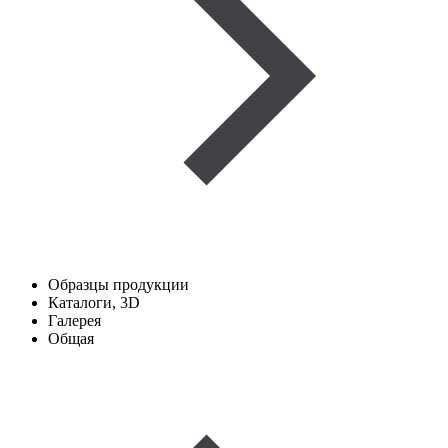
Образцы продукции
Каталоги, 3D
Галерея
Общая