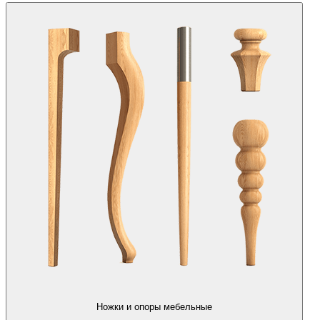
Ножки и опоры мебельные