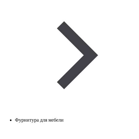
Фурнитура для мебели