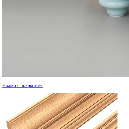
Ножки с покрытием