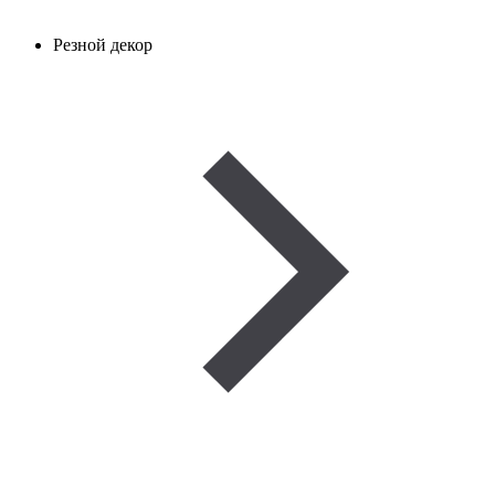
Резной декор