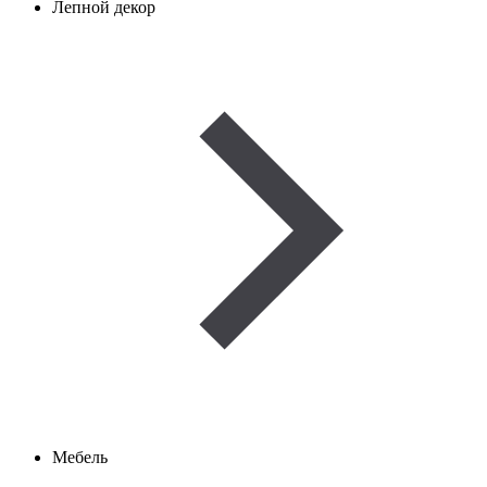
Лепной декор
Мебель