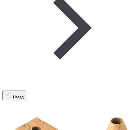
Назад