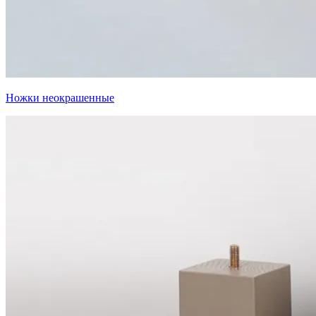
Ножки неокрашенные