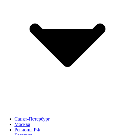
Санкт-Петербург
Москва
Регионы РФ