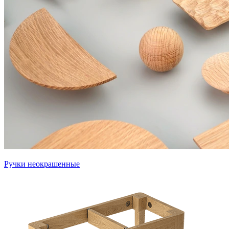
Ручки неокрашенные