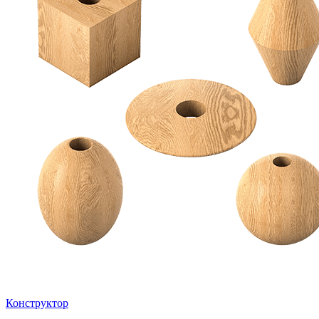
Конструктор