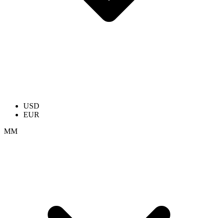
USD
EUR
ММ