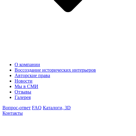
О компании
Воссоздание исторических интерьеров
Авторские права
Новости
Мы в СМИ
Отзывы
Галерея
Вопрос-ответ
FAQ
Каталоги, 3D
Контакты