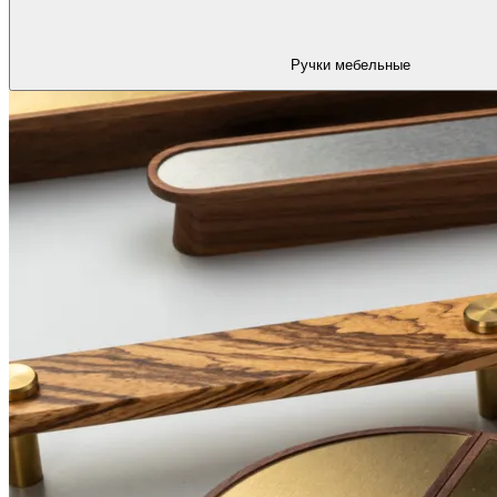
Ручки мебельные