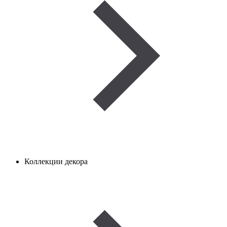
Коллекции декора