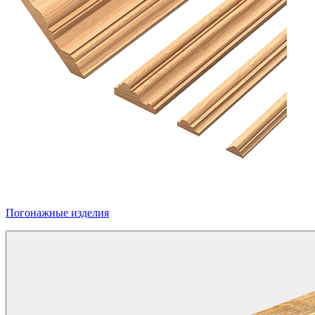
Погонажные изделия