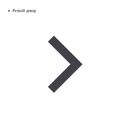
Резной декор