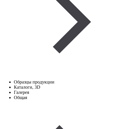
Образцы продукции
Каталоги, 3D
Галерея
Общая