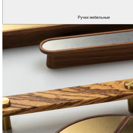
Ручки мебельные