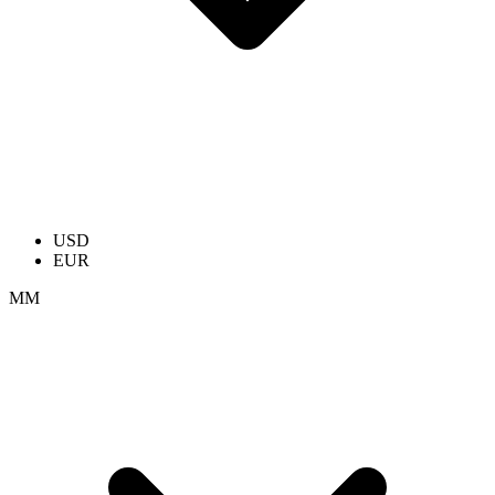
USD
EUR
ММ