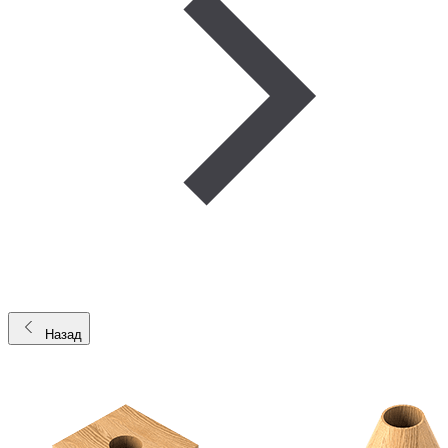
Назад