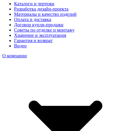
Каталоги и чертежи
Разработка дизайн-проекта
Материалы и качество изделий
Оплата и доставка
Договор купли-продажи
Советы по отделке и монтажу
Хранение и эксплуатация
Гарантия и возврат
Видео
О компании