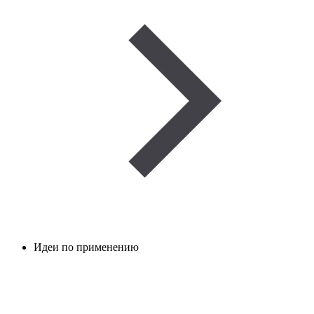
Идеи по применению