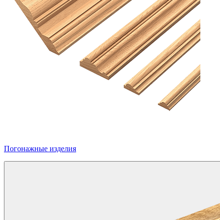
Погонажные изделия