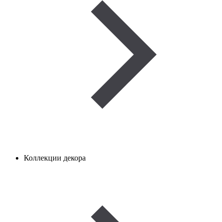
Коллекции декора