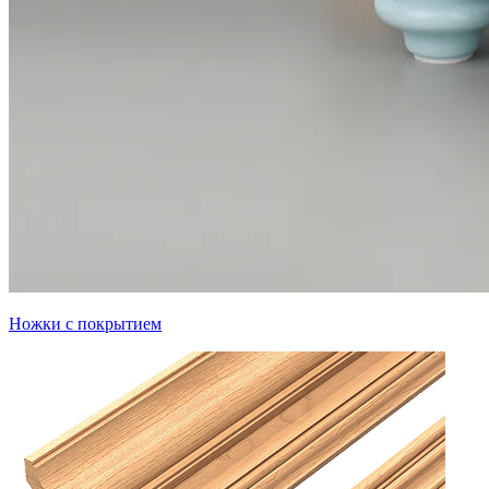
Ножки с покрытием