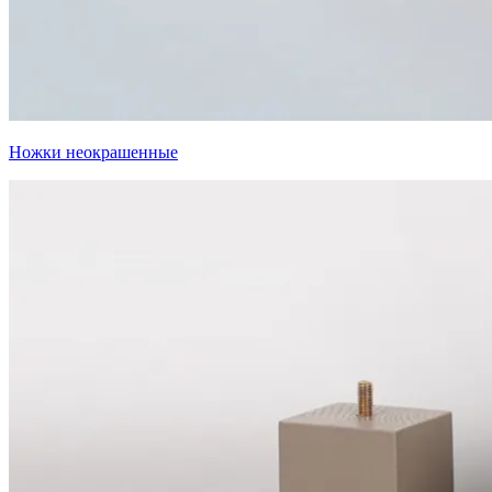
Ножки неокрашенные