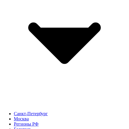
Санкт-Петербург
Москва
Регионы РФ