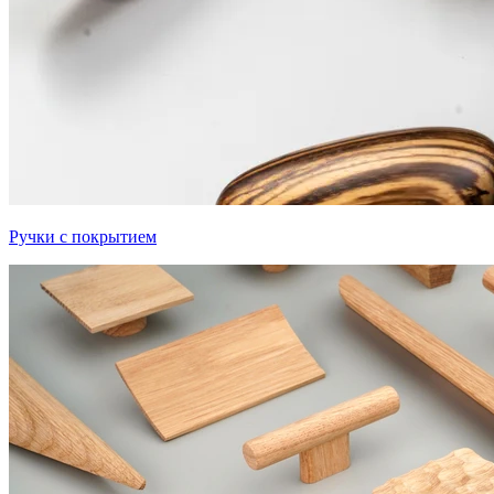
Ручки с покрытием