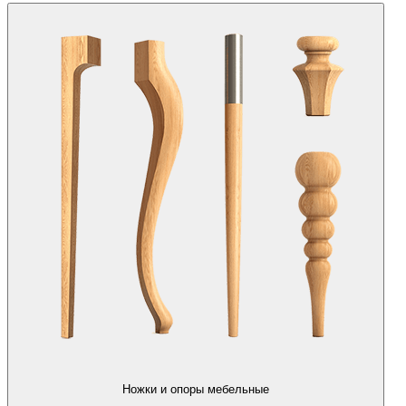
Ножки и опоры мебельные