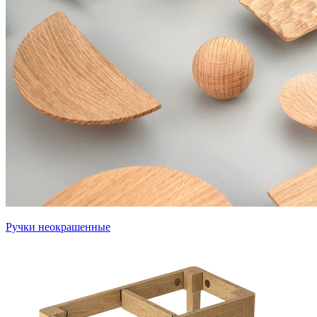
Ручки неокрашенные