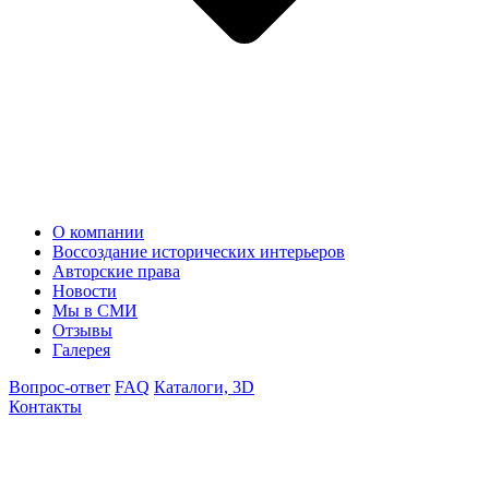
О компании
Воссоздание исторических интерьеров
Авторские права
Новости
Мы в СМИ
Отзывы
Галерея
Вопрос-ответ
FAQ
Каталоги, 3D
Контакты