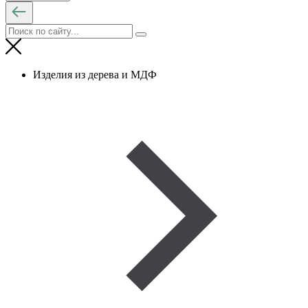
Изделия из дерева и МДФ