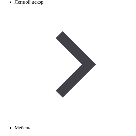
Лепной декор
Мебель