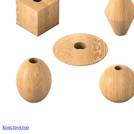
Конструктор