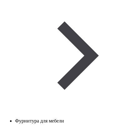
Фурнитура для мебели