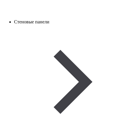
Стеновые панели