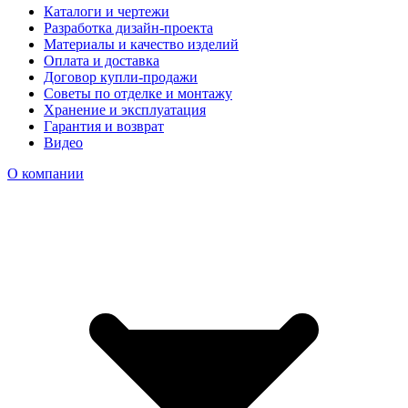
Каталоги и чертежи
Разработка дизайн-проекта
Материалы и качество изделий
Оплата и доставка
Договор купли-продажи
Советы по отделке и монтажу
Хранение и эксплуатация
Гарантия и возврат
Видео
О компании