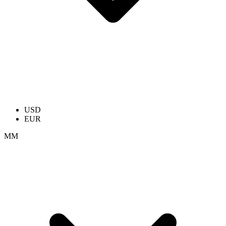
USD
EUR
ММ