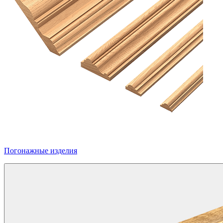
Погонажные изделия