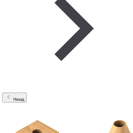
Назад