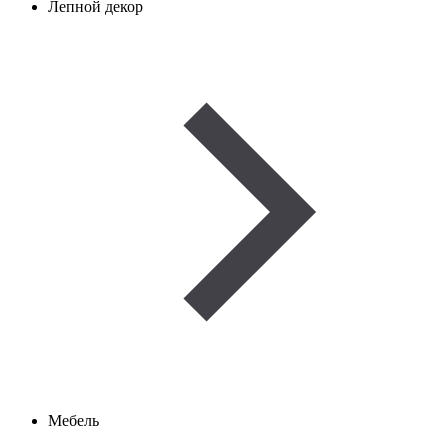
Лепной декор
Мебель