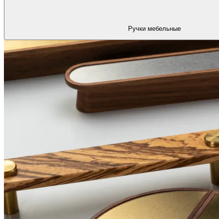
Ручки мебельные