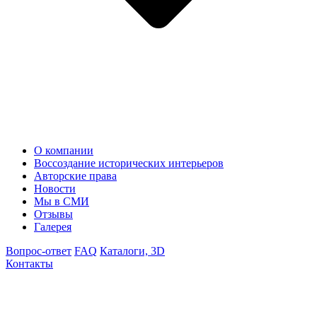
О компании
Воссоздание исторических интерьеров
Авторские права
Новости
Мы в СМИ
Отзывы
Галерея
Вопрос-ответ
FAQ
Каталоги, 3D
Контакты