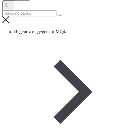
Изделия из дерева и МДФ