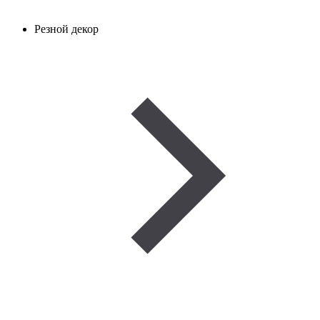
Резной декор