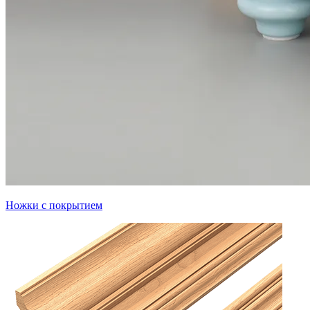
Ножки с покрытием