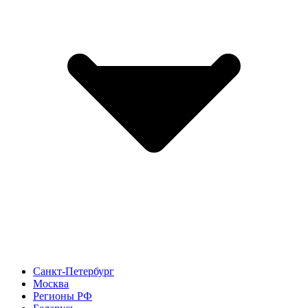
Санкт-Петербург
Москва
Регионы РФ