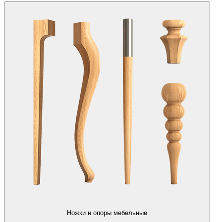
Ножки и опоры мебельные