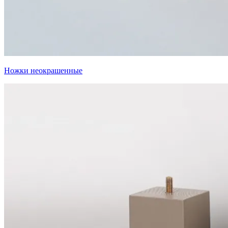
Ножки неокрашенные