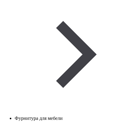
Фурнитура для мебели