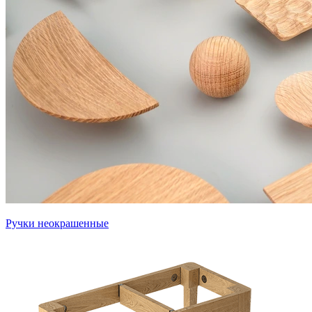
Ручки неокрашенные