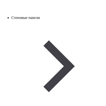
Стеновые панели