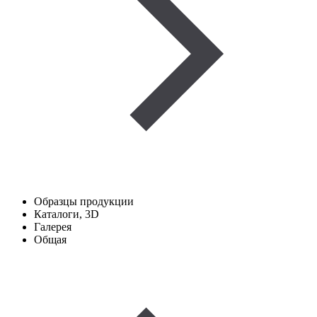
Образцы продукции
Каталоги, 3D
Галерея
Общая