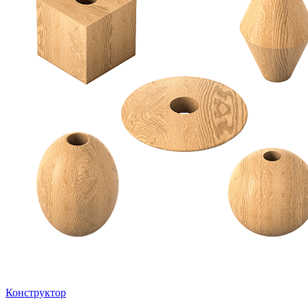
Конструктор