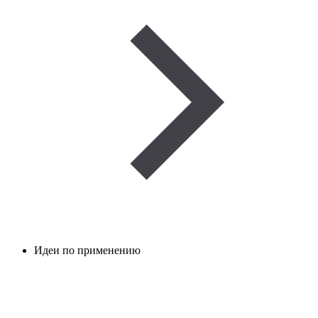
Идеи по применению