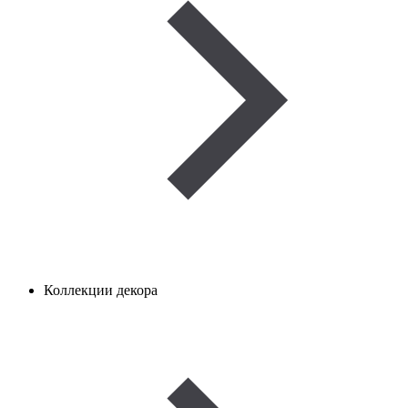
Коллекции декора