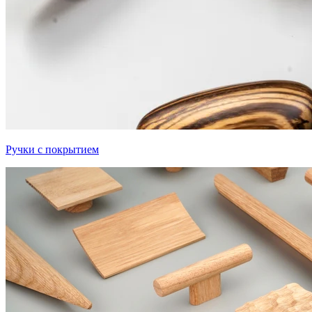
Ручки с покрытием