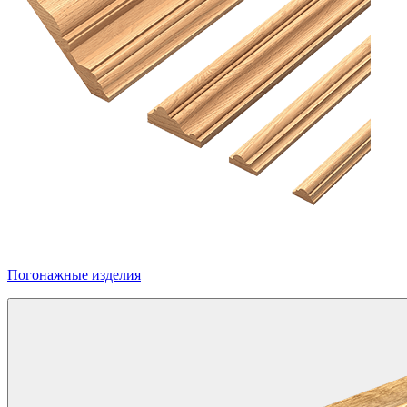
Погонажные изделия