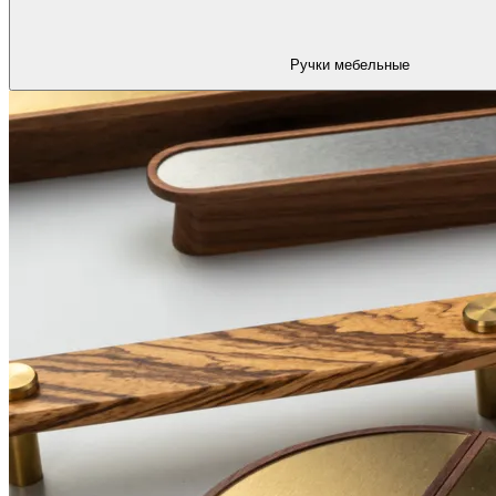
Ручки мебельные