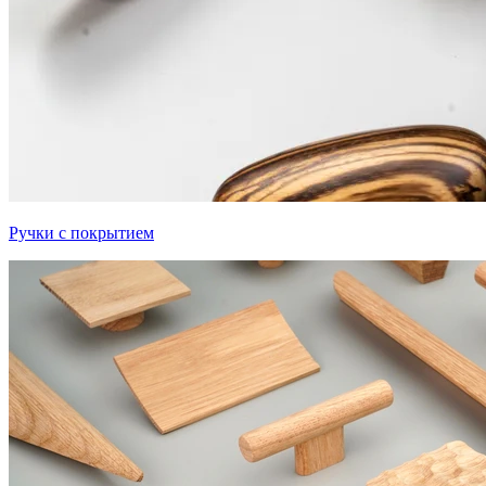
Ручки с покрытием