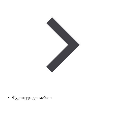
Фурнитура для мебели