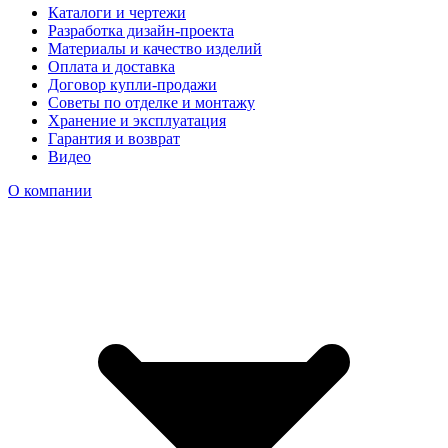
Каталоги и чертежи
Разработка дизайн-проекта
Материалы и качество изделий
Оплата и доставка
Договор купли-продажи
Советы по отделке и монтажу
Хранение и эксплуатация
Гарантия и возврат
Видео
О компании