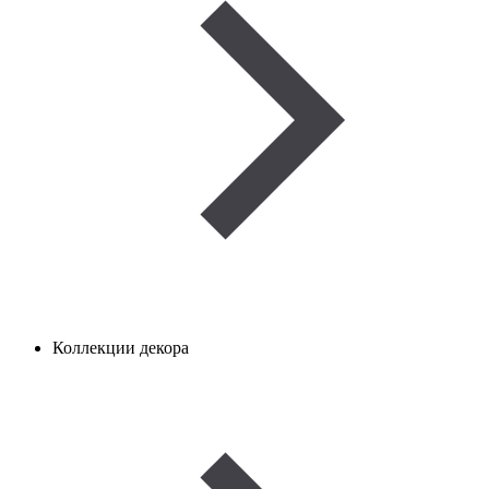
Коллекции декора