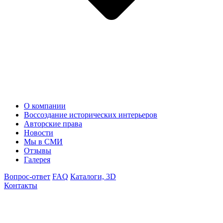
О компании
Воссоздание исторических интерьеров
Авторские права
Новости
Мы в СМИ
Отзывы
Галерея
Вопрос-ответ
FAQ
Каталоги, 3D
Контакты