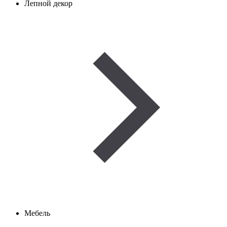
Лепной декор
Мебель