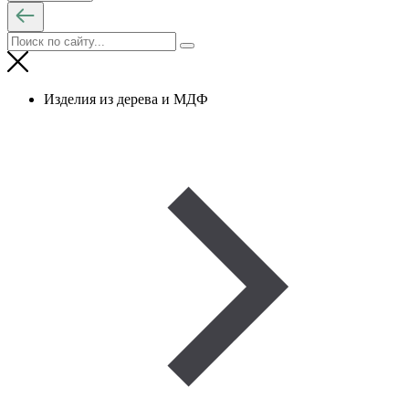
Изделия из дерева и МДФ