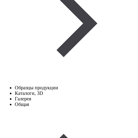
Образцы продукции
Каталоги, 3D
Галерея
Общая