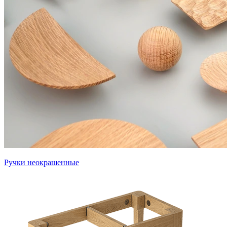
Ручки неокрашенные