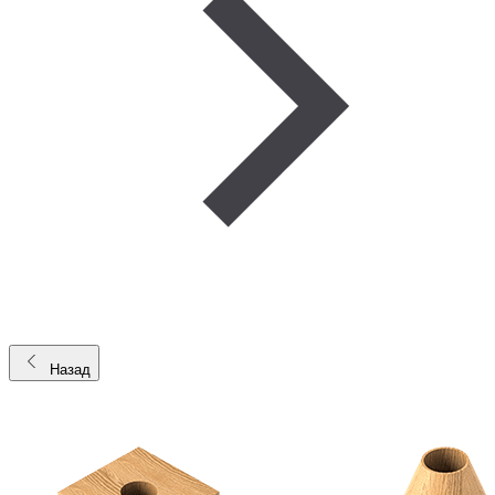
Назад