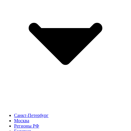
Санкт-Петербург
Москва
Регионы РФ