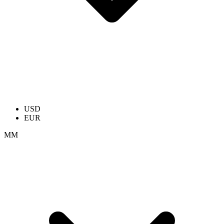
USD
EUR
ММ