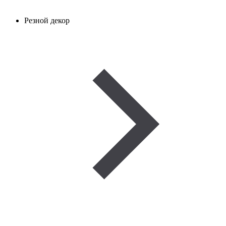
Резной декор