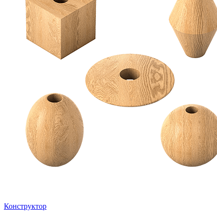
Конструктор