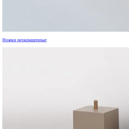
Ножки неокрашенные