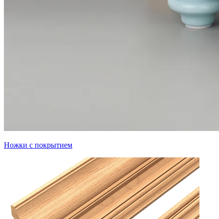
Ножки с покрытием