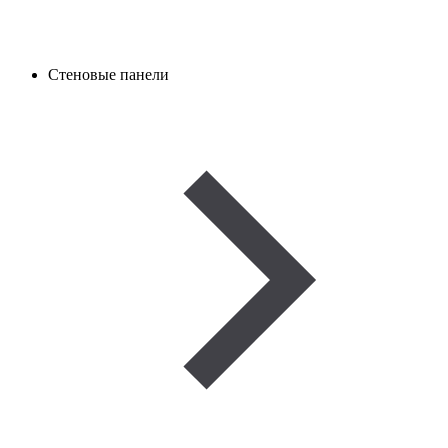
Стеновые панели