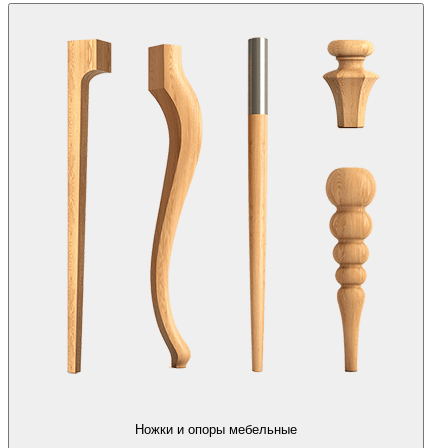
Ножки и опоры мебельные