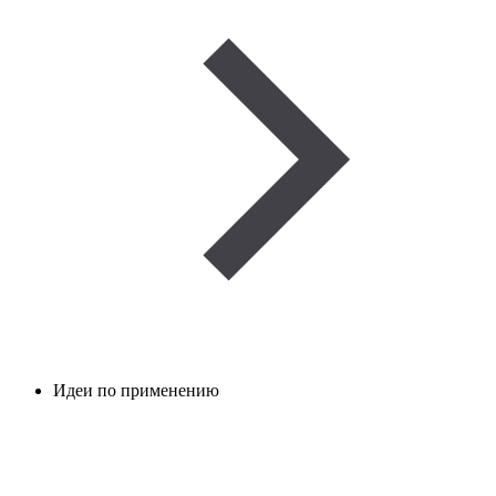
Идеи по применению