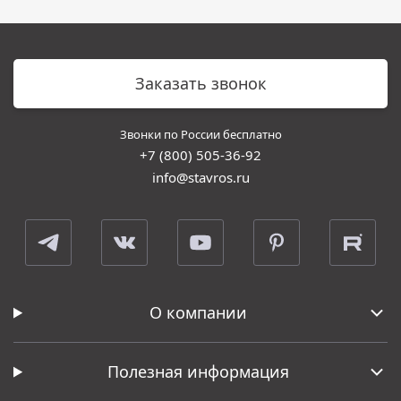
Заказать звонок
Звонки по России бесплатно
+7 (800) 505-36-92
info@stavros.ru
О компании
Полезная информация