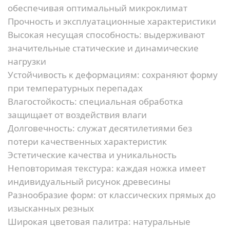
обеспечивая оптимальный микроклимат
Прочность и эксплуатационные характеристики
Высокая несущая способность:
выдерживают
значительные статические и динамические
нагрузки
Устойчивость к деформациям:
сохраняют форму
при температурных перепадах
Влагостойкость:
специальная обработка
защищает от воздействия влаги
Долговечность:
служат десятилетиями без
потери качественных характеристик
Эстетические качества и уникальность
Неповторимая текстура:
каждая ножка имеет
индивидуальный рисунок древесины
Разнообразие форм:
от классических прямых до
изысканных резных
Широкая цветовая палитра:
натуральные