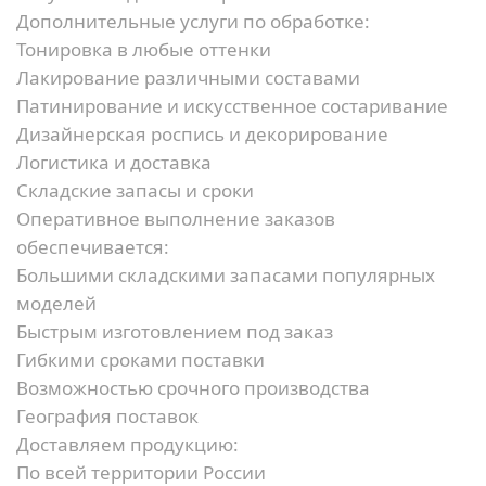
Дополнительные услуги по обработке:
Тонировка в любые оттенки
Лакирование различными составами
Патинирование и искусственное состаривание
Дизайнерская роспись и декорирование
Логистика и доставка
Складские запасы и сроки
Оперативное выполнение заказов
обеспечивается:
Большими складскими запасами популярных
моделей
Быстрым изготовлением под заказ
Гибкими сроками поставки
Возможностью срочного производства
География поставок
Доставляем продукцию:
По всей территории России