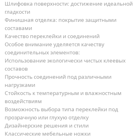
Шлифовка поверхности:
достижение идеальной
гладкости
Финишная отделка:
покрытие защитными
составами
Качество переклейки и соединений
Особое внимание уделяется качеству
соединительных элементов:
Использование экологически чистых клеевых
составов
Прочность соединений под различными
нагрузками
Стойкость к температурным и влажностным
воздействиям
Возможность выбора типа переклейки под
прозрачную или глухую отделку
Дизайнерские решения и стили
Классические мебельные ножки