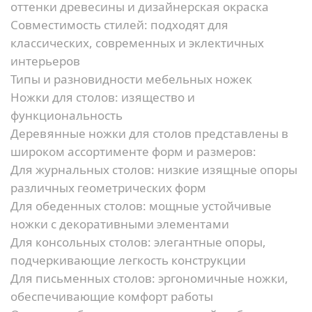
оттенки древесины и дизайнерская окраска
Совместимость стилей:
подходят для
классических, современных и эклектичных
интерьеров
Типы и разновидности мебельных ножек
Ножки для столов: изящество и
функциональность
Деревянные ножки для столов представлены в
широком ассортименте форм и размеров:
Для журнальных столов:
низкие изящные опоры
различных геометрических форм
Для обеденных столов:
мощные устойчивые
ножки с декоративными элементами
Для консольных столов:
элегантные опоры,
подчеркивающие легкость конструкции
Для письменных столов:
эргономичные ножки,
обеспечивающие комфорт работы