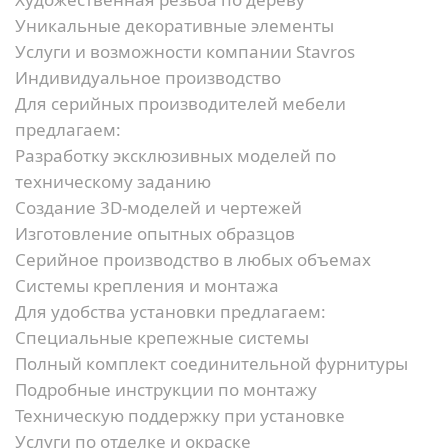
Уникальные декоративные элементы
Услуги и возможности компании Stavros
Индивидуальное производство
Для серийных производителей мебели
предлагаем:
Разработку эксклюзивных моделей по
техническому заданию
Создание 3D-моделей и чертежей
Изготовление опытных образцов
Серийное производство в любых объемах
Системы крепления и монтажа
Для удобства установки предлагаем:
Специальные крепежные системы
Полный комплект соединительной фурнитуры
Подробные инструкции по монтажу
Техническую поддержку при установке
Услуги по отделке и окраске