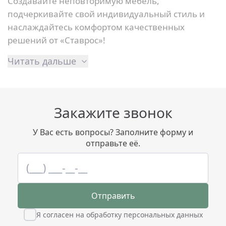
Создавайте неповторимую мебель,
подчеркивайте свой индивидуальный стиль и
наслаждайтесь комфортом качественных
решений от «Ставрос»!
Читать дальше
Закажите звонок
У Вас есть вопросы? Заполните форму и
отправьте её.
Отправить
Я согласен на обработку персональных данных