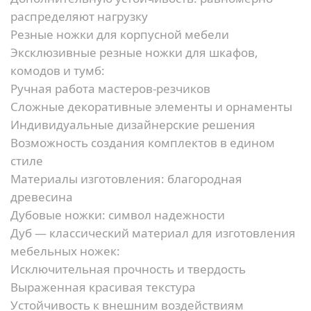
распределяют нагрузку
Резные ножки для корпусной мебели
Эксклюзивные резные ножки для шкафов,
комодов и тумб:
Ручная работа мастеров-резчиков
Сложные декоративные элементы и орнаменты
Индивидуальные дизайнерские решения
Возможность создания комплектов в едином
стиле
Материалы изготовления: благородная
древесина
Дубовые ножки: символ надежности
Дуб — классический материал для изготовления
мебельных ножек:
Исключительная прочность и твердость
Выраженная красивая текстура
Устойчивость к внешним воздействиям