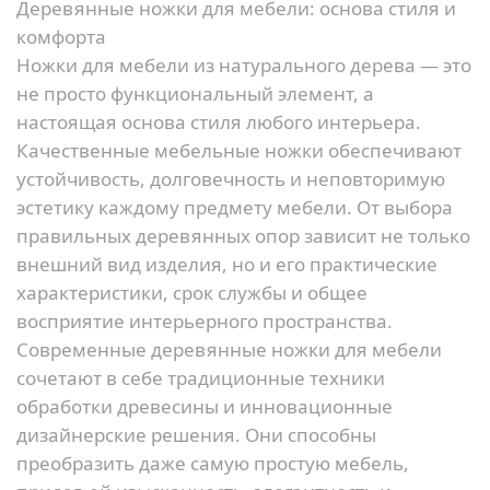
Деревянные ножки для мебели: основа стиля и
комфорта
Ножки для мебели из натурального дерева — это
не просто функциональный элемент, а
настоящая основа стиля любого интерьера.
Качественные мебельные ножки обеспечивают
устойчивость, долговечность и неповторимую
эстетику каждому предмету мебели. От выбора
правильных деревянных опор зависит не только
внешний вид изделия, но и его практические
характеристики, срок службы и общее
восприятие интерьерного пространства.
Современные деревянные ножки для мебели
сочетают в себе традиционные техники
обработки древесины и инновационные
дизайнерские решения. Они способны
преобразить даже самую простую мебель,