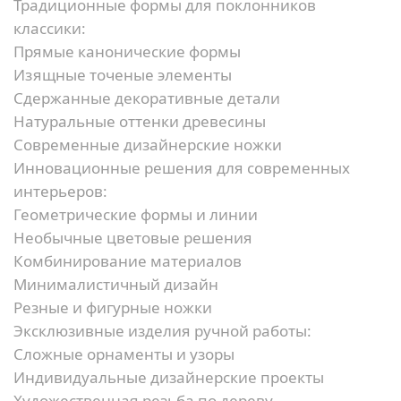
Традиционные формы для поклонников
классики:
Прямые канонические формы
Изящные точеные элементы
Сдержанные декоративные детали
Натуральные оттенки древесины
Современные дизайнерские ножки
Инновационные решения для современных
интерьеров:
Геометрические формы и линии
Необычные цветовые решения
Комбинирование материалов
Минималистичный дизайн
Резные и фигурные ножки
Эксклюзивные изделия ручной работы:
Сложные орнаменты и узоры
Индивидуальные дизайнерские проекты
Художественная резьба по дереву