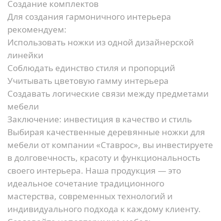
Создание комплектов
Для создания гармоничного интерьера
рекомендуем:
Использовать ножки из одной дизайнерской
линейки
Соблюдать единство стиля и пропорций
Учитывать цветовую гамму интерьера
Создавать логические связи между предметами
мебели
Заключение: инвестиция в качество и стиль
Выбирая качественные деревянные ножки для
мебели от компании «Ставрос», вы инвестируете
в долговечность, красоту и функциональность
своего интерьера. Наша продукция — это
идеальное сочетание традиционного
мастерства, современных технологий и
индивидуального подхода к каждому клиенту.