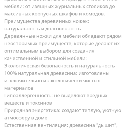
мебели: от изящных журнальных столиков до
массивных корпусных шкафов и комодов.
Преимущества деревянных ножек:
натуральность и долговечность
Деревянные ножки для мебели обладают рядом
неоспоримых преимуществ, которые делают их
оптимальным выбором для создания
качественной и стильной мебели:
Экологическая безопасность и натуральность
100% натуральная древесина:
изготовлены
исключительно из экологически чистых
материалов
Гипоаллергенность:
не выделяют вредных
веществ и токсинов
Природная энергетика:
создают теплую, уютную
атмосферу в доме
Естественная вентиляция:
древесина "дышит",