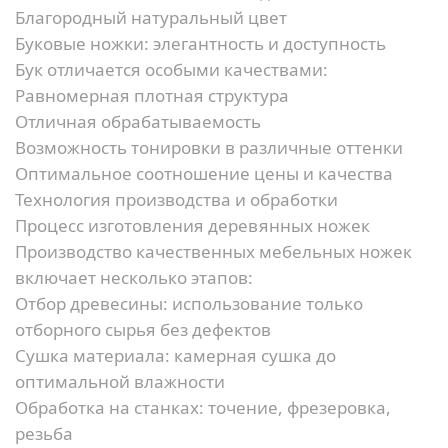
Благородный натуральный цвет
Буковые ножки: элегантность и доступность
Бук отличается особыми качествами:
Равномерная плотная структура
Отличная обрабатываемость
Возможность тонировки в различные оттенки
Оптимальное соотношение цены и качества
Технология производства и обработки
Процесс изготовления деревянных ножек
Производство качественных мебельных ножек
включает несколько этапов:
Отбор древесины:
использование только
отборного сырья без дефектов
Сушка материала:
камерная сушка до
оптимальной влажности
Обработка на станках:
точение, фрезеровка,
резьба