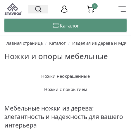
0
Каталог
Главная страница
/
Каталог
/
Изделия из дерева и МДФ
Ножки и опоры мебельные
Ножки неокрашенные
Ножки с покрытием
Мебельные ножки из дерева:
элегантность и надежность для вашего
интерьера