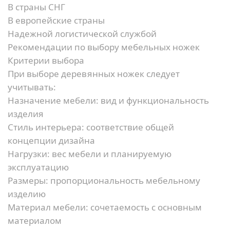
В страны СНГ
В европейские страны
Надежной логистической службой
Рекомендации по выбору мебельных ножек
Критерии выбора
При выборе деревянных ножек следует
учитывать:
Назначение мебели:
вид и функциональность
изделия
Стиль интерьера:
соответствие общей
концепции дизайна
Нагрузки:
вес мебели и планируемую
эксплуатацию
Размеры:
пропорциональность мебельному
изделию
Материал мебели:
сочетаемость с основным
материалом