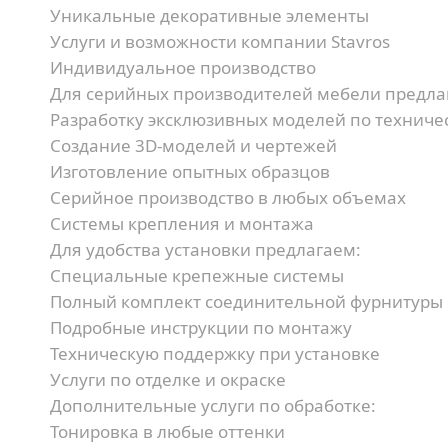
Уникальные декоративные элементы
Услуги и возможности компании Stavros
Индивидуальное производство
Для серийных производителей мебели предла
Разработку эксклюзивных моделей по техниче
Создание 3D-моделей и чертежей
Изготовление опытных образцов
Серийное производство в любых объемах
Системы крепления и монтажа
Для удобства установки предлагаем:
Специальные крепежные системы
Полный комплект соединительной фурнитуры
Подробные инструкции по монтажу
Техническую поддержку при установке
Услуги по отделке и окраске
Дополнительные услуги по обработке:
Тонировка в любые оттенки