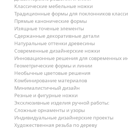
Классические мебельные ножки
Традиционные формы для поклонников класси
Прямые канонические формы
Изящные точеные элементы
Сдержанные декоративные детали
Натуральные оттенки древесины
Современные дизайнерские ножки
Инновационные решения для современных ин
Геометрические формы и линии
Необычные цветовые решения
Комбинирование материалов
Минималистичный дизайн
Резные и фигурные ножки
Эксклюзивные изделия ручной работы:
Сложные орнаменты и узоры
Индивидуальные дизайнерские проекты
Художественная резьба по дереву