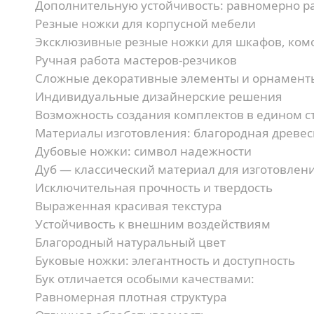
Дополнительную устойчивость:
равномерно ра
Резные ножки для корпусной мебели
Эксклюзивные резные ножки для шкафов, комо
Ручная работа мастеров-резчиков
Сложные декоративные элементы и орнамент
Индивидуальные дизайнерские решения
Возможность создания комплектов в едином с
Материалы изготовления: благородная древе
Дубовые ножки: символ надежности
Дуб — классический материал для изготовлен
Исключительная прочность и твердость
Выраженная красивая текстура
Устойчивость к внешним воздействиям
Благородный натуральный цвет
Буковые ножки: элегантность и доступность
Бук отличается особыми качествами:
Равномерная плотная структура