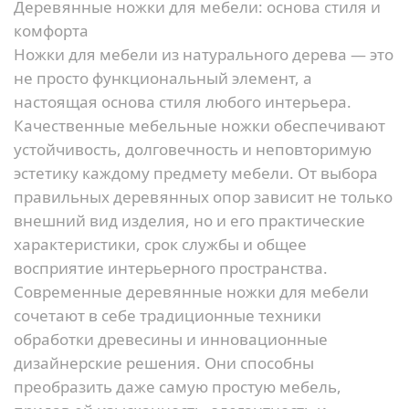
Деревянные ножки для мебели: основа стиля и
комфорта
Ножки для мебели из натурального дерева — это
не просто функциональный элемент, а
настоящая основа стиля любого интерьера.
Качественные мебельные ножки обеспечивают
устойчивость, долговечность и неповторимую
эстетику каждому предмету мебели. От выбора
правильных деревянных опор зависит не только
внешний вид изделия, но и его практические
характеристики, срок службы и общее
восприятие интерьерного пространства.
Современные деревянные ножки для мебели
сочетают в себе традиционные техники
обработки древесины и инновационные
дизайнерские решения. Они способны
преобразить даже самую простую мебель,