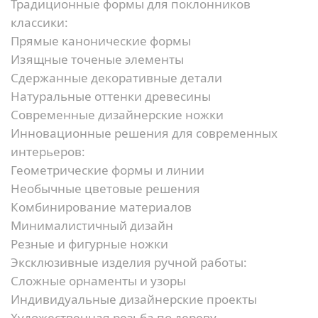
Традиционные формы для поклонников
классики:
Прямые канонические формы
Изящные точеные элементы
Сдержанные декоративные детали
Натуральные оттенки древесины
Современные дизайнерские ножки
Инновационные решения для современных
интерьеров:
Геометрические формы и линии
Необычные цветовые решения
Комбинирование материалов
Минималистичный дизайн
Резные и фигурные ножки
Эксклюзивные изделия ручной работы:
Сложные орнаменты и узоры
Индивидуальные дизайнерские проекты
Художественная резьба по дереву