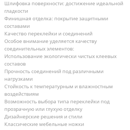
Шлифовка поверхности:
достижение идеальной
гладкости
Финишная отделка:
покрытие защитными
составами
Качество переклейки и соединений
Особое внимание уделяется качеству
соединительных элементов:
Использование экологически чистых клеевых
составов
Прочность соединений под различными
нагрузками
Стойкость к температурным и влажностным
воздействиям
Возможность выбора типа переклейки под
прозрачную или глухую отделку
Дизайнерские решения и стили
Классические мебельные ножки