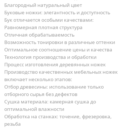
Благородный натуральный цвет
Буковые ножки: элегантность и доступность
Бук отличается особыми качествами:
Равномерная плотная структура
Отличная обрабатываемость
Возможность тонировки в различные оттенки
Оптимальное соотношение цены и качества
Технология производства и обработки
Процесс изготовления деревянных ножек
Производство качественных мебельных ножек
включает несколько этапов:
Отбор древесины:
использование только
отборного сырья без дефектов
Сушка материала:
камерная сушка до
оптимальной влажности
Обработка на станках:
точение, фрезеровка,
резьба