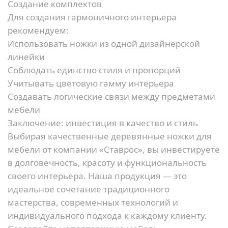
Создание комплектов
Для создания гармоничного интерьера
рекомендуем:
Использовать ножки из одной дизайнерской
линейки
Соблюдать единство стиля и пропорций
Учитывать цветовую гамму интерьера
Создавать логические связи между предметами
мебели
Заключение: инвестиция в качество и стиль
Выбирая качественные деревянные ножки для
мебели от компании «Ставрос», вы инвестируете
в долговечность, красоту и функциональность
своего интерьера. Наша продукция — это
идеальное сочетание традиционного
мастерства, современных технологий и
индивидуального подхода к каждому клиенту.