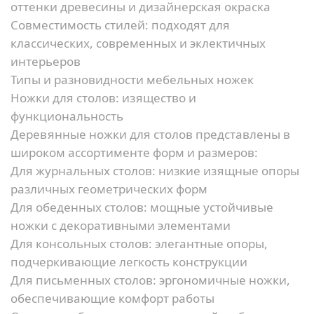
оттенки древесины и дизайнерская окраска
Совместимость стилей:
подходят для
классических, современных и эклектичных
интерьеров
Типы и разновидности мебельных ножек
Ножки для столов: изящество и
функциональность
Деревянные ножки для столов представлены в
широком ассортименте форм и размеров:
Для журнальных столов:
низкие изящные опоры
различных геометрических форм
Для обеденных столов:
мощные устойчивые
ножки с декоративными элементами
Для консольных столов:
элегантные опоры,
подчеркивающие легкость конструкции
Для письменных столов:
эргономичные ножки,
обеспечивающие комфорт работы