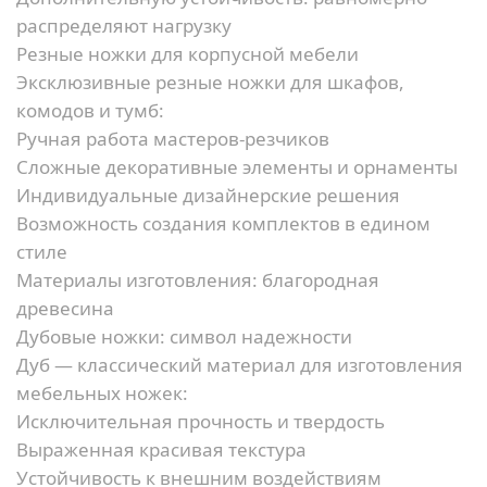
распределяют нагрузку
Резные ножки для корпусной мебели
Эксклюзивные резные ножки для шкафов,
комодов и тумб:
Ручная работа мастеров-резчиков
Сложные декоративные элементы и орнаменты
Индивидуальные дизайнерские решения
Возможность создания комплектов в едином
стиле
Материалы изготовления: благородная
древесина
Дубовые ножки: символ надежности
Дуб — классический материал для изготовления
мебельных ножек:
Исключительная прочность и твердость
Выраженная красивая текстура
Устойчивость к внешним воздействиям