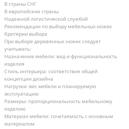
В страны СНГ
В европейские страны
Надежной логистической службой
Рекомендации по выбору мебельных ножек
Критерии выбора
При выборе деревянных ножек следует
учитывать:
Назначение мебели:
вид и функциональность
изделия
Стиль интерьера:
соответствие общей
концепции дизайна
Нагрузки:
вес мебели и планируемую
эксплуатацию
Размеры:
пропорциональность мебельному
изделию
Материал мебели:
сочетаемость с основным
материалом