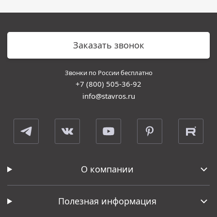
Заказать звонок
Звонки по России бесплатно
+7 (800) 505-36-92
info@stavros.ru
О компании
Полезная информация