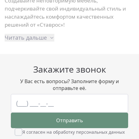
Создавайте неповторимую мебель,
подчеркивайте свой индивидуальный стиль и
наслаждайтесь комфортом качественных
решений от «Ставрос»!
Читать дальше
Закажите звонок
У Вас есть вопросы? Заполните форму и
отправьте её.
Отправить
Я согласен на обработку персональных данных