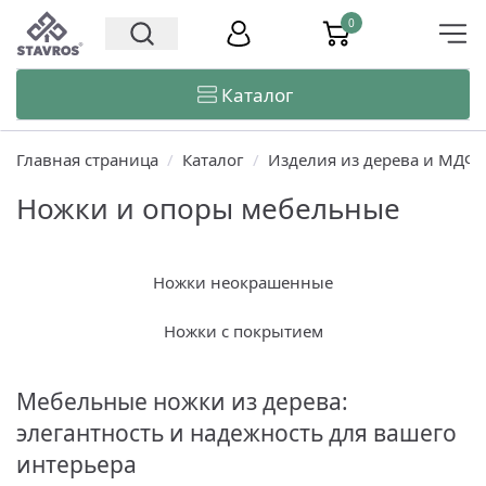
0
Каталог
Главная страница
/
Каталог
/
Изделия из дерева и МДФ
Ножки и опоры мебельные
Ножки неокрашенные
Ножки с покрытием
Мебельные ножки из дерева:
элегантность и надежность для вашего
интерьера