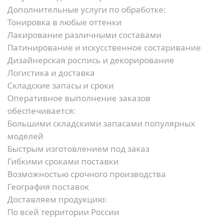
Дополнительные услуги по обработке:
Тонировка в любые оттенки
Лакирование различными составами
Патинирование и искусственное состаривание
Дизайнерская роспись и декорирование
Логистика и доставка
Складские запасы и сроки
Оперативное выполнение заказов
обеспечивается:
Большими складскими запасами популярных
моделей
Быстрым изготовлением под заказ
Гибкими сроками поставки
Возможностью срочного производства
География поставок
Доставляем продукцию:
По всей территории России