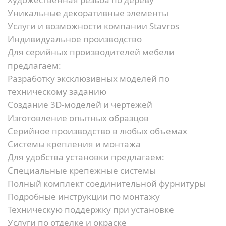
Уникальные декоративные элементы
Услуги и возможности компании Stavros
Индивидуальное производство
Для серийных производителей мебели
предлагаем:
Разработку эксклюзивных моделей по
техническому заданию
Создание 3D-моделей и чертежей
Изготовление опытных образцов
Серийное производство в любых объемах
Системы крепления и монтажа
Для удобства установки предлагаем:
Специальные крепежные системы
Полный комплект соединительной фурнитуры
Подробные инструкции по монтажу
Техническую поддержку при установке
Услуги по отделке и окраске