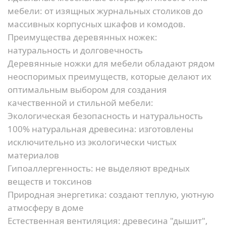
мебели: от изящных журнальных столиков до
массивных корпусных шкафов и комодов.
Преимущества деревянных ножек:
натуральность и долговечность
Деревянные ножки для мебели обладают рядом
неоспоримых преимуществ, которые делают их
оптимальным выбором для создания
качественной и стильной мебели:
Экологическая безопасность и натуральность
100% натуральная древесина:
изготовлены
исключительно из экологически чистых
материалов
Гипоаллергенность:
не выделяют вредных
веществ и токсинов
Природная энергетика:
создают теплую, уютную
атмосферу в доме
Естественная вентиляция:
древесина "дышит",