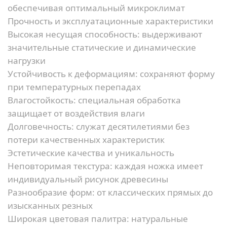
обеспечивая оптимальный микроклимат
Прочность и эксплуатационные характеристики
Высокая несущая способность:
выдерживают
значительные статические и динамические
нагрузки
Устойчивость к деформациям:
сохраняют форму
при температурных перепадах
Влагостойкость:
специальная обработка
защищает от воздействия влаги
Долговечность:
служат десятилетиями без
потери качественных характеристик
Эстетические качества и уникальность
Неповторимая текстура:
каждая ножка имеет
индивидуальный рисунок древесины
Разнообразие форм:
от классических прямых до
изысканных резных
Широкая цветовая палитра:
натуральные