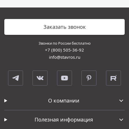
Заказать звонок
Звонки по России бесплатно
+7 (800) 505-36-92
info@stavros.ru
О компании
Полезная информация