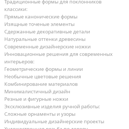
Традиционные формы для поклонников
классики:
Прямые канонические формы
Изящные точеные элементы
Сдержанные декоративные детали
Натуральные оттенки древесины
Современные дизайнерские ножки
Инновационные решения для современных
интерьеров:
Геометрические формы и линии
Необычные цветовые решения
Комбинирование материалов
Минималистичный дизайн
Резные и фигурные ножки
Эксклюзивные изделия ручной работы:
Сложные орнаменты и узоры
Индивидуальные дизайнерские проекты
Художественная резьба по дереву