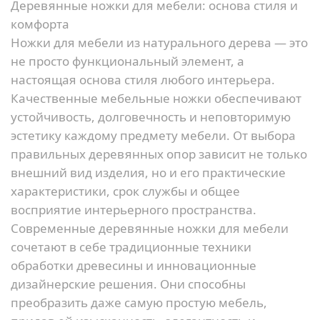
Деревянные ножки для мебели: основа стиля и
комфорта
Ножки для мебели из натурального дерева — это
не просто функциональный элемент, а
настоящая основа стиля любого интерьера.
Качественные мебельные ножки обеспечивают
устойчивость, долговечность и неповторимую
эстетику каждому предмету мебели. От выбора
правильных деревянных опор зависит не только
внешний вид изделия, но и его практические
характеристики, срок службы и общее
восприятие интерьерного пространства.
Современные деревянные ножки для мебели
сочетают в себе традиционные техники
обработки древесины и инновационные
дизайнерские решения. Они способны
преобразить даже самую простую мебель,