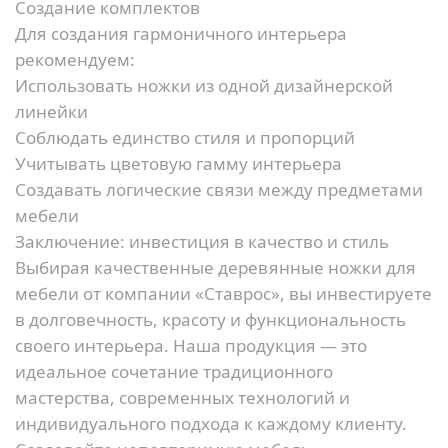
Создание комплектов
Для создания гармоничного интерьера
рекомендуем:
Использовать ножки из одной дизайнерской
линейки
Соблюдать единство стиля и пропорций
Учитывать цветовую гамму интерьера
Создавать логические связи между предметами
мебели
Заключение: инвестиция в качество и стиль
Выбирая качественные деревянные ножки для
мебели от компании «Ставрос», вы инвестируете
в долговечность, красоту и функциональность
своего интерьера. Наша продукция — это
идеальное сочетание традиционного
мастерства, современных технологий и
индивидуального подхода к каждому клиенту.