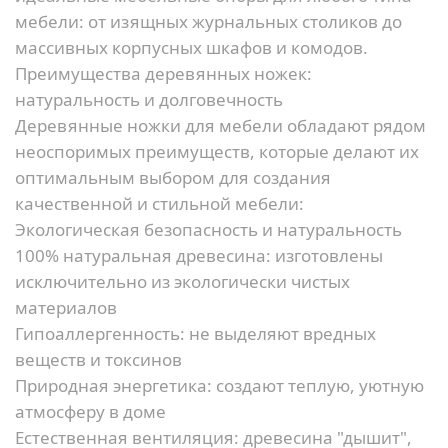
мебели: от изящных журнальных столиков до
массивных корпусных шкафов и комодов.
Преимущества деревянных ножек:
натуральность и долговечность
Деревянные ножки для мебели обладают рядом
неоспоримых преимуществ, которые делают их
оптимальным выбором для создания
качественной и стильной мебели:
Экологическая безопасность и натуральность
100% натуральная древесина:
изготовлены
исключительно из экологически чистых
материалов
Гипоаллергенность:
не выделяют вредных
веществ и токсинов
Природная энергетика:
создают теплую, уютную
атмосферу в доме
Естественная вентиляция:
древесина "дышит",