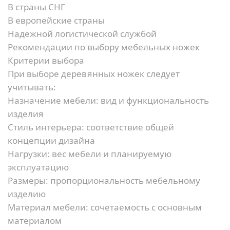
В страны СНГ
В европейские страны
Надежной логистической службой
Рекомендации по выбору мебельных ножек
Критерии выбора
При выборе деревянных ножек следует
учитывать:
Назначение мебели:
вид и функциональность
изделия
Стиль интерьера:
соответствие общей
концепции дизайна
Нагрузки:
вес мебели и планируемую
эксплуатацию
Размеры:
пропорциональность мебельному
изделию
Материал мебели:
сочетаемость с основным
материалом