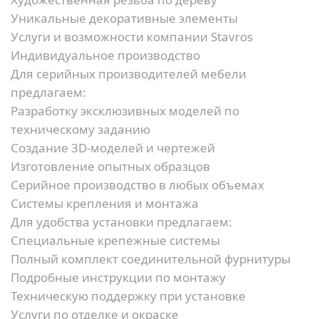
Уникальные декоративные элементы
Услуги и возможности компании Stavros
Индивидуальное производство
Для серийных производителей мебели
предлагаем:
Разработку эксклюзивных моделей по
техническому заданию
Создание 3D-моделей и чертежей
Изготовление опытных образцов
Серийное производство в любых объемах
Системы крепления и монтажа
Для удобства установки предлагаем:
Специальные крепежные системы
Полный комплект соединительной фурнитуры
Подробные инструкции по монтажу
Техническую поддержку при установке
Услуги по отделке и окраске