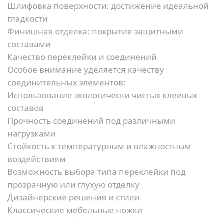
Шлифовка поверхности:
достижение идеальной
гладкости
Финишная отделка:
покрытие защитными
составами
Качество переклейки и соединений
Особое внимание уделяется качеству
соединительных элементов:
Использование экологически чистых клеевых
составов
Прочность соединений под различными
нагрузками
Стойкость к температурным и влажностным
воздействиям
Возможность выбора типа переклейки под
прозрачную или глухую отделку
Дизайнерские решения и стили
Классические мебельные ножки