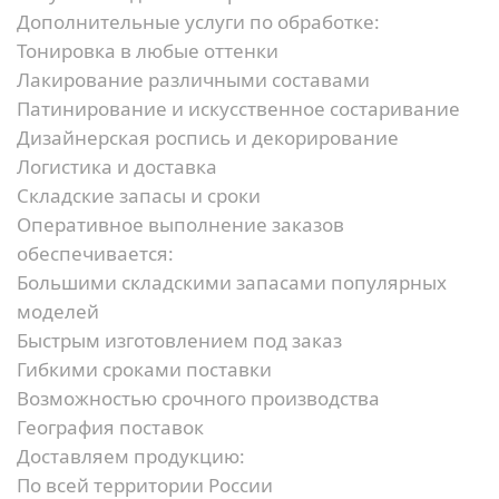
Дополнительные услуги по обработке:
Тонировка в любые оттенки
Лакирование различными составами
Патинирование и искусственное состаривание
Дизайнерская роспись и декорирование
Логистика и доставка
Складские запасы и сроки
Оперативное выполнение заказов
обеспечивается:
Большими складскими запасами популярных
моделей
Быстрым изготовлением под заказ
Гибкими сроками поставки
Возможностью срочного производства
География поставок
Доставляем продукцию:
По всей территории России