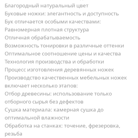
Благородный натуральный цвет
Буковые ножки: элегантность и доступность
Бук отличается особыми качествами:
Равномерная плотная структура
Отличная обрабатываемость
Возможность тонировки в различные оттенки
Оптимальное соотношение цены и качества
Технология производства и обработки
Процесс изготовления деревянных ножек
Производство качественных мебельных ножек
включает несколько этапов:
Отбор древесины:
использование только
отборного сырья без дефектов
Сушка материала:
камерная сушка до
оптимальной влажности
Обработка на станках:
точение, фрезеровка,
резьба