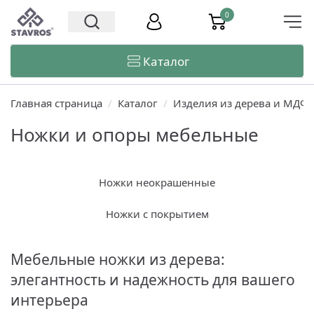
0
Каталог
Главная страница
/
Каталог
/
Изделия из дерева и МДФ
Ножки и опоры мебельные
Ножки неокрашенные
Ножки с покрытием
Мебельные ножки из дерева:
элегантность и надежность для вашего
интерьера