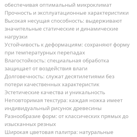
обеспечивая оптимальный микроклимат
Прочность и эксплуатационные характеристики
Высокая несущая способность:
выдерживают
значительные статические и динамические
нагрузки
Устойчивость к деформациям:
сохраняют форму
при температурных перепадах
Влагостойкость:
специальная обработка
защищает от воздействия влаги
Долговечность:
служат десятилетиями без
потери качественных характеристик
Эстетические качества и уникальность
Неповторимая текстура:
каждая ножка имеет
индивидуальный рисунок древесины
Разнообразие форм:
от классических прямых до
изысканных резных
Широкая цветовая палитра:
натуральные