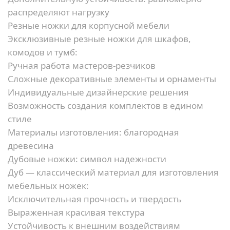
распределяют нагрузку
Резные ножки для корпусной мебели
Эксклюзивные резные ножки для шкафов,
комодов и тумб:
Ручная работа мастеров-резчиков
Сложные декоративные элементы и орнаменты
Индивидуальные дизайнерские решения
Возможность создания комплектов в едином
стиле
Материалы изготовления: благородная
древесина
Дубовые ножки: символ надежности
Дуб — классический материал для изготовления
мебельных ножек:
Исключительная прочность и твердость
Выраженная красивая текстура
Устойчивость к внешним воздействиям