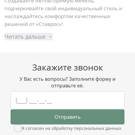
Создавайте неповторимую мебель,
подчеркивайте свой индивидуальный стиль и
наслаждайтесь комфортом качественных
решений от «Ставрос»!
Читать дальше
Закажите звонок
У Вас есть вопросы? Заполните форму и
отправьте её.
Отправить
Я согласен на обработку персональных данных