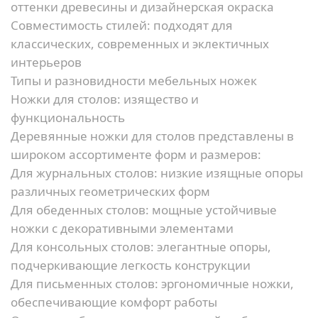
оттенки древесины и дизайнерская окраска
Совместимость стилей:
подходят для
классических, современных и эклектичных
интерьеров
Типы и разновидности мебельных ножек
Ножки для столов: изящество и
функциональность
Деревянные ножки для столов представлены в
широком ассортименте форм и размеров:
Для журнальных столов:
низкие изящные опоры
различных геометрических форм
Для обеденных столов:
мощные устойчивые
ножки с декоративными элементами
Для консольных столов:
элегантные опоры,
подчеркивающие легкость конструкции
Для письменных столов:
эргономичные ножки,
обеспечивающие комфорт работы