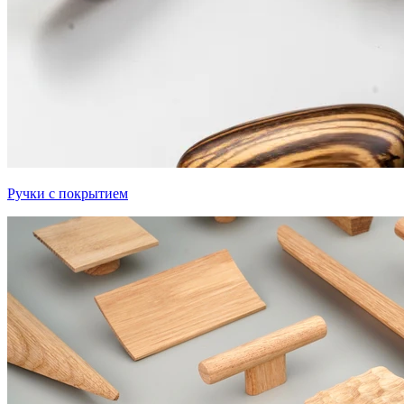
Ручки с покрытием