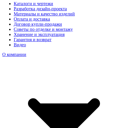
Каталоги и чертежи
Разработка дизайн-проекта
Материалы и качество изделий
Оплата и доставка
Договор купли-продажи
Советы по отделке и монтажу
Хранение и эксплуатация
Гарантия и возврат
Видео
О компании