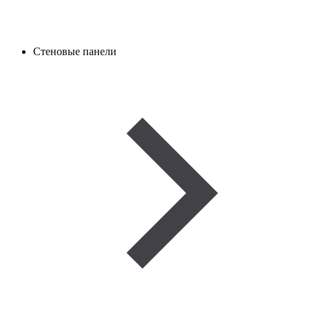
Стеновые панели