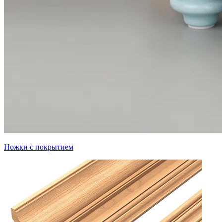
Ножки с покрытием