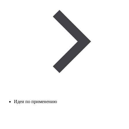
Идеи по применению