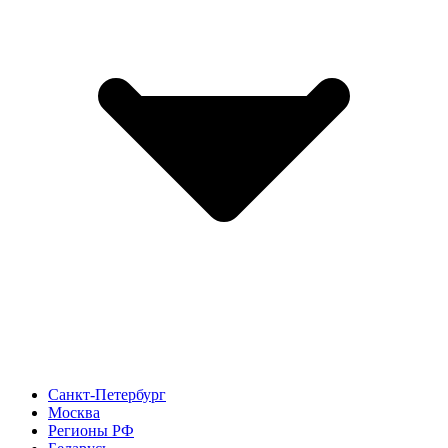
Санкт-Петербург
Москва
Регионы РФ