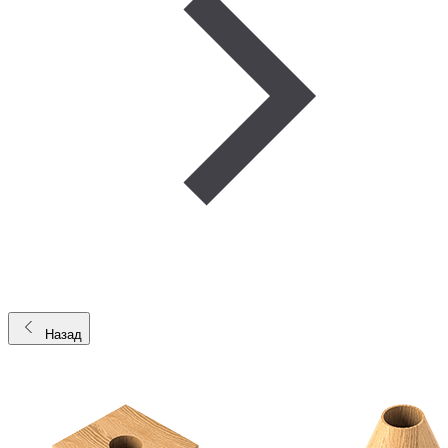
Назад