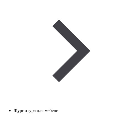
Фурнитура для мебели