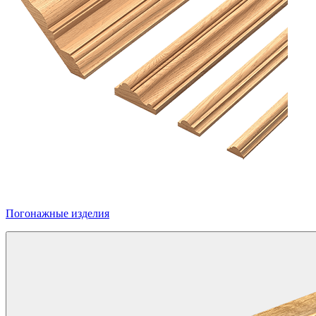
Погонажные изделия