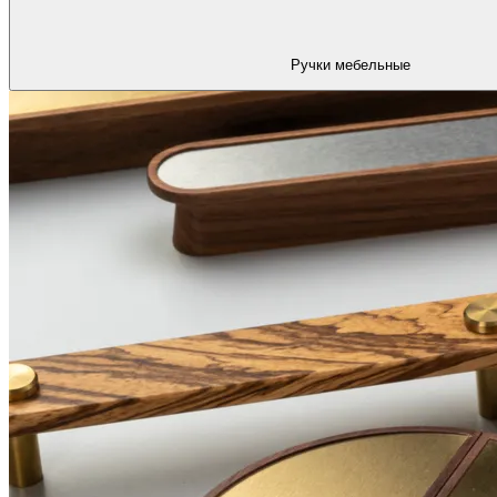
Ручки мебельные