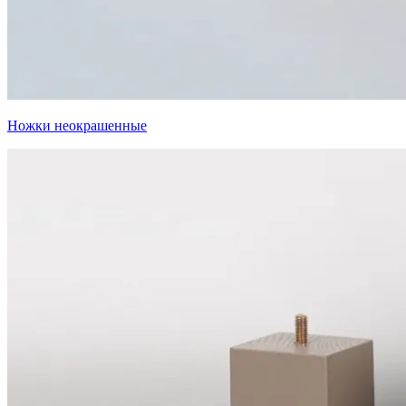
Ножки неокрашенные