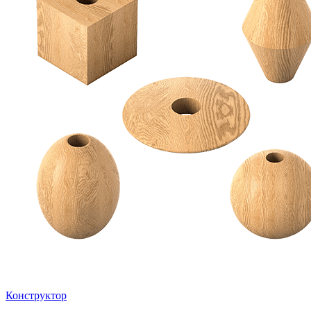
Конструктор