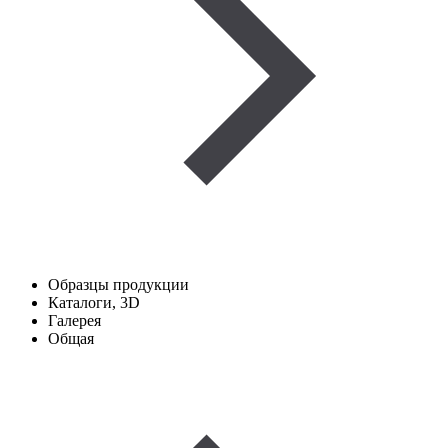
Образцы продукции
Каталоги, 3D
Галерея
Общая