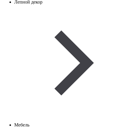
Лепной декор
Мебель