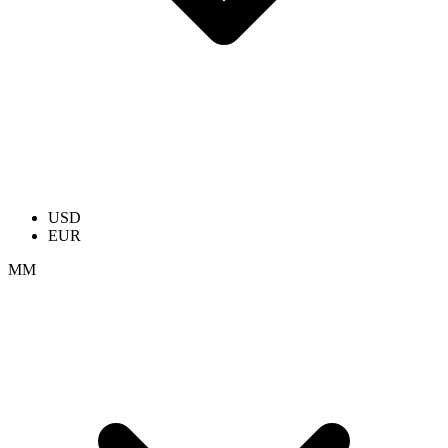
USD
EUR
ММ