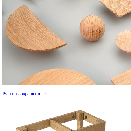
Ручки неокрашенные