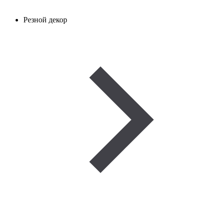
Резной декор