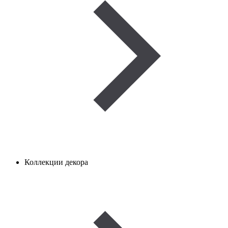
Коллекции декора