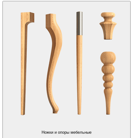
Ножки и опоры мебельные