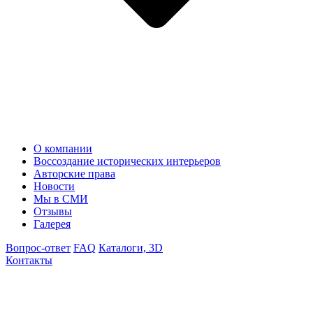
О компании
Воссоздание исторических интерьеров
Авторские права
Новости
Мы в СМИ
Отзывы
Галерея
Вопрос-ответ
FAQ
Каталоги, 3D
Контакты