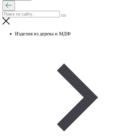
Изделия из дерева и МДФ