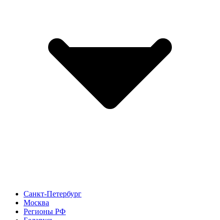
Санкт-Петербург
Москва
Регионы РФ