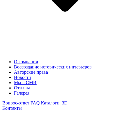
О компании
Воссоздание исторических интерьеров
Авторские права
Новости
Мы в СМИ
Отзывы
Галерея
Вопрос-ответ
FAQ
Каталоги, 3D
Контакты