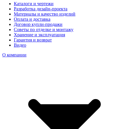
Каталоги и чертежи
Разработка дизайн-проекта
Материалы и качество изделий
Оплата и доставка
Договор купли-продажи
Советы по отделке и монтажу
Хранение и эксплуатация
Гарантия и возврат
Видео
О компании