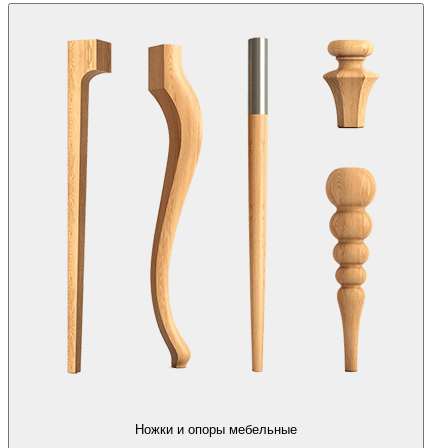
Ножки и опоры мебельные