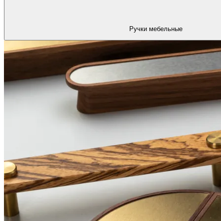
Ручки мебельные