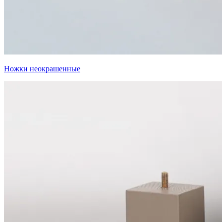
Ножки неокрашенные