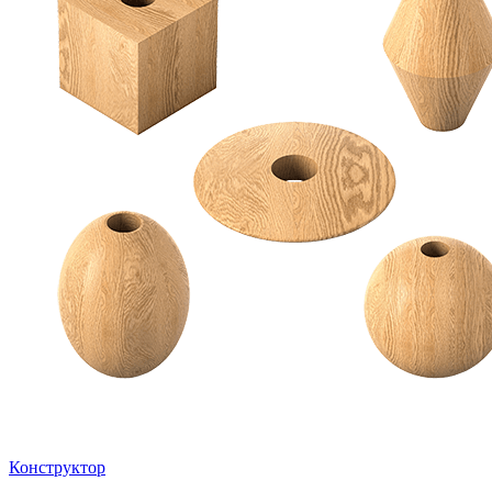
Конструктор