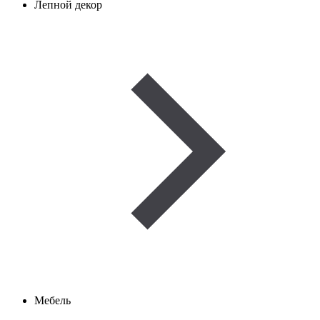
Лепной декор
Мебель