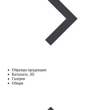
Образцы продукции
Каталоги, 3D
Галерея
Общая