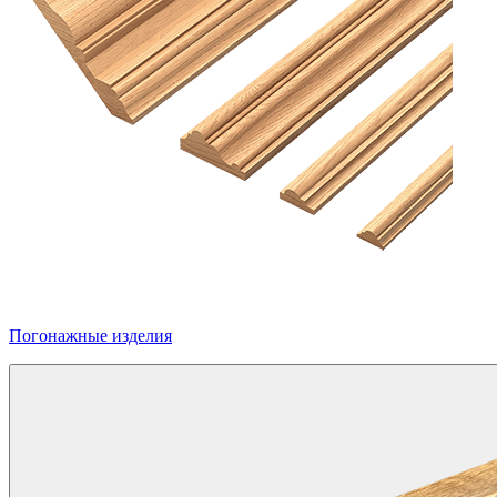
Погонажные изделия