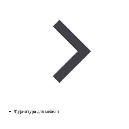
Фурнитура для мебели