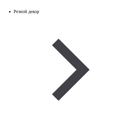
Резной декор