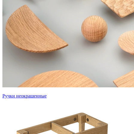
Ручки неокрашенные