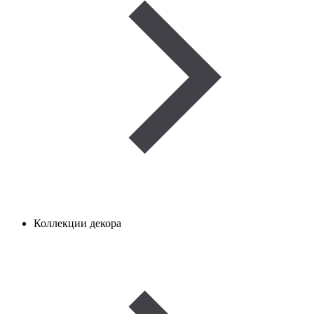
Коллекции декора