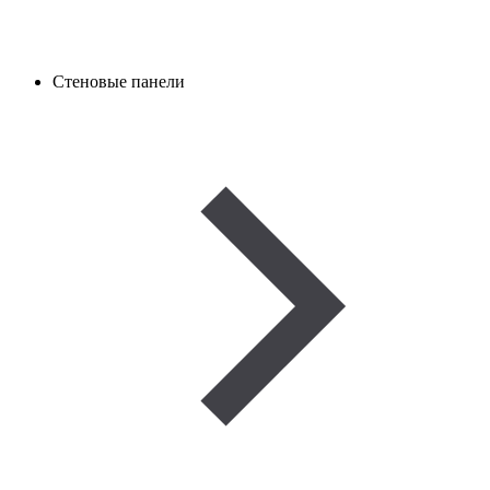
Стеновые панели