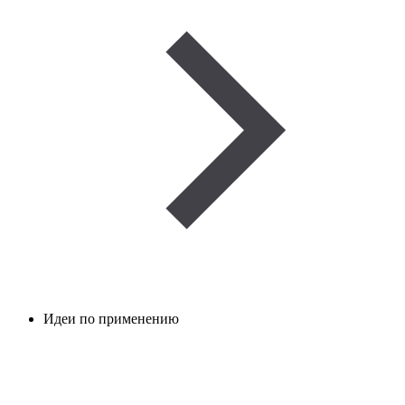
Идеи по применению