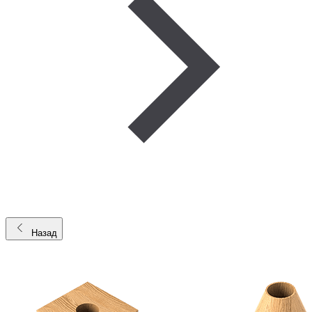
Назад