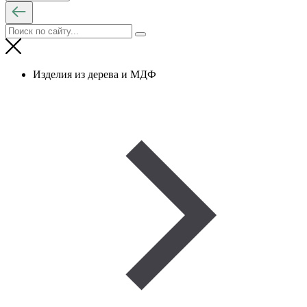
Изделия из дерева и МДФ