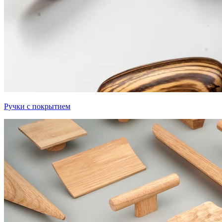
Ручки с покрытием