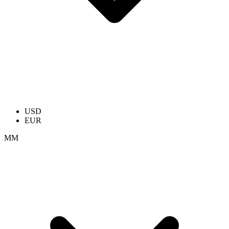
USD
EUR
ММ