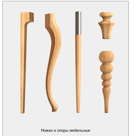
Ножки и опоры мебельные