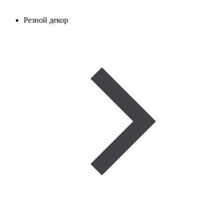
Резной декор