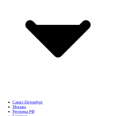
Санкт-Петербург
Москва
Регионы РФ