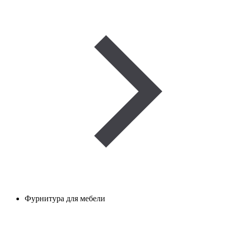
Фурнитура для мебели