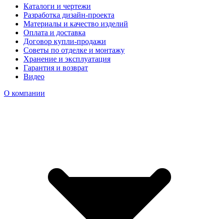
Каталоги и чертежи
Разработка дизайн-проекта
Материалы и качество изделий
Оплата и доставка
Договор купли-продажи
Советы по отделке и монтажу
Хранение и эксплуатация
Гарантия и возврат
Видео
О компании