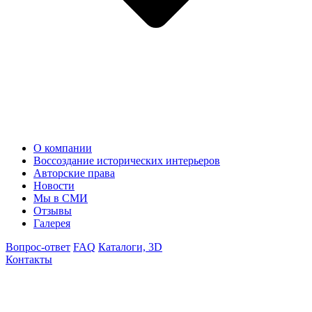
О компании
Воссоздание исторических интерьеров
Авторские права
Новости
Мы в СМИ
Отзывы
Галерея
Вопрос-ответ
FAQ
Каталоги, 3D
Контакты