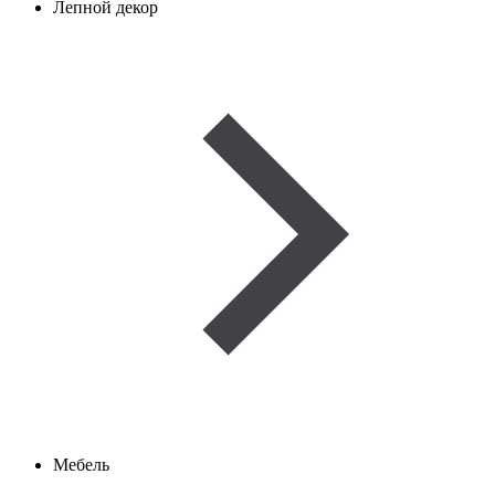
Лепной декор
Мебель