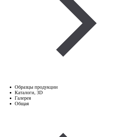
Образцы продукции
Каталоги, 3D
Галерея
Общая