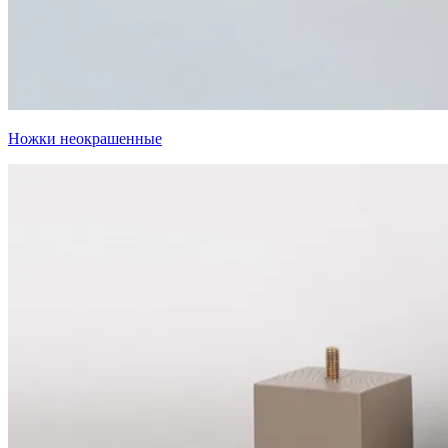
Ножки неокрашенные