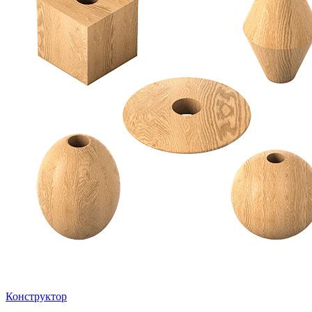
Конструктор