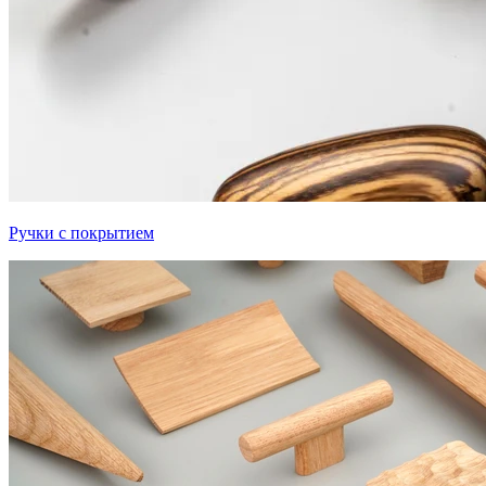
Ручки с покрытием