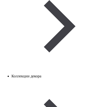
Коллекции декора