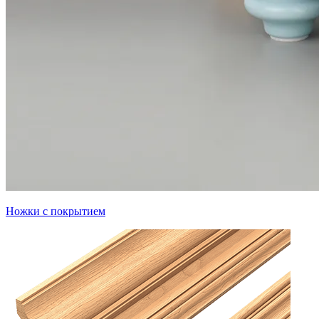
Ножки с покрытием