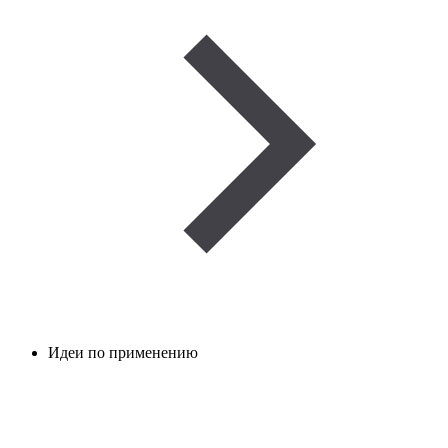
Идеи по применению