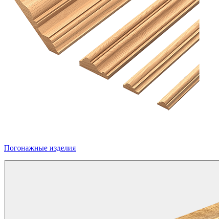
Погонажные изделия