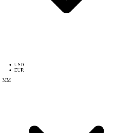
USD
EUR
ММ