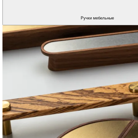
Ручки мебельные