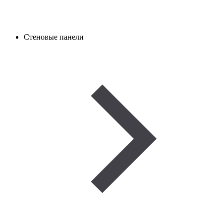
Стеновые панели