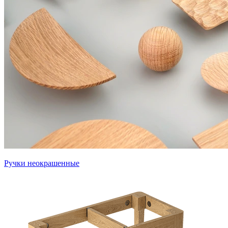
Ручки неокрашенные