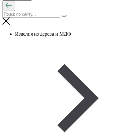
Изделия из дерева и МДФ