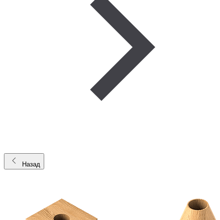
Назад