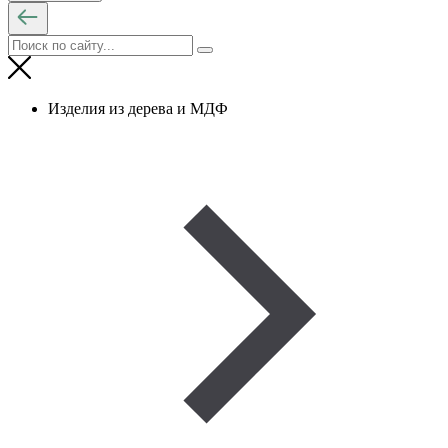
Изделия из дерева и МДФ