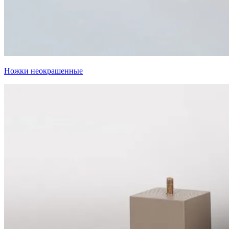
Ножки неокрашенные