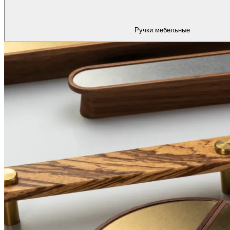
Ручки мебельные