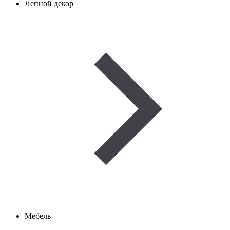
Лепной декор
Мебель