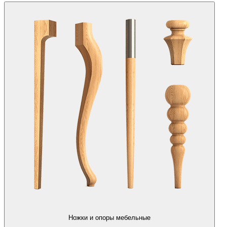
Ножки и опоры мебельные