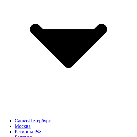
Санкт-Петербург
Москва
Регионы РФ