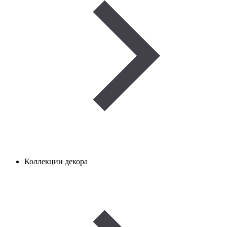
Коллекции декора