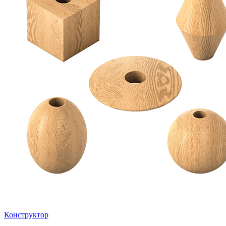
Конструктор