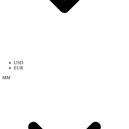
USD
EUR
ММ