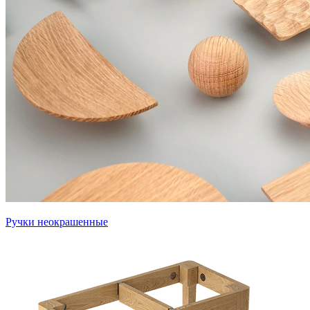
Ручки неокрашенные