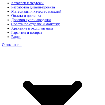
Каталоги и чертежи
Разработка дизайн-проекта
Материалы и качество изделий
Оплата и доставка
Договор купли-продажи
Советы по отделке и монтажу
Хранение и эксплуатация
Гарантия и возврат
Видео
О компании