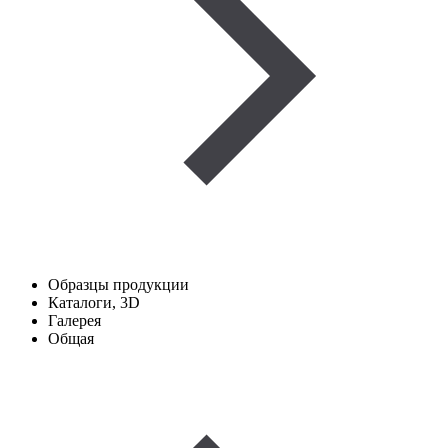
Образцы продукции
Каталоги, 3D
Галерея
Общая