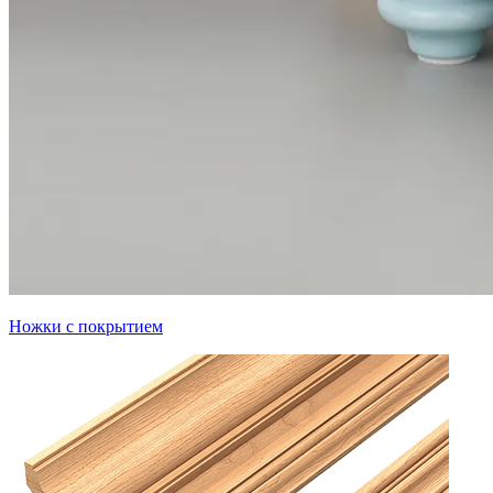
Ножки с покрытием