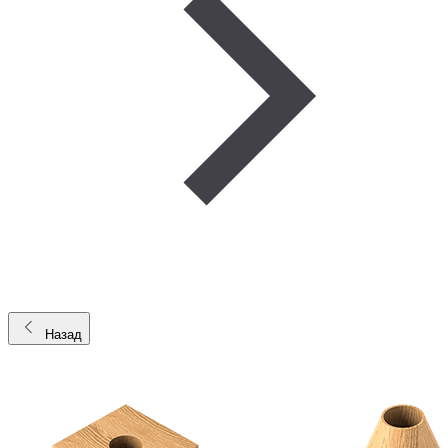
Назад