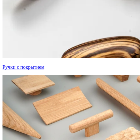
Ручки с покрытием