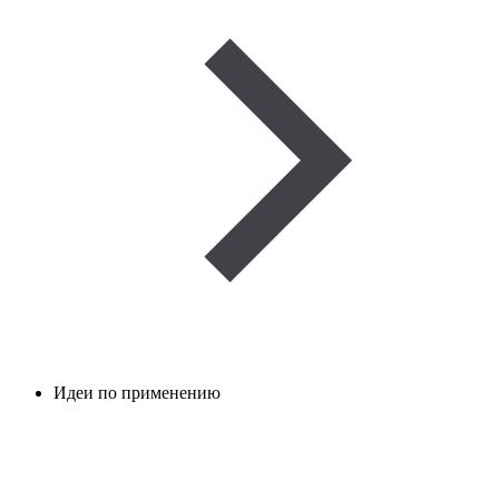
Идеи по применению