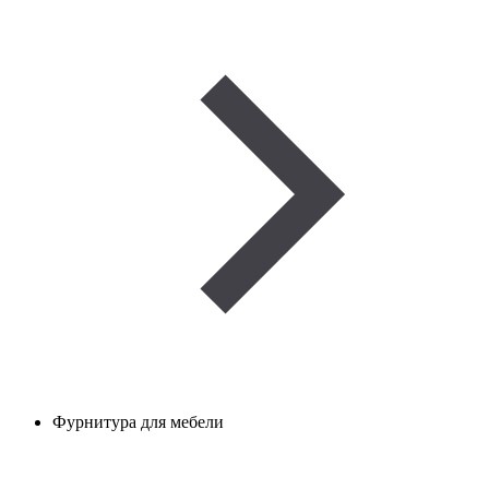
Фурнитура для мебели