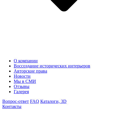
О компании
Воссоздание исторических интерьеров
Авторские права
Новости
Мы в СМИ
Отзывы
Галерея
Вопрос-ответ
FAQ
Каталоги, 3D
Контакты