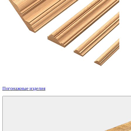
Погонажные изделия