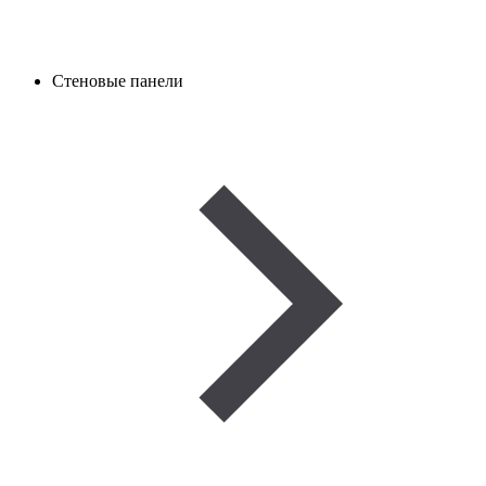
Стеновые панели