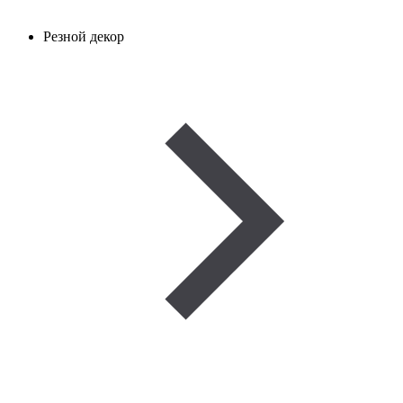
Резной декор