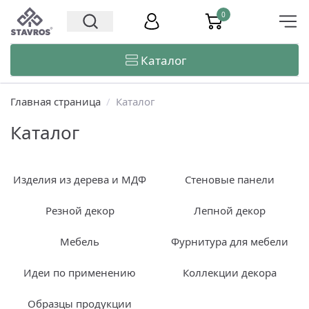
0
Каталог
Главная страница
/
Каталог
Каталог
Изделия из дерева и МДФ
Стеновые панели
Резной декор
Лепной декор
Мебель
Фурнитура для мебели
Идеи по применению
Коллекции декора
Образцы продукции