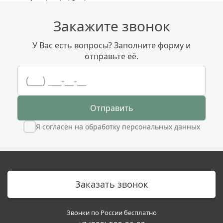
Закажите звонок
У Вас есть вопросы? Заполните форму и
отправьте её.
Отправить
Я согласен на обработку персональных данных
Заказать звонок
Звонки по России бесплатно