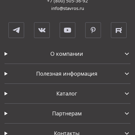
+7 (800) 505-36-92
info@stavros.ru
О компании
Полезная информация
Каталог
Партнерам
Контакты