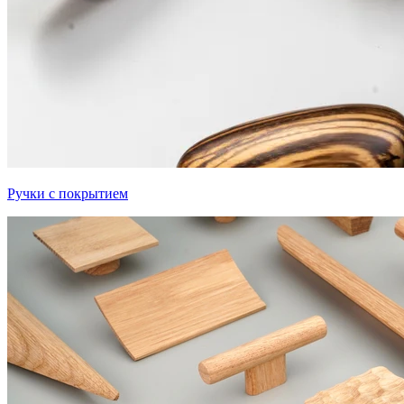
Ручки с покрытием