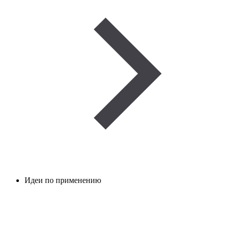
Идеи по применению