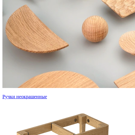
Ручки неокрашенные