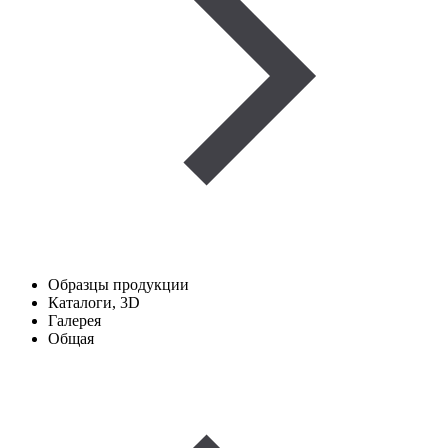
Образцы продукции
Каталоги, 3D
Галерея
Общая