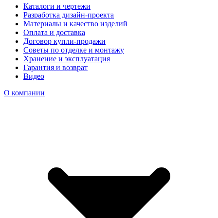
Каталоги и чертежи
Разработка дизайн-проекта
Материалы и качество изделий
Оплата и доставка
Договор купли-продажи
Советы по отделке и монтажу
Хранение и эксплуатация
Гарантия и возврат
Видео
О компании