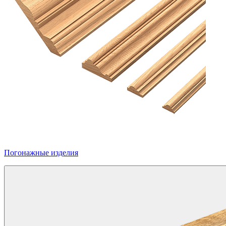
Погонажные изделия