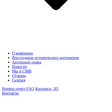
О компании
Воссоздание исторических интерьеров
Авторские права
Новости
Мы в СМИ
Отзывы
Галерея
Вопрос-ответ
FAQ
Каталоги, 3D
Контакты