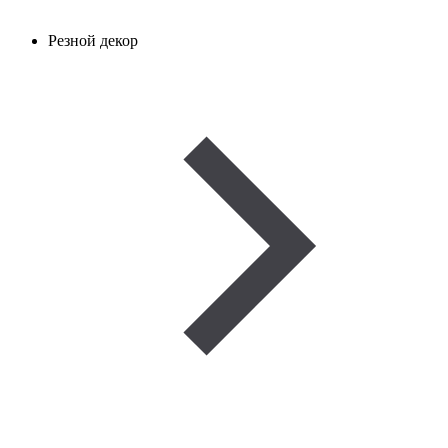
Резной декор