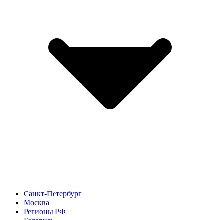
Санкт-Петербург
Москва
Регионы РФ