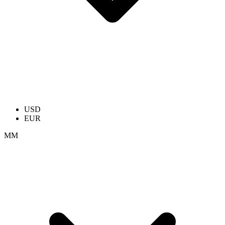
USD
EUR
ММ