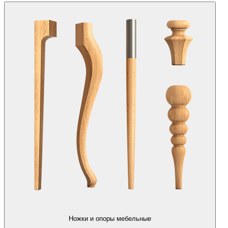
Ножки и опоры мебельные