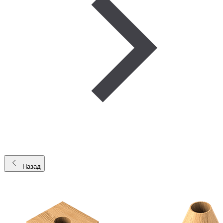
Назад