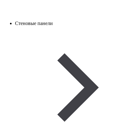
Стеновые панели