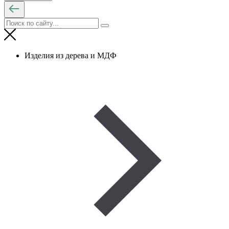
Изделия из дерева и МДФ