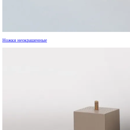
Ножки неокрашенные