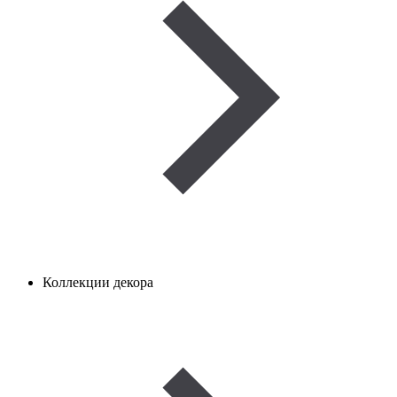
Коллекции декора