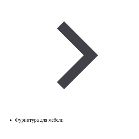
Фурнитура для мебели