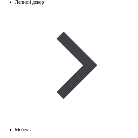
Лепной декор
Мебель