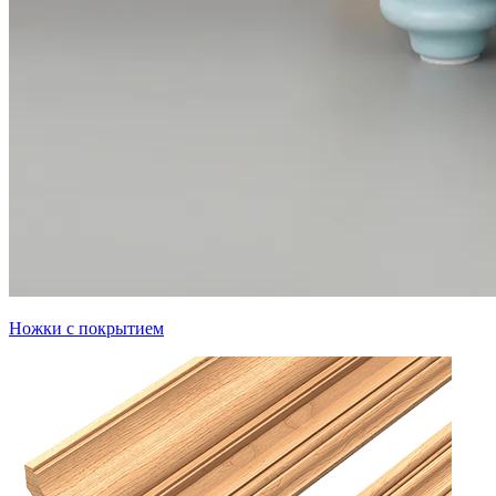
Ножки с покрытием