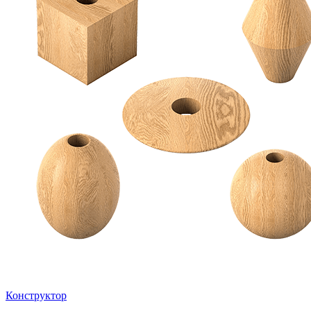
Конструктор