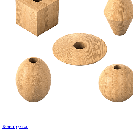
Конструктор