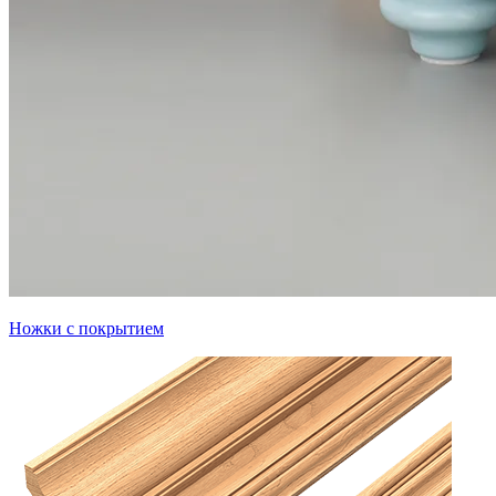
Ножки с покрытием