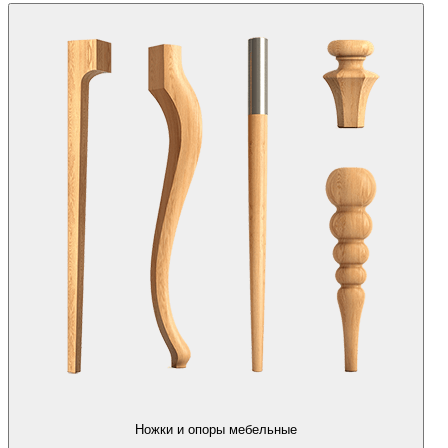
Ножки и опоры мебельные