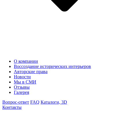
О компании
Воссоздание исторических интерьеров
Авторские права
Новости
Мы в СМИ
Отзывы
Галерея
Вопрос-ответ
FAQ
Каталоги, 3D
Контакты