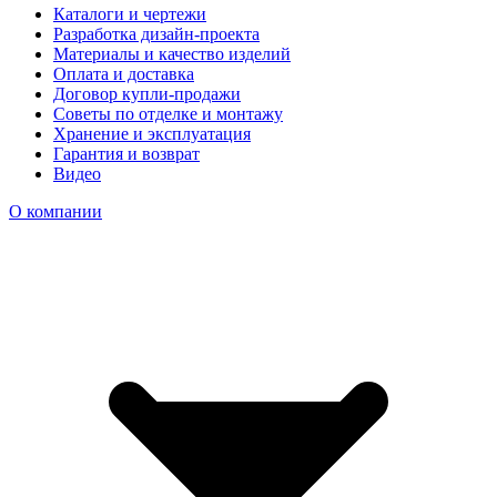
Каталоги и чертежи
Разработка дизайн-проекта
Материалы и качество изделий
Оплата и доставка
Договор купли-продажи
Советы по отделке и монтажу
Хранение и эксплуатация
Гарантия и возврат
Видео
О компании