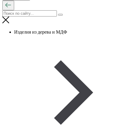
Изделия из дерева и МДФ