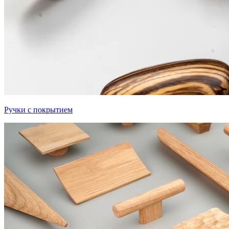
Ручки с покрытием