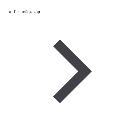
Резной декор