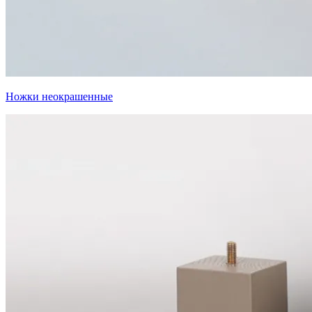
Ножки неокрашенные