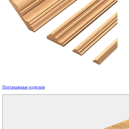
Погонажные изделия