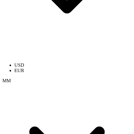
USD
EUR
ММ