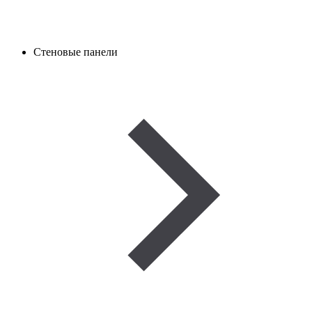
Стеновые панели