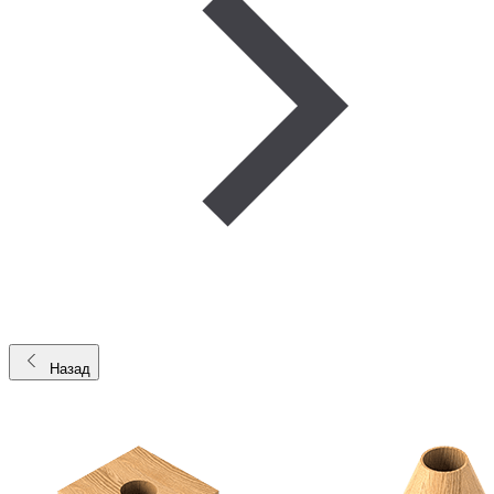
Назад