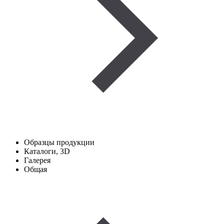
Образцы продукции
Каталоги, 3D
Галерея
Общая