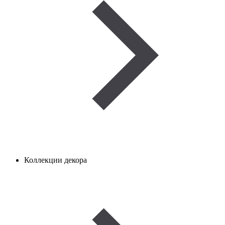
Коллекции декора