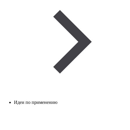
Идеи по применению