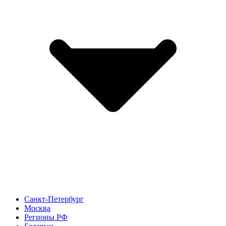
Санкт-Петербург
Москва
Регионы РФ