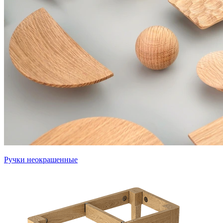
Ручки неокрашенные