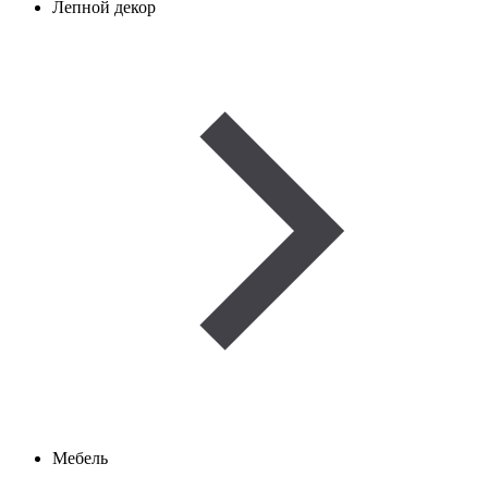
Лепной декор
Мебель