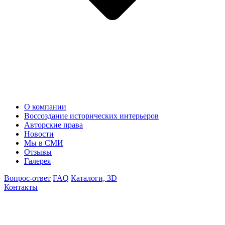
О компании
Воссоздание исторических интерьеров
Авторские права
Новости
Мы в СМИ
Отзывы
Галерея
Вопрос-ответ
FAQ
Каталоги, 3D
Контакты