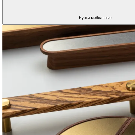
Ручки мебельные