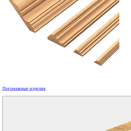
Погонажные изделия