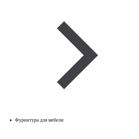
Фурнитура для мебели