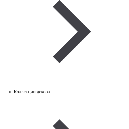
Коллекции декора