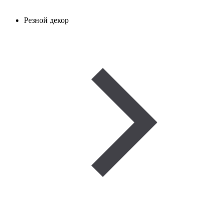
Резной декор