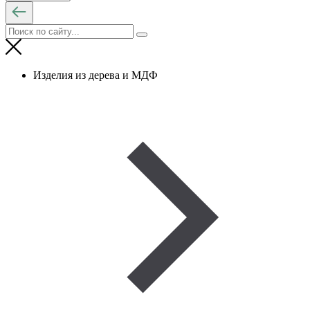
Изделия из дерева и МДФ