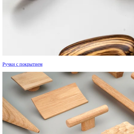
Ручки с покрытием