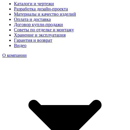
Каталоги и чертежи
Разработка дизайн-проекта
Материалы и качество изделий
Оплата и доставка
Договор купли-продажи
Советы по отделке и монтажу
Хранение и эксплуатация
Гарантия и возврат
Видео
О компании