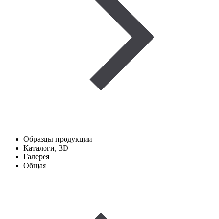
Образцы продукции
Каталоги, 3D
Галерея
Общая