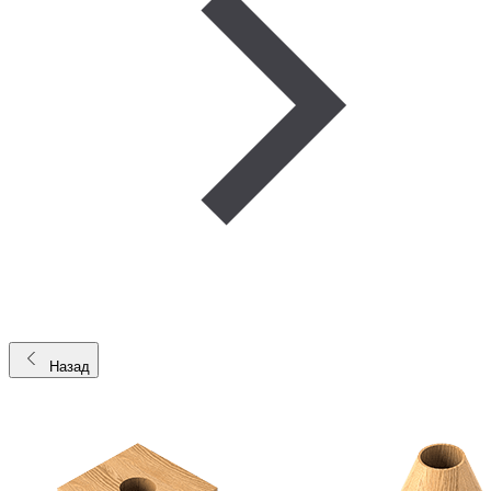
Назад