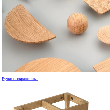
Ручки неокрашенные