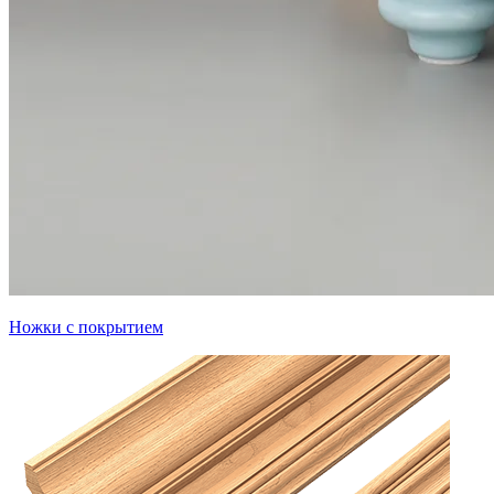
Ножки с покрытием