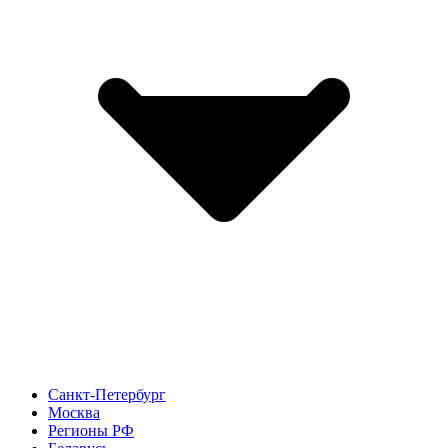
Санкт-Петербург
Москва
Регионы РФ