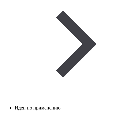
Идеи по применению