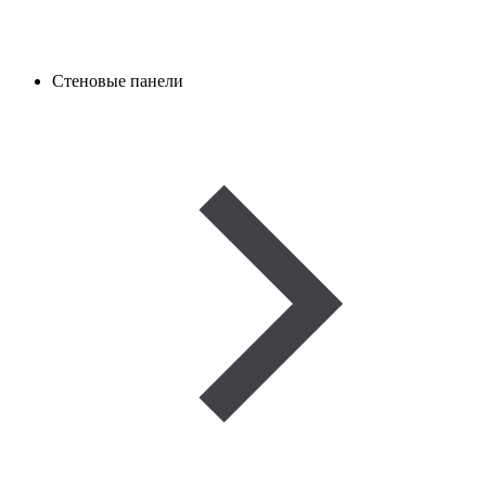
Стеновые панели