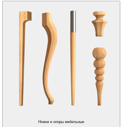
Ножки и опоры мебельные