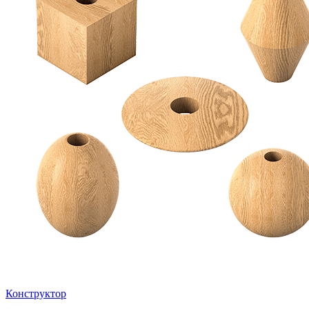
Конструктор