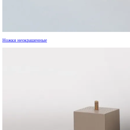
Ножки неокрашенные