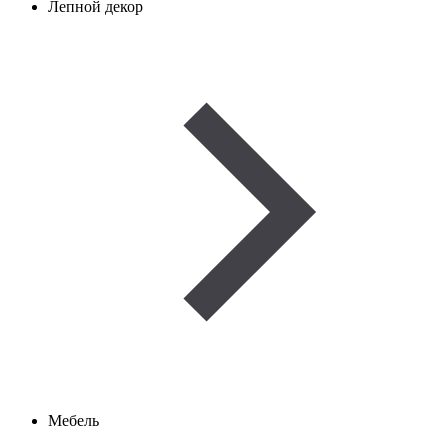
Лепной декор
Мебель