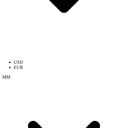
USD
EUR
ММ