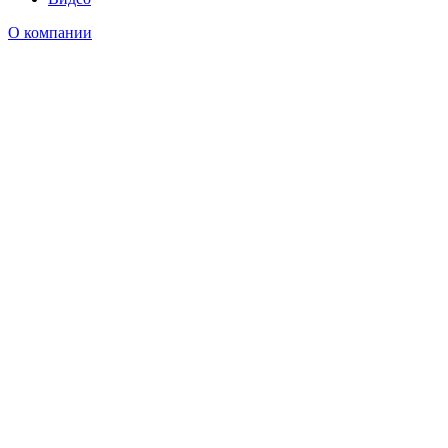
О компании