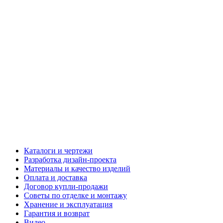
Каталоги и чертежи
Разработка дизайн-проекта
Материалы и качество изделий
Оплата и доставка
Договор купли-продажи
Советы по отделке и монтажу
Хранение и эксплуатация
Гарантия и возврат
Видео