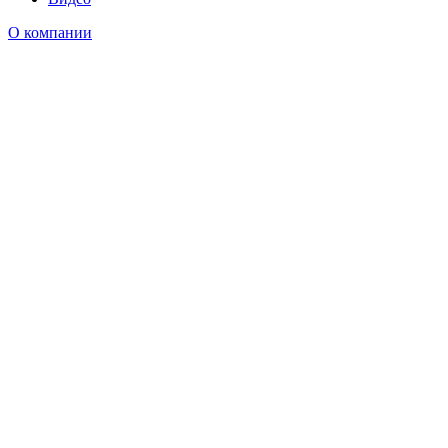
О компании