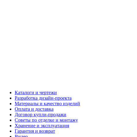
Каталоги и чертежи
Разработка дизайн-проекта
Материалы и качество изделий
Оплата и доставка
Договор купли-продажи
Советы по отделке и монтажу
Хранение и эксплуатация
Гарантия и возврат
Видео