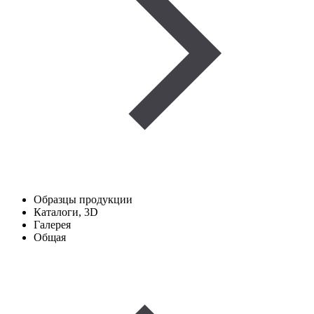
Образцы продукции
Каталоги, 3D
Галерея
Общая