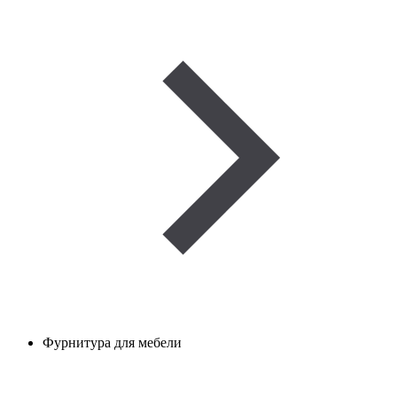
Фурнитура для мебели