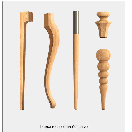
Ножки и опоры мебельные