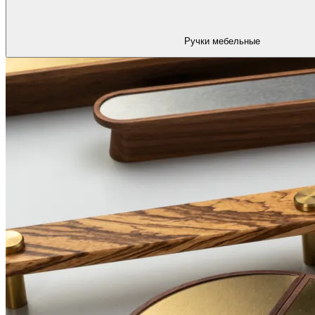
Ручки мебельные