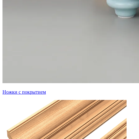
Ножки с покрытием