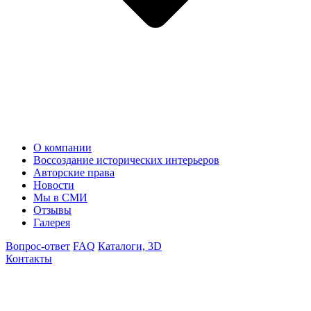
О компании
Воссоздание исторических интерьеров
Авторские права
Новости
Мы в СМИ
Отзывы
Галерея
Вопрос-ответ
FAQ
Каталоги, 3D
Контакты