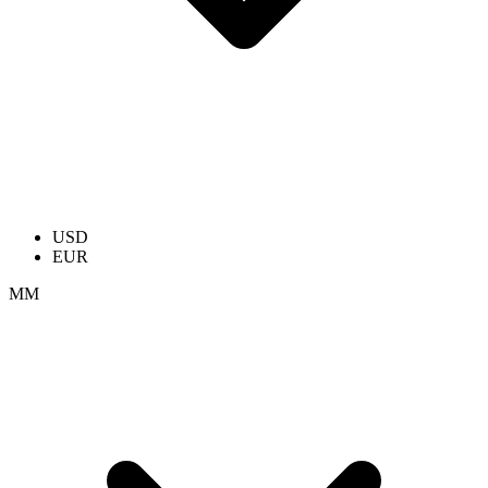
USD
EUR
ММ