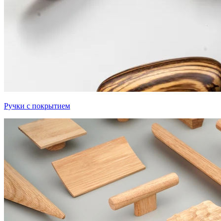
Ручки с покрытием