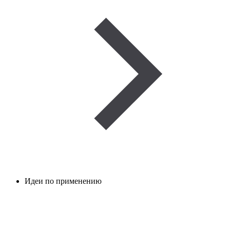
Идеи по применению