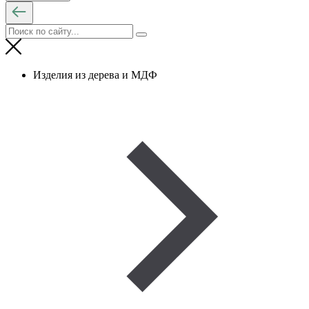
Изделия из дерева и МДФ