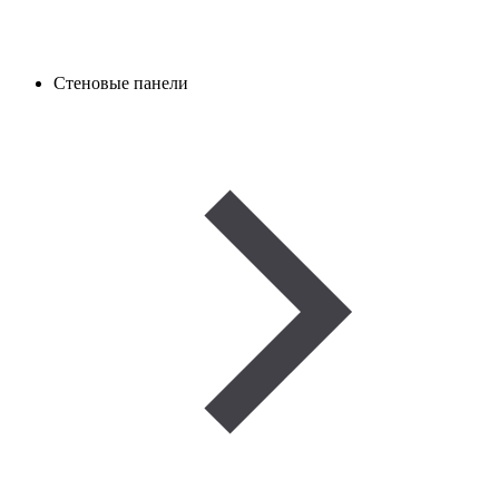
Стеновые панели