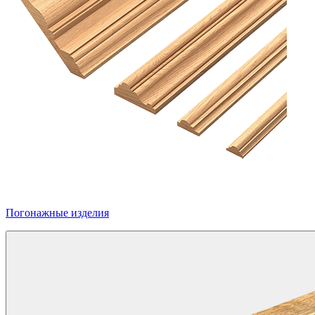
Погонажные изделия