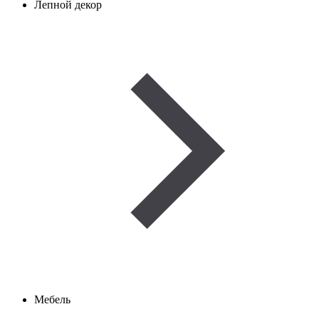
Лепной декор
Мебель