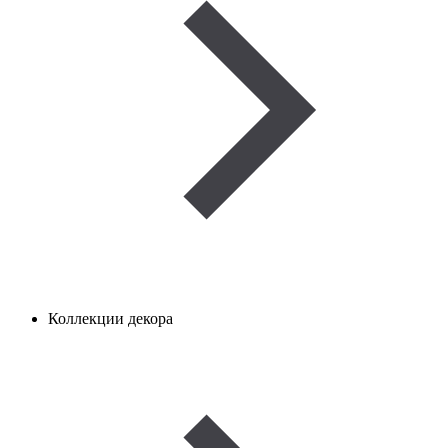
Коллекции декора