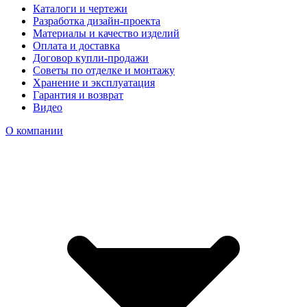
Каталоги и чертежи
Разработка дизайн-проекта
Материалы и качество изделий
Оплата и доставка
Договор купли-продажи
Советы по отделке и монтажу
Хранение и эксплуатация
Гарантия и возврат
Видео
О компании