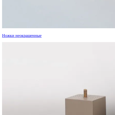
Ножки неокрашенные