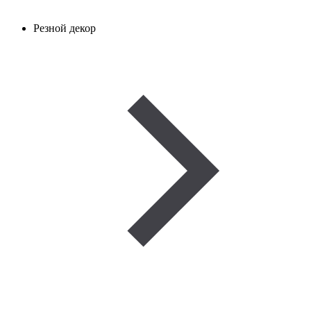
Резной декор