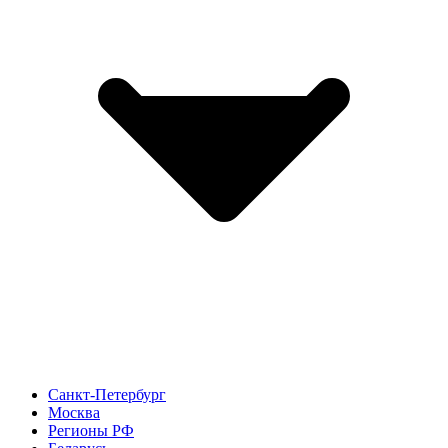
Санкт-Петербург
Москва
Регионы РФ