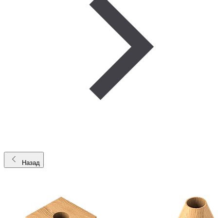
Назад