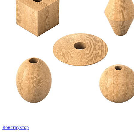
Конструктор