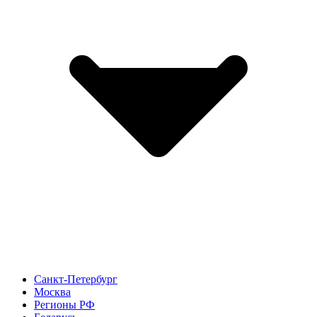
Санкт-Петербург
Москва
Регионы РФ