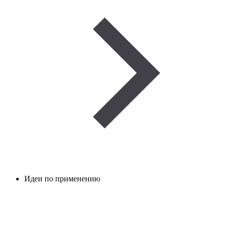
Идеи по применению