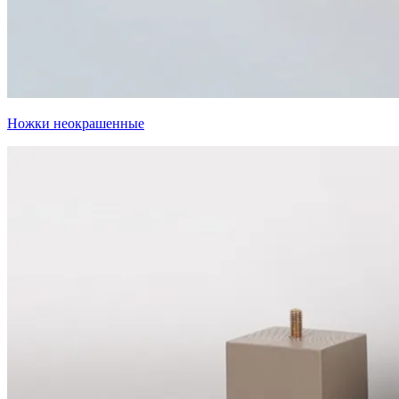
Ножки неокрашенные