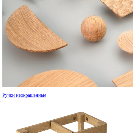
Ручки неокрашенные