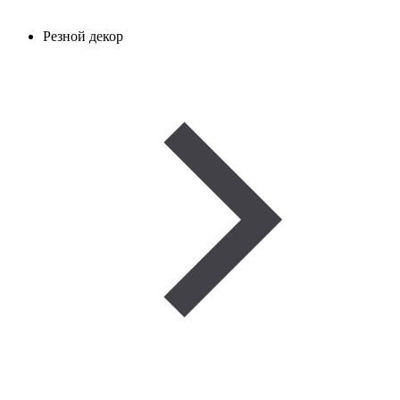
Резной декор