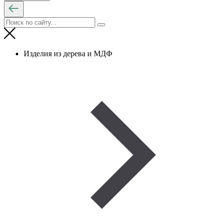
Изделия из дерева и МДФ