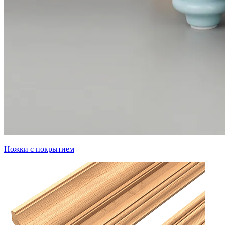
Ножки с покрытием