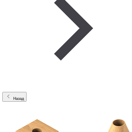
Назад