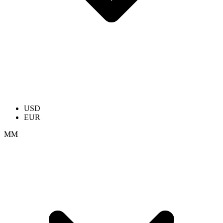
USD
EUR
ММ