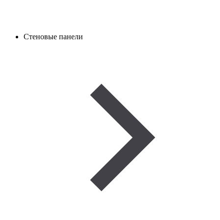
Стеновые панели