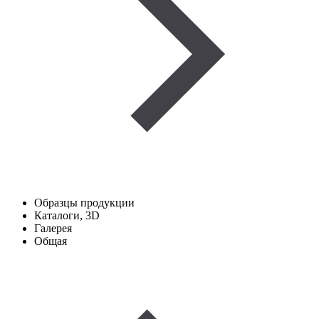
Образцы продукции
Каталоги, 3D
Галерея
Общая