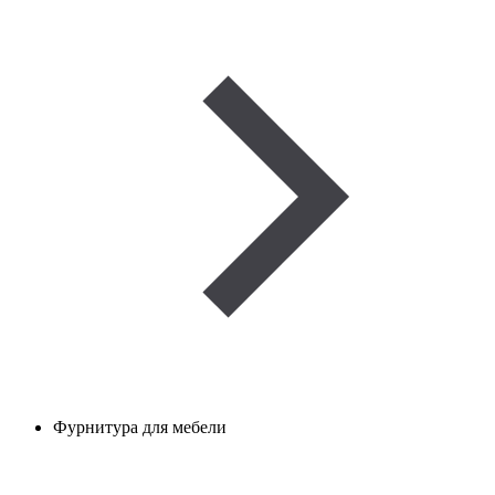
Фурнитура для мебели