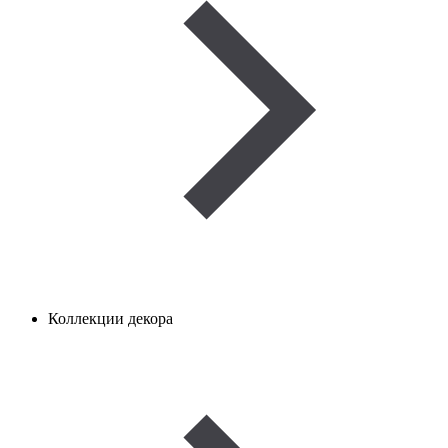
Коллекции декора