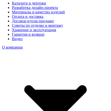
Каталоги и чертежи
Разработка дизайн-проекта
Материалы и качество изделий
Оплата и доставка
Договор купли-продажи
Советы по отделке и монтажу
Хранение и эксплуатация
Гарантия и возврат
Видео
О компании