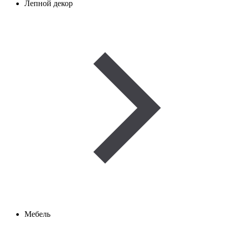
Лепной декор
Мебель