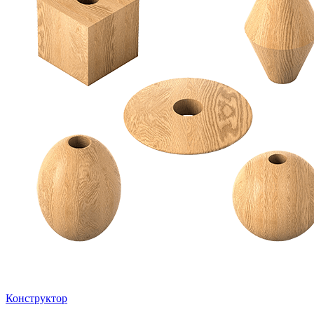
Конструктор