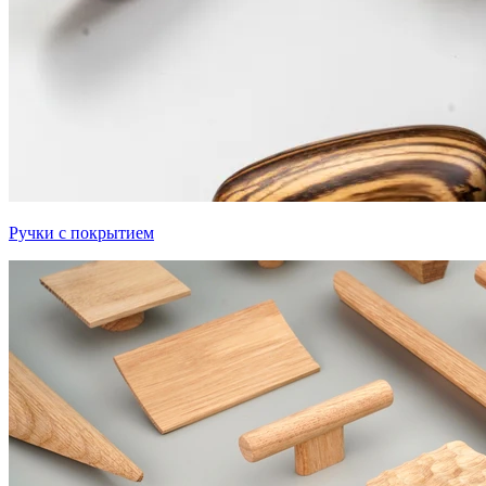
Ручки с покрытием