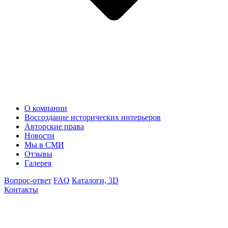
О компании
Воссоздание исторических интерьеров
Авторские права
Новости
Мы в СМИ
Отзывы
Галерея
Вопрос-ответ
FAQ
Каталоги, 3D
Контакты