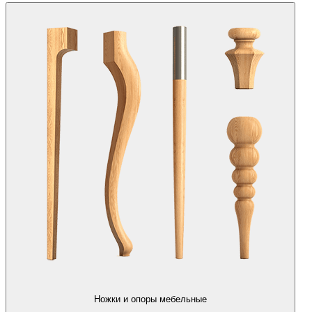
Ножки и опоры мебельные