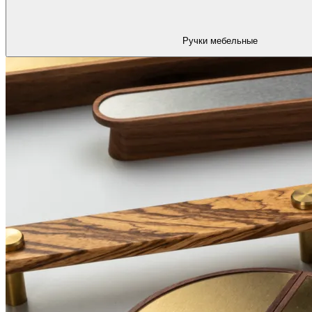
Ручки мебельные