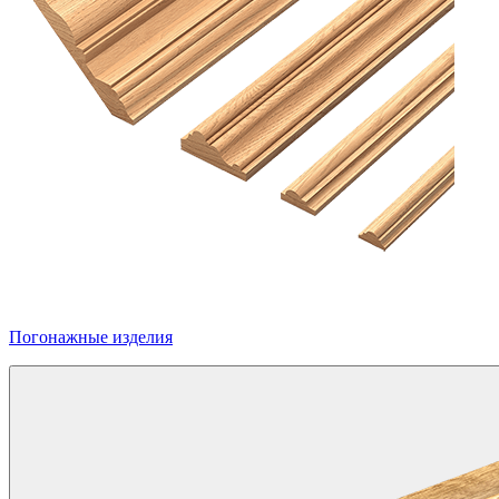
Погонажные изделия