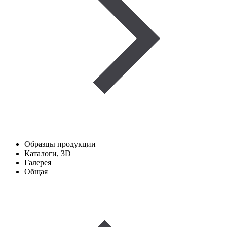
Образцы продукции
Каталоги, 3D
Галерея
Общая