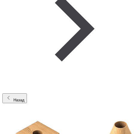
Назад