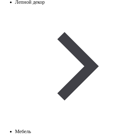
Лепной декор
Мебель