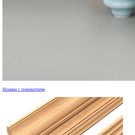
Ножки с покрытием