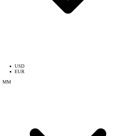
USD
EUR
ММ