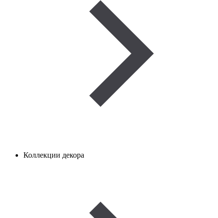
Коллекции декора