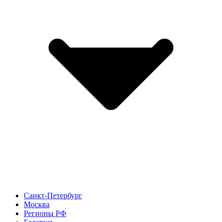
Санкт-Петербург
Москва
Регионы РФ