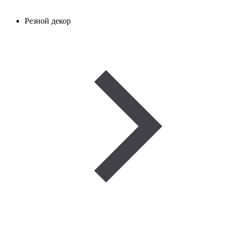
Резной декор