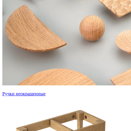
Ручки неокрашенные