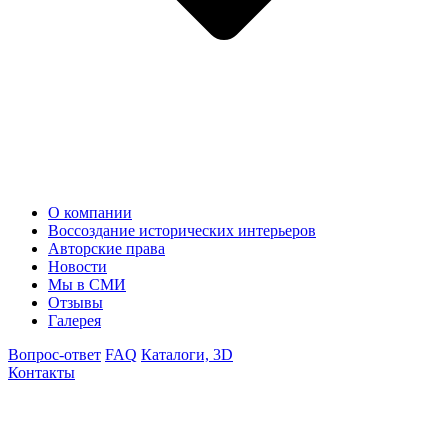
О компании
Воссоздание исторических интерьеров
Авторские права
Новости
Мы в СМИ
Отзывы
Галерея
Вопрос-ответ
FAQ
Каталоги, 3D
Контакты