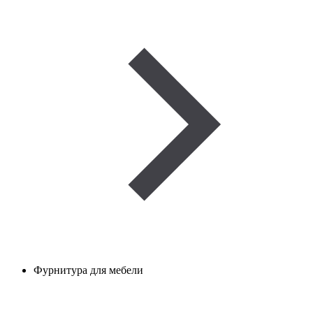
Фурнитура для мебели