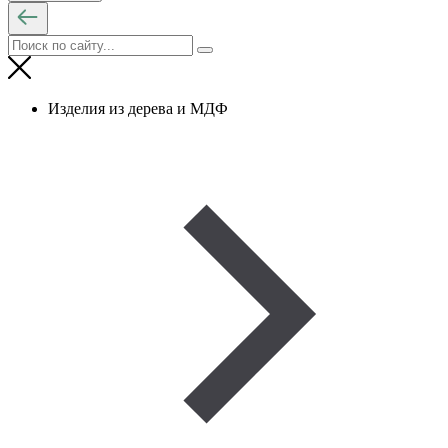
Изделия из дерева и МДФ