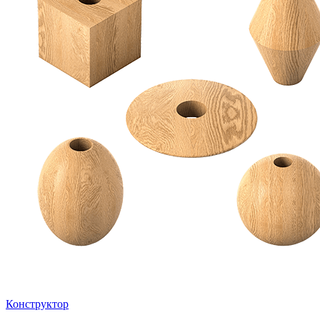
Конструктор