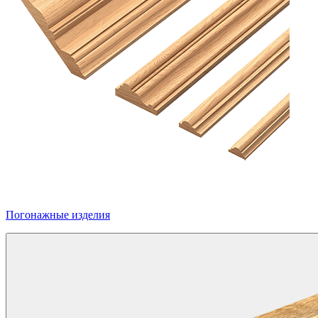
Погонажные изделия