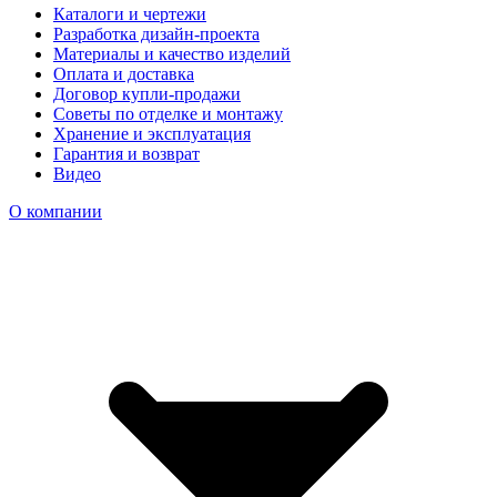
Каталоги и чертежи
Разработка дизайн-проекта
Материалы и качество изделий
Оплата и доставка
Договор купли-продажи
Советы по отделке и монтажу
Хранение и эксплуатация
Гарантия и возврат
Видео
О компании