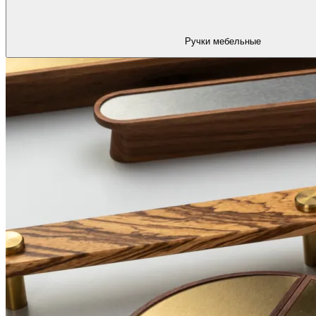
Ручки мебельные