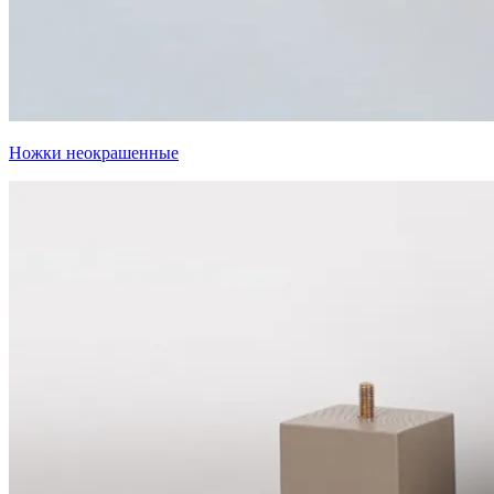
Ножки неокрашенные