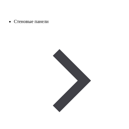
Стеновые панели