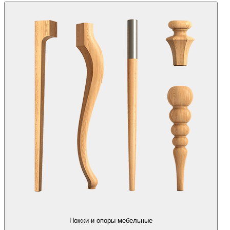
Ножки и опоры мебельные