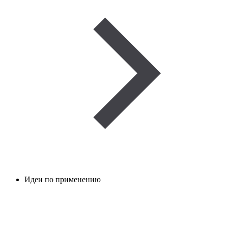
Идеи по применению