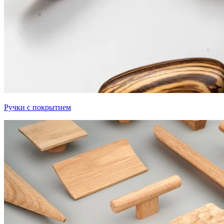
Ручки с покрытием