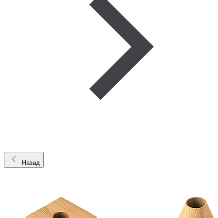
Назад