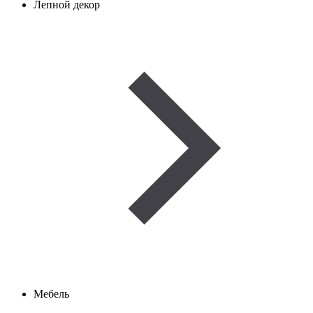
Лепной декор
Мебель