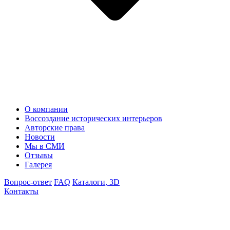
О компании
Воссоздание исторических интерьеров
Авторские права
Новости
Мы в СМИ
Отзывы
Галерея
Вопрос-ответ
FAQ
Каталоги, 3D
Контакты