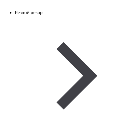
Резной декор