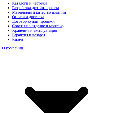
Каталоги и чертежи
Разработка дизайн-проекта
Материалы и качество изделий
Оплата и доставка
Договор купли-продажи
Советы по отделке и монтажу
Хранение и эксплуатация
Гарантия и возврат
Видео
О компании