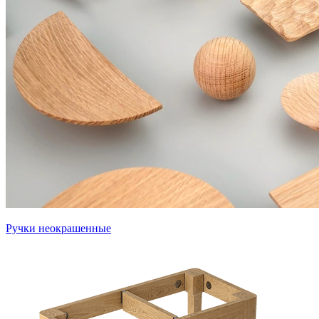
Ручки неокрашенные