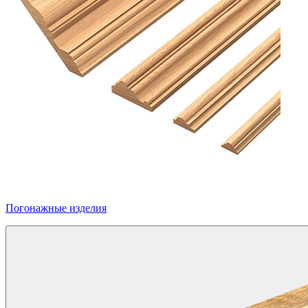
Погонажные изделия