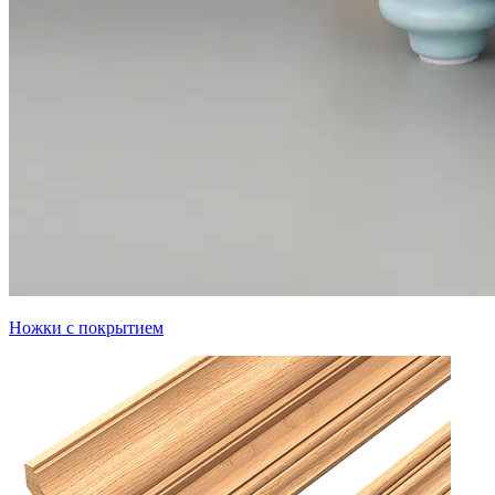
Ножки с покрытием