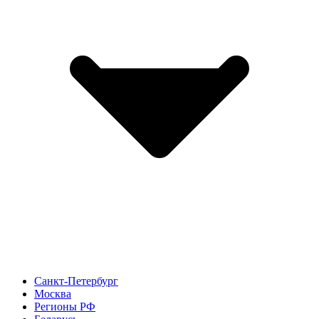
Санкт-Петербург
Москва
Регионы РФ