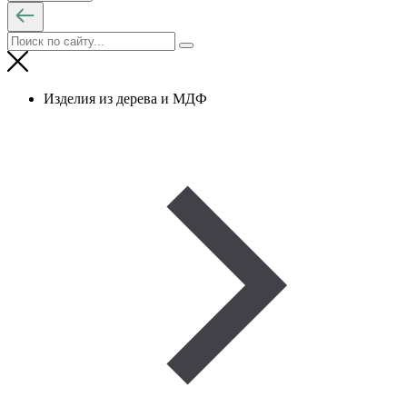
Изделия из дерева и МДФ