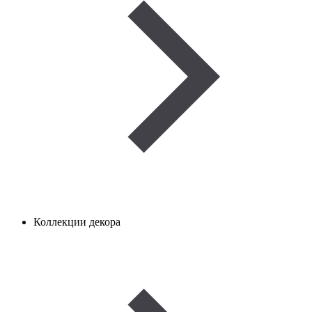
Коллекции декора