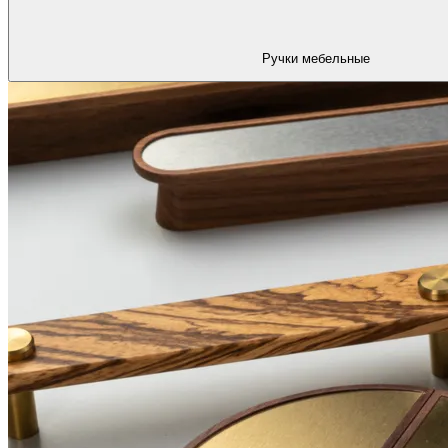
Ручки мебельные