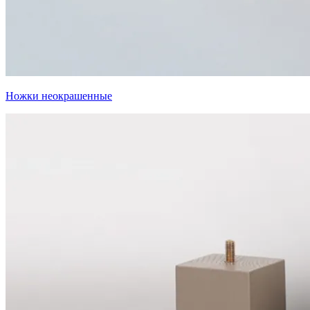
Ножки неокрашенные