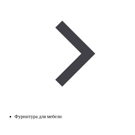
Фурнитура для мебели