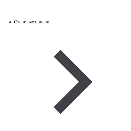
Стеновые панели