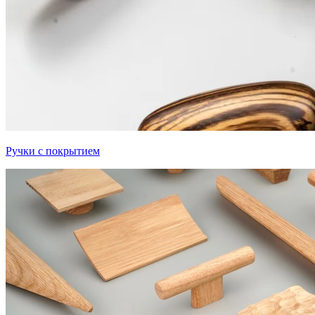
Ручки с покрытием