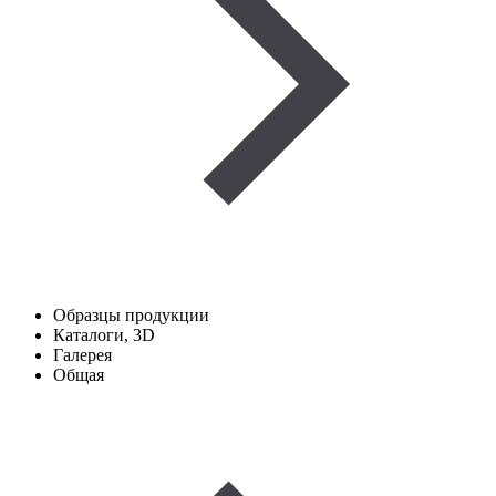
Образцы продукции
Каталоги, 3D
Галерея
Общая