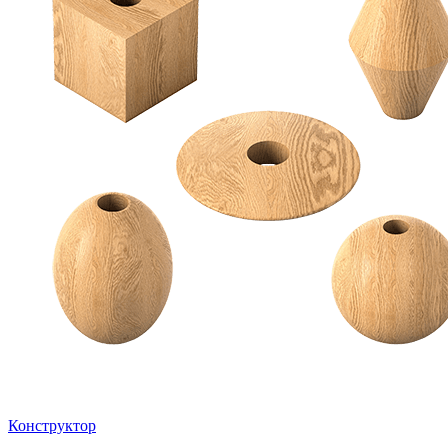
Конструктор