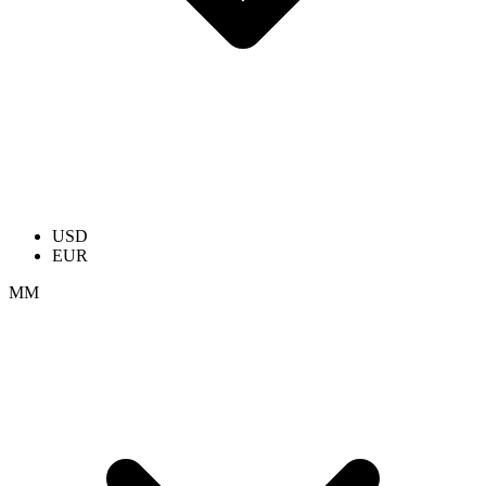
USD
EUR
ММ