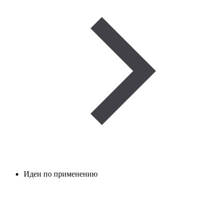
Идеи по применению