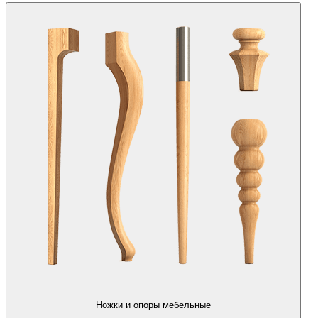
Ножки и опоры мебельные