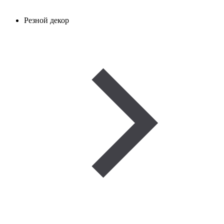
Резной декор