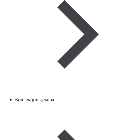
Коллекции декора