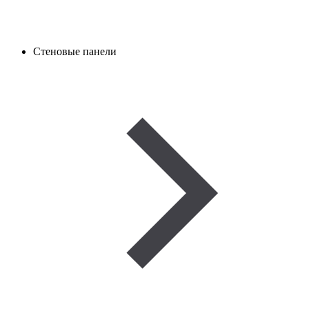
Стеновые панели