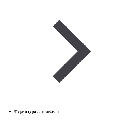
Фурнитура для мебели