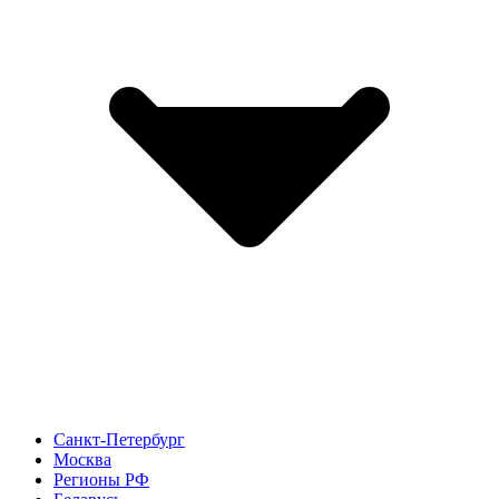
Санкт-Петербург
Москва
Регионы РФ