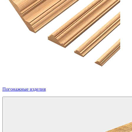
Погонажные изделия