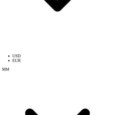
USD
EUR
ММ