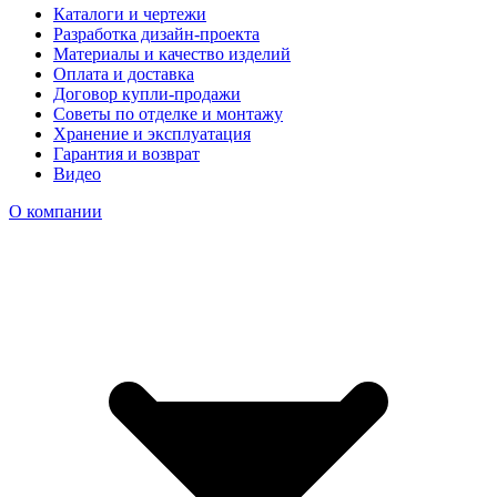
Каталоги и чертежи
Разработка дизайн-проекта
Материалы и качество изделий
Оплата и доставка
Договор купли-продажи
Советы по отделке и монтажу
Хранение и эксплуатация
Гарантия и возврат
Видео
О компании