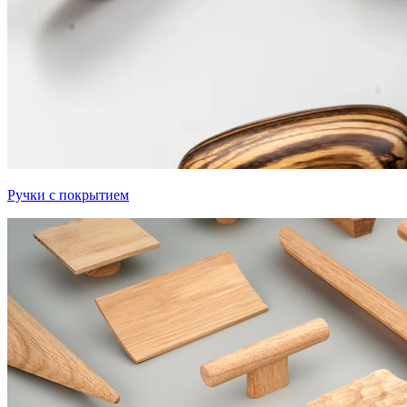
Ручки с покрытием