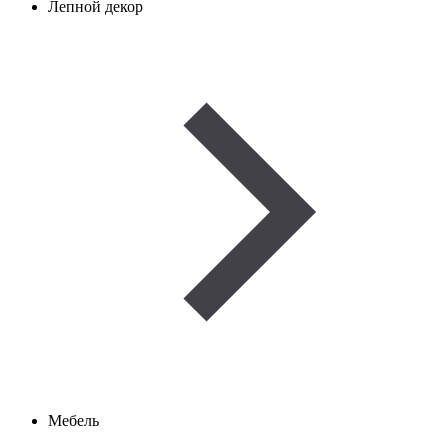
Лепной декор
Мебель