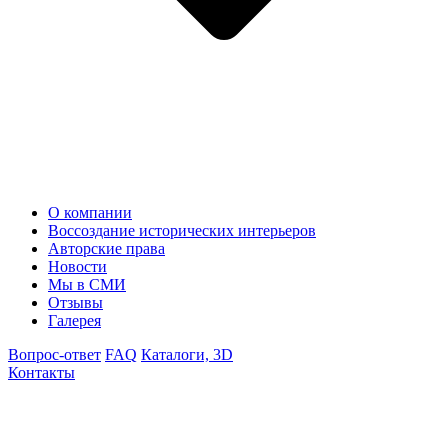
О компании
Воссоздание исторических интерьеров
Авторские права
Новости
Мы в СМИ
Отзывы
Галерея
Вопрос-ответ
FAQ
Каталоги, 3D
Контакты