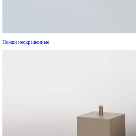
Ножки неокрашенные