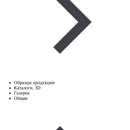
Образцы продукции
Каталоги, 3D
Галерея
Общая