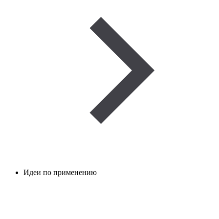
Идеи по применению