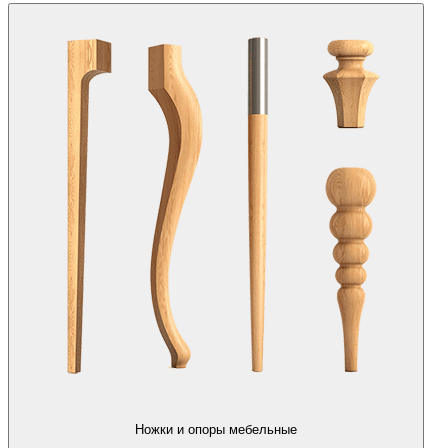
Ножки и опоры мебельные