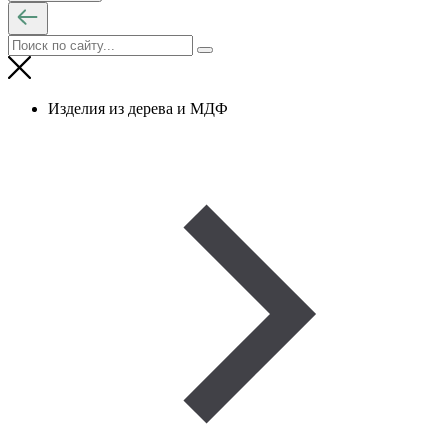
Изделия из дерева и МДФ