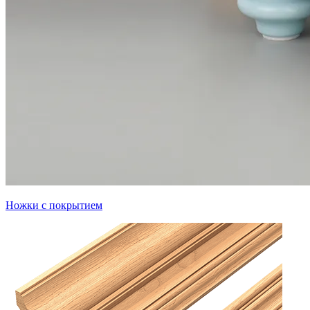
Ножки с покрытием