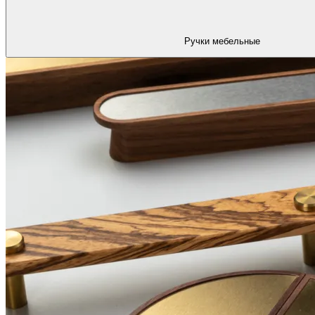
Ручки мебельные