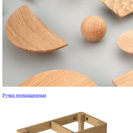
Ручки неокрашенные