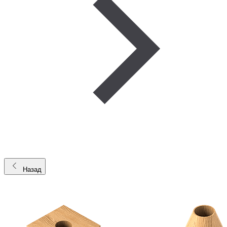
Назад