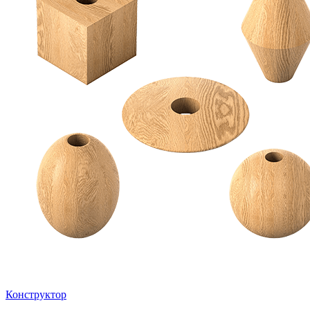
Конструктор