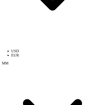
USD
EUR
ММ