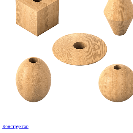
Конструктор