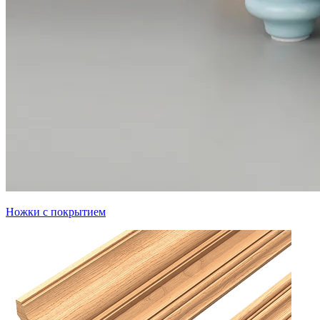
Ножки с покрытием