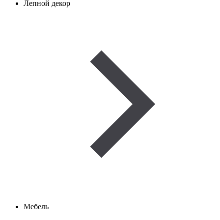
Лепной декор
Мебель