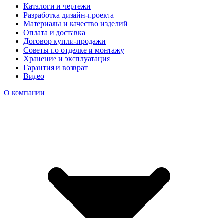
Каталоги и чертежи
Разработка дизайн-проекта
Материалы и качество изделий
Оплата и доставка
Договор купли-продажи
Советы по отделке и монтажу
Хранение и эксплуатация
Гарантия и возврат
Видео
О компании