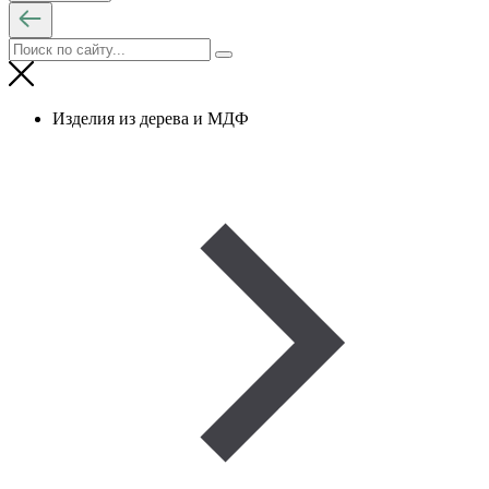
Изделия из дерева и МДФ