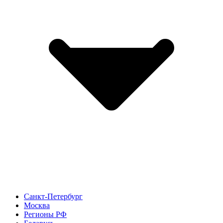
Санкт-Петербург
Москва
Регионы РФ