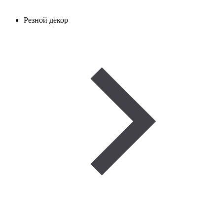
Резной декор