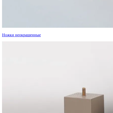
Ножки неокрашенные