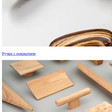
Ручки с покрытием