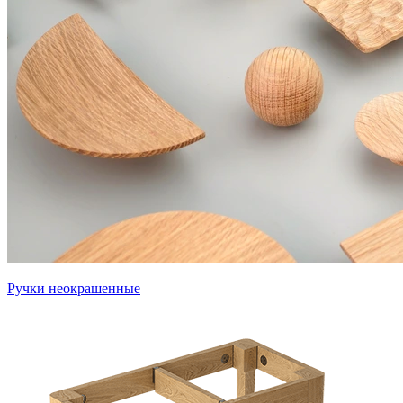
Ручки неокрашенные