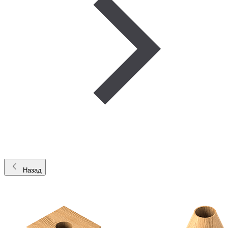
Назад