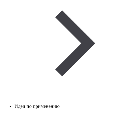
Идеи по применению