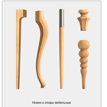
Ножки и опоры мебельные