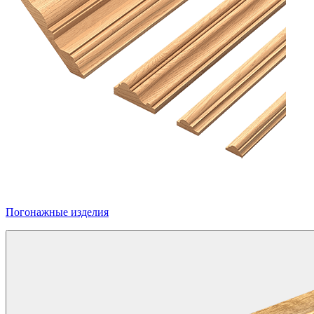
Погонажные изделия