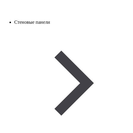
Стеновые панели