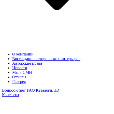
О компании
Воссоздание исторических интерьеров
Авторские права
Новости
Мы в СМИ
Отзывы
Галерея
Вопрос-ответ
FAQ
Каталоги, 3D
Контакты