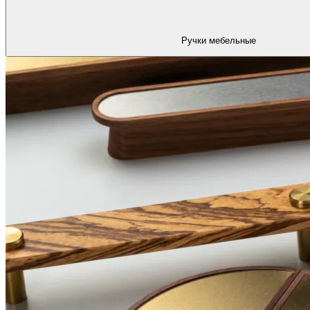
Ручки мебельные