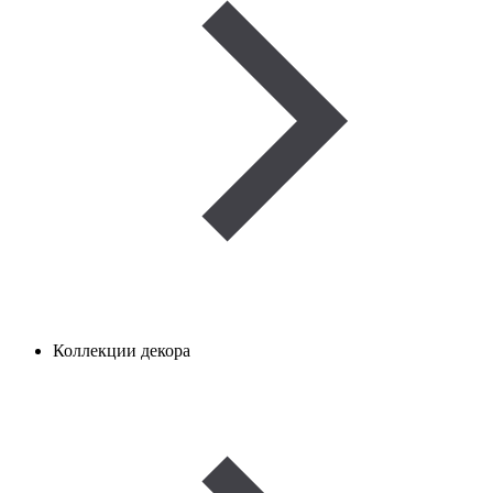
Коллекции декора