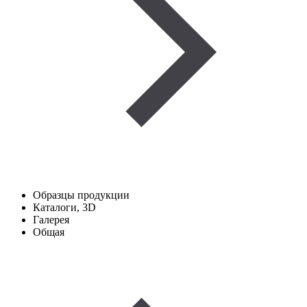
Образцы продукции
Каталоги, 3D
Галерея
Общая