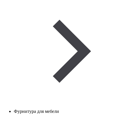
Фурнитура для мебели