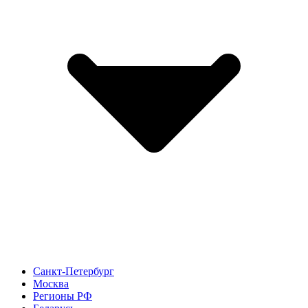
Санкт-Петербург
Москва
Регионы РФ