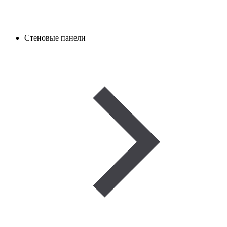
Стеновые панели