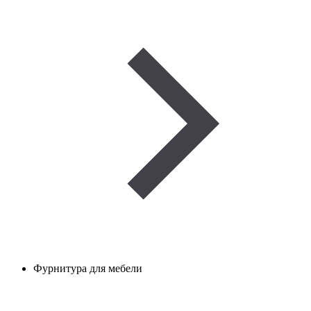
Фурнитура для мебели