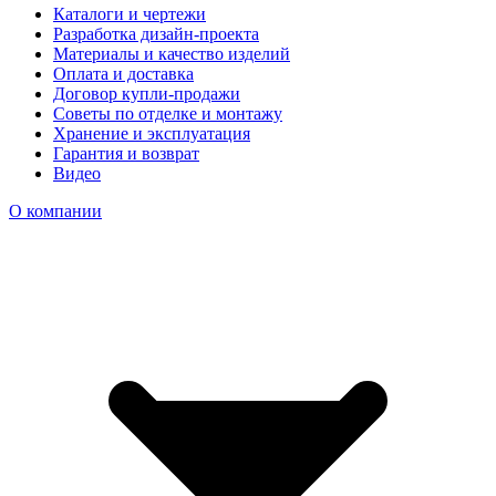
Каталоги и чертежи
Разработка дизайн-проекта
Материалы и качество изделий
Оплата и доставка
Договор купли-продажи
Советы по отделке и монтажу
Хранение и эксплуатация
Гарантия и возврат
Видео
О компании