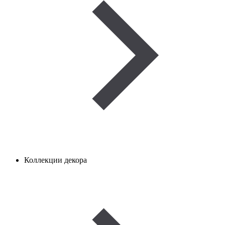
Коллекции декора