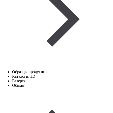
Образцы продукции
Каталоги, 3D
Галерея
Общая