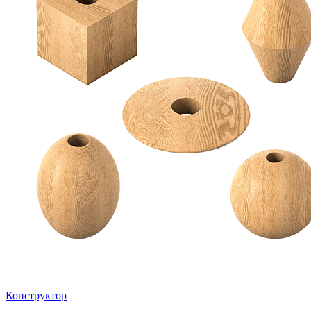
Конструктор