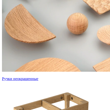
Ручки неокрашенные