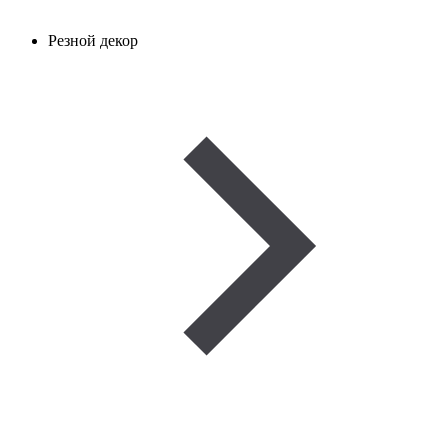
Резной декор