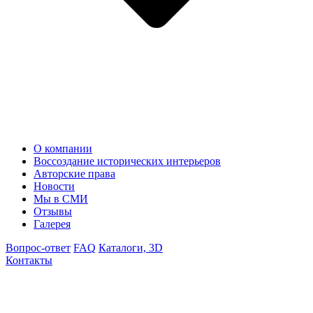
О компании
Воссоздание исторических интерьеров
Авторские права
Новости
Мы в СМИ
Отзывы
Галерея
Вопрос-ответ
FAQ
Каталоги, 3D
Контакты