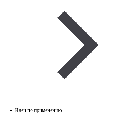
Идеи по применению