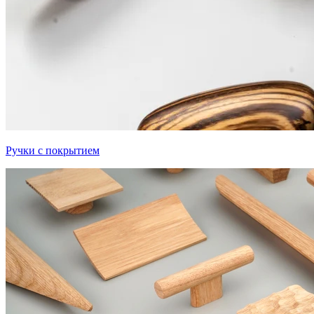
Ручки с покрытием