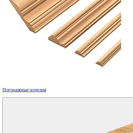
Погонажные изделия