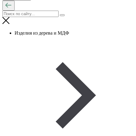
Изделия из дерева и МДФ