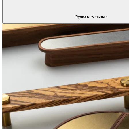
Ручки мебельные