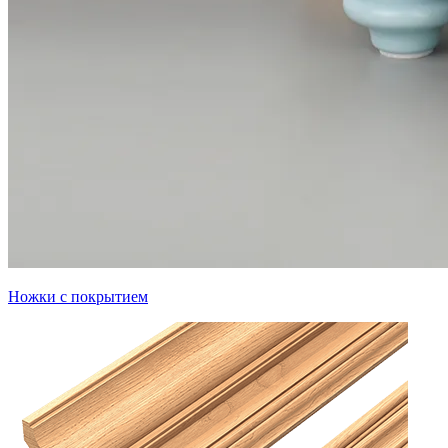
Ножки с покрытием