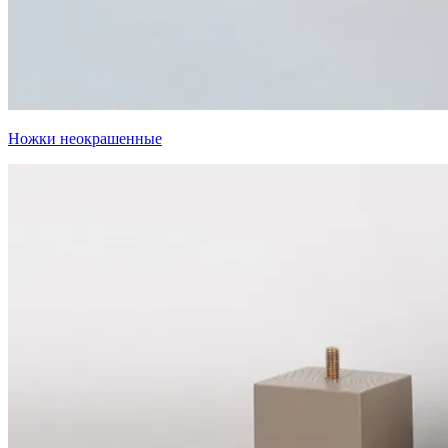
Ножки неокрашенные