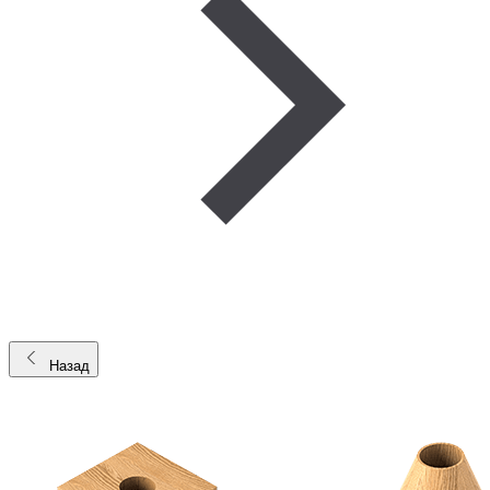
Назад