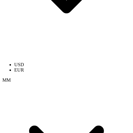
USD
EUR
ММ