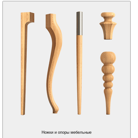
Ножки и опоры мебельные