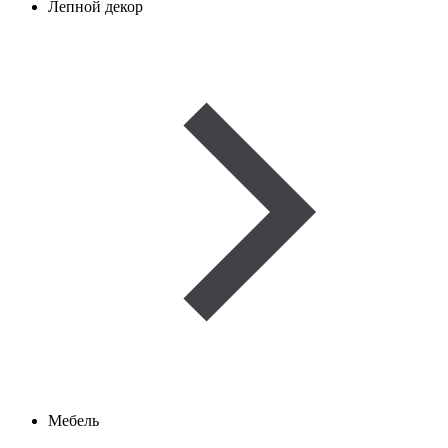
Лепной декор
Мебель