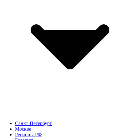
Санкт-Петербург
Москва
Регионы РФ