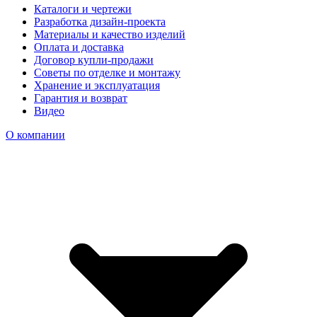
Каталоги и чертежи
Разработка дизайн-проекта
Материалы и качество изделий
Оплата и доставка
Договор купли-продажи
Советы по отделке и монтажу
Хранение и эксплуатация
Гарантия и возврат
Видео
О компании