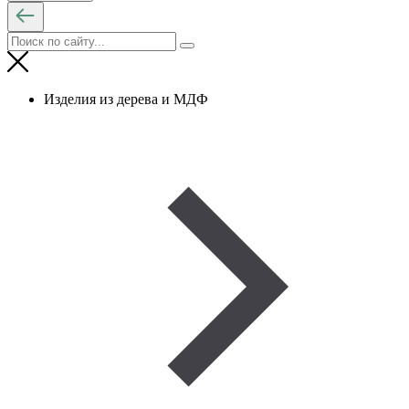
Изделия из дерева и МДФ