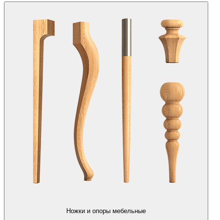
Ножки и опоры мебельные