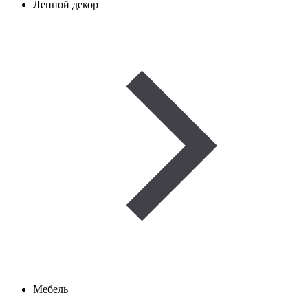
Лепной декор
Мебель