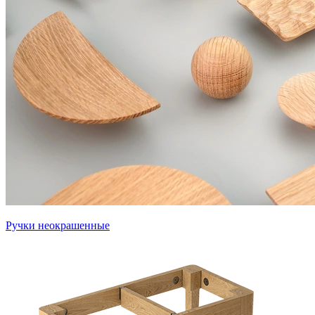
Ручки неокрашенные