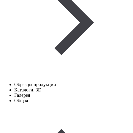
Образцы продукции
Каталоги, 3D
Галерея
Общая