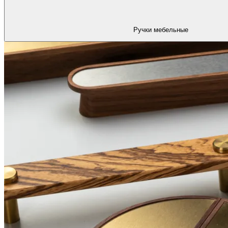
Ручки мебельные