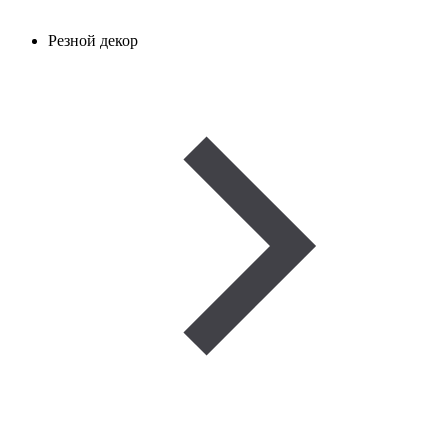
Резной декор