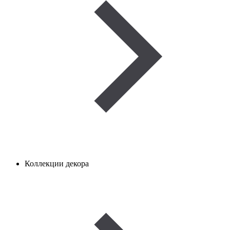
Коллекции декора