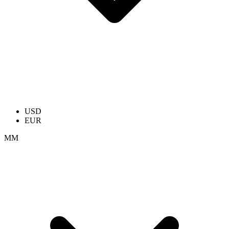
USD
EUR
ММ