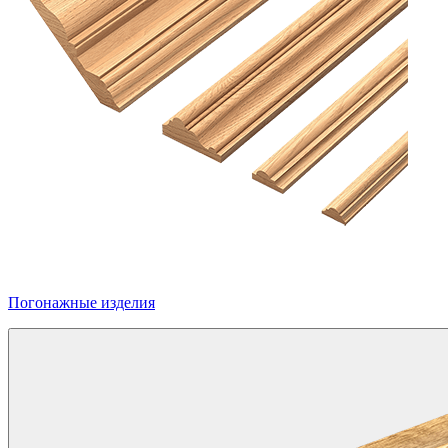
Погонажные изделия