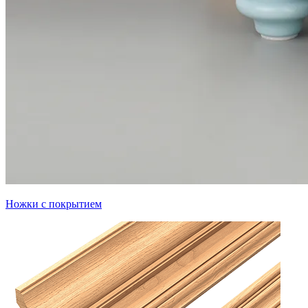
Ножки с покрытием