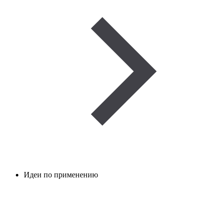
Идеи по применению