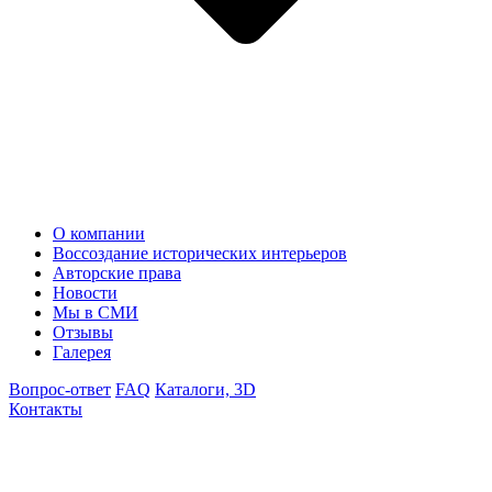
О компании
Воссоздание исторических интерьеров
Авторские права
Новости
Мы в СМИ
Отзывы
Галерея
Вопрос-ответ
FAQ
Каталоги, 3D
Контакты