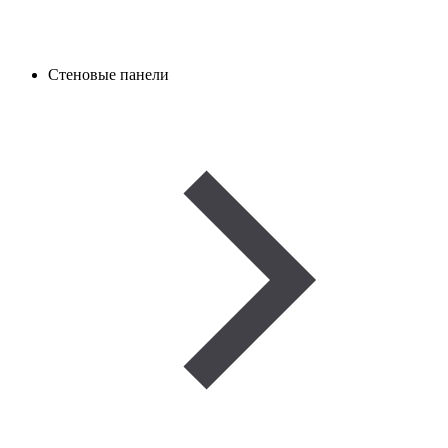
Стеновые панели