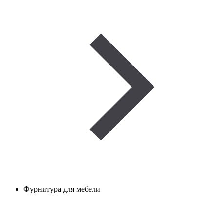
Фурнитура для мебели