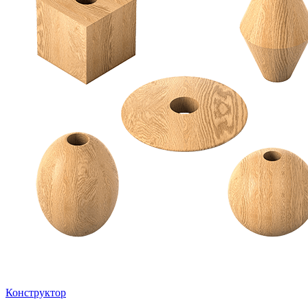
Конструктор