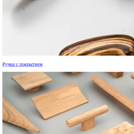
Ручки с покрытием