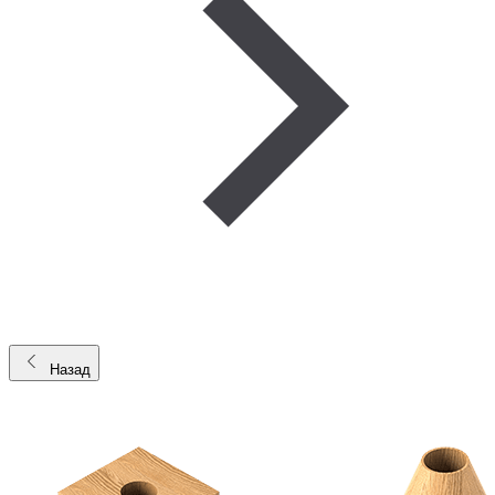
Назад