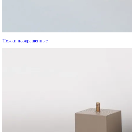
Ножки неокрашенные