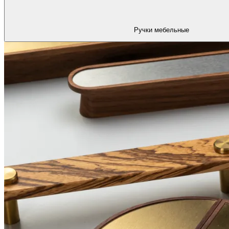
Ручки мебельные