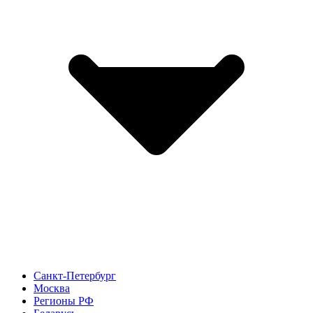
Санкт-Петербург
Москва
Регионы РФ