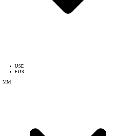
USD
EUR
ММ