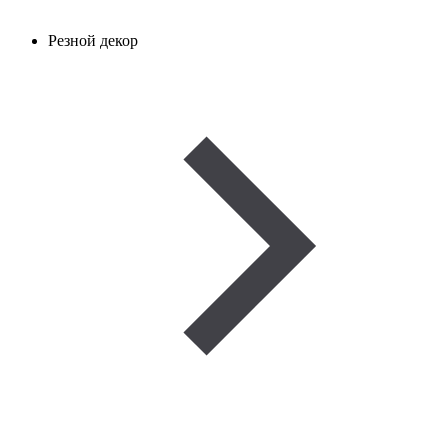
Резной декор