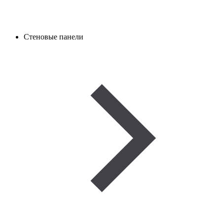
Стеновые панели