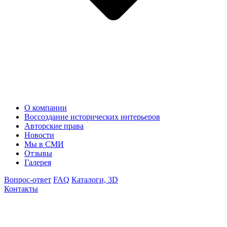
О компании
Воссоздание исторических интерьеров
Авторские права
Новости
Мы в СМИ
Отзывы
Галерея
Вопрос-ответ
FAQ
Каталоги, 3D
Контакты