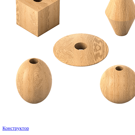
Конструктор