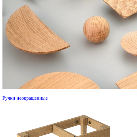
Ручки неокрашенные