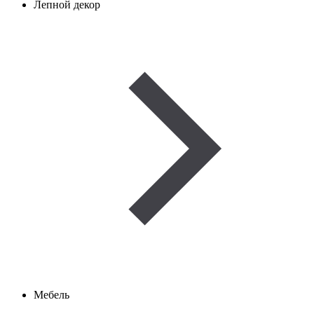
Лепной декор
Мебель