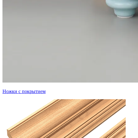
Ножки с покрытием