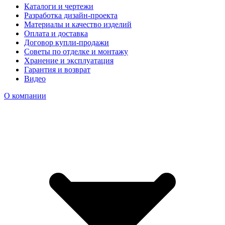
Каталоги и чертежи
Разработка дизайн-проекта
Материалы и качество изделий
Оплата и доставка
Договор купли-продажи
Советы по отделке и монтажу
Хранение и эксплуатация
Гарантия и возврат
Видео
О компании