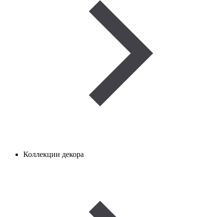
Коллекции декора