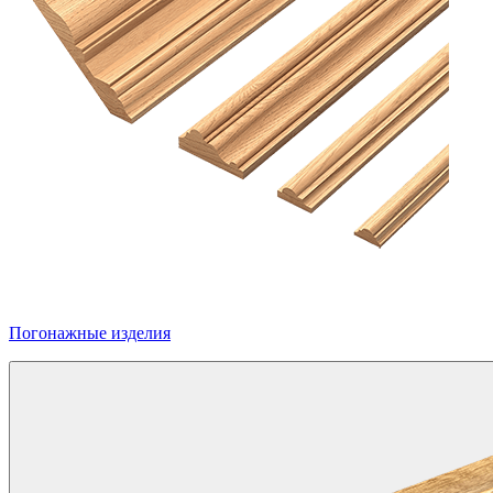
Погонажные изделия