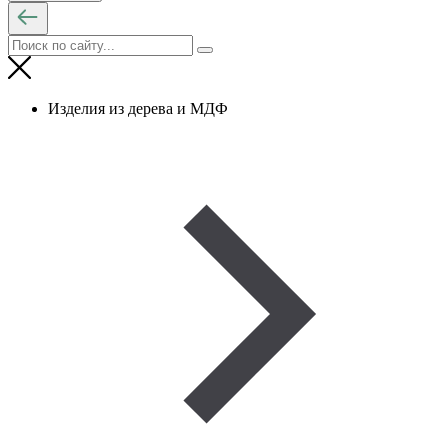
Изделия из дерева и МДФ