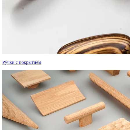
Ручки с покрытием