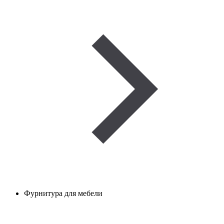
Фурнитура для мебели