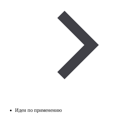
Идеи по применению