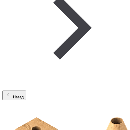
Назад