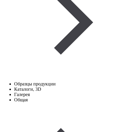
Образцы продукции
Каталоги, 3D
Галерея
Общая