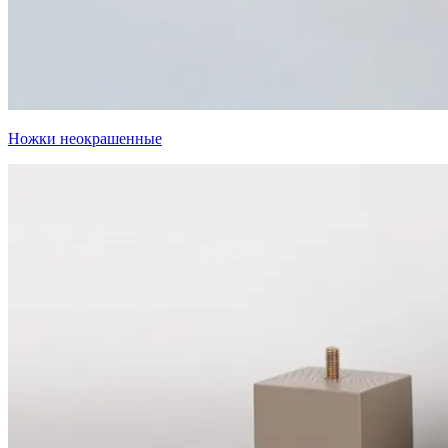
Ножки неокрашенные