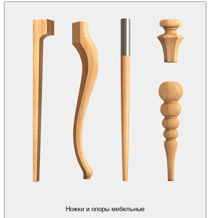
Ножки и опоры мебельные