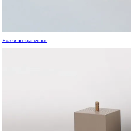
Ножки неокрашенные