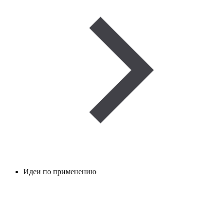
Идеи по применению