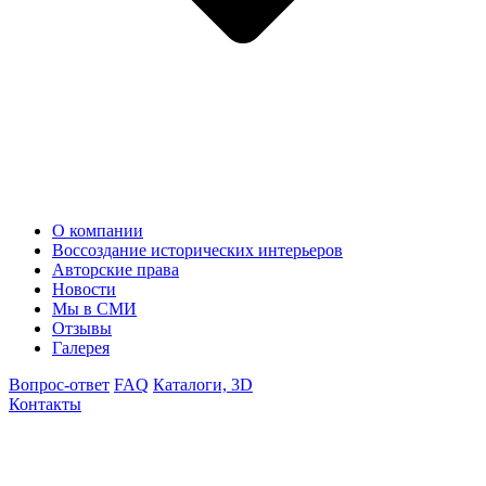
О компании
Воссоздание исторических интерьеров
Авторские права
Новости
Мы в СМИ
Отзывы
Галерея
Вопрос-ответ
FAQ
Каталоги, 3D
Контакты