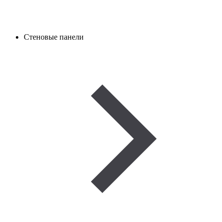
Стеновые панели