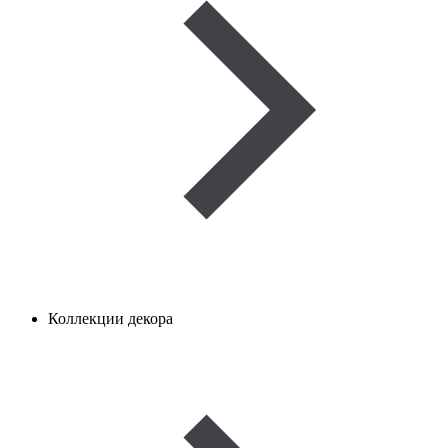
Коллекции декора