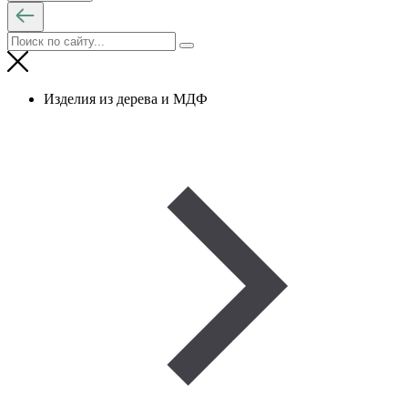
Изделия из дерева и МДФ