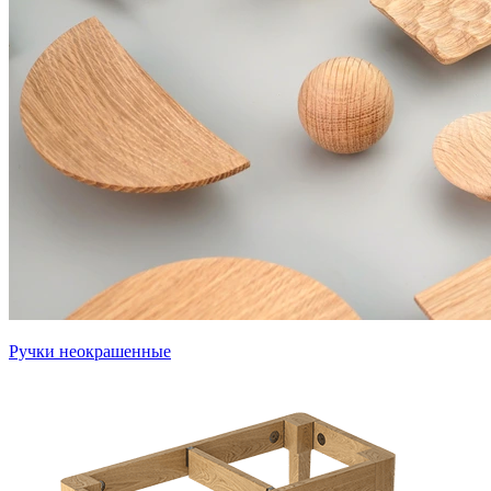
Ручки неокрашенные