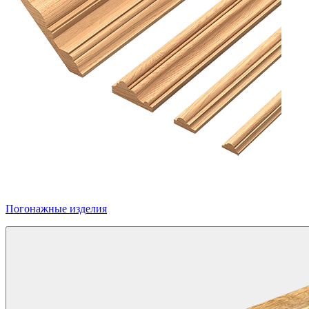
Погонажные изделия