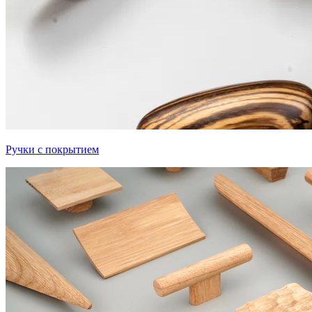
Ручки с покрытием