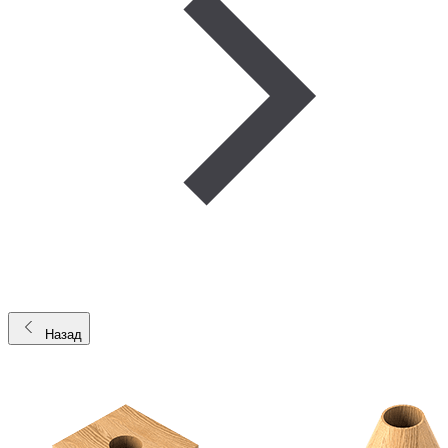
Назад