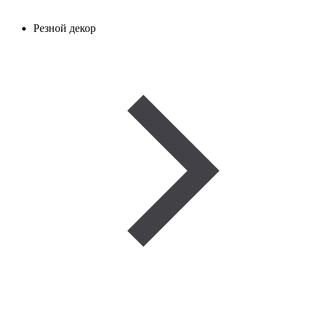
Резной декор