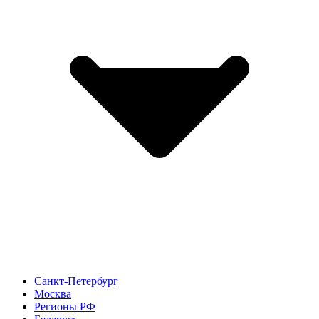
Санкт-Петербург
Москва
Регионы РФ