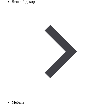
Лепной декор
Мебель