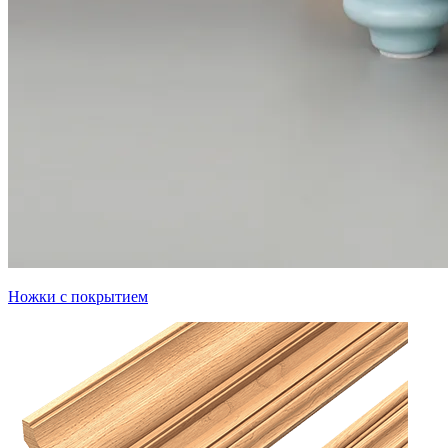
Ножки с покрытием