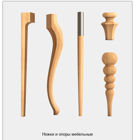
Ножки и опоры мебельные