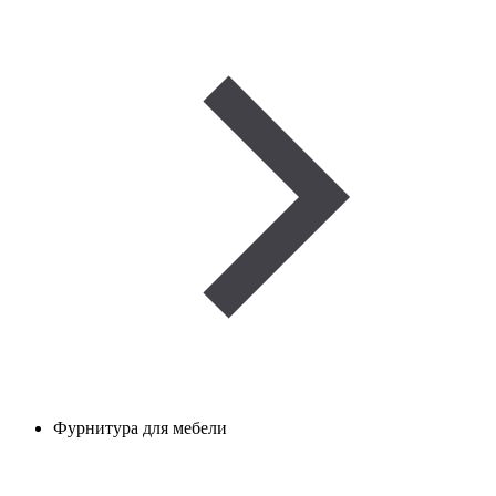
Фурнитура для мебели