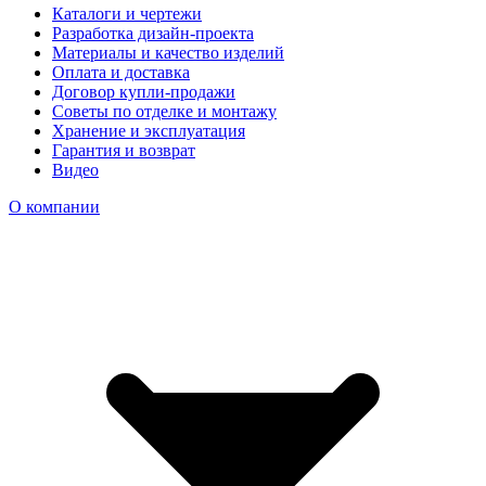
Каталоги и чертежи
Разработка дизайн-проекта
Материалы и качество изделий
Оплата и доставка
Договор купли-продажи
Советы по отделке и монтажу
Хранение и эксплуатация
Гарантия и возврат
Видео
О компании