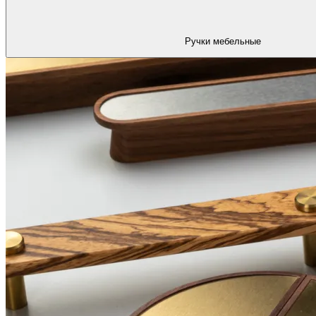
Ручки мебельные