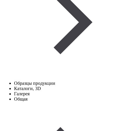
Образцы продукции
Каталоги, 3D
Галерея
Общая