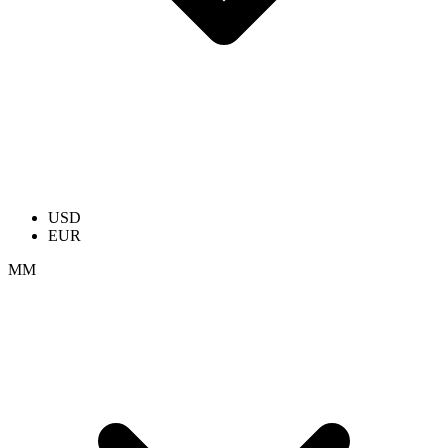
USD
EUR
ММ