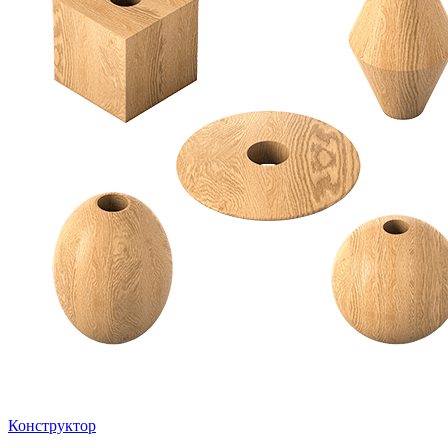
Конструктор