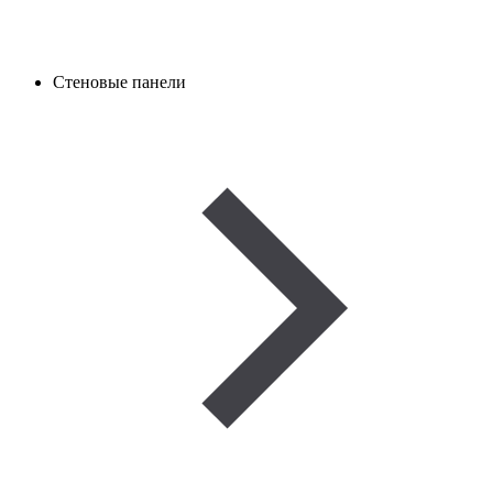
Стеновые панели