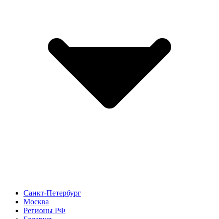
Санкт-Петербург
Москва
Регионы РФ