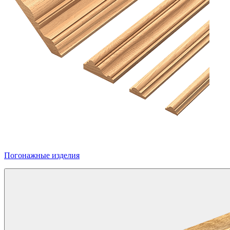
Погонажные изделия