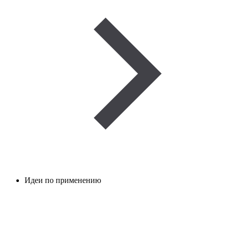
Идеи по применению