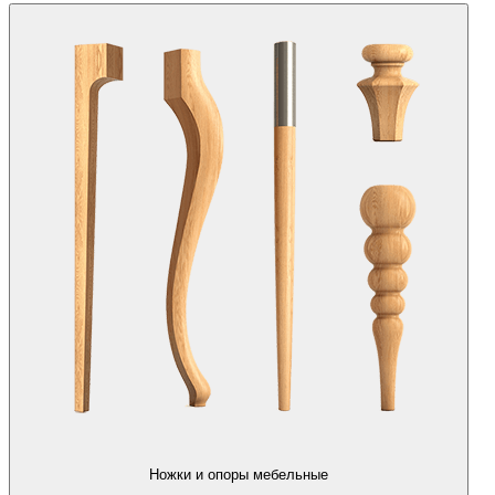
Ножки и опоры мебельные