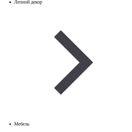
Лепной декор
Мебель