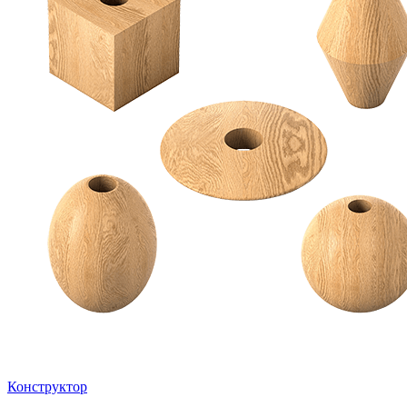
Конструктор