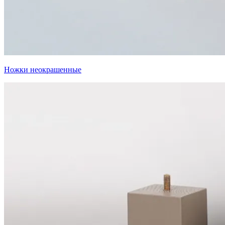
Ножки неокрашенные