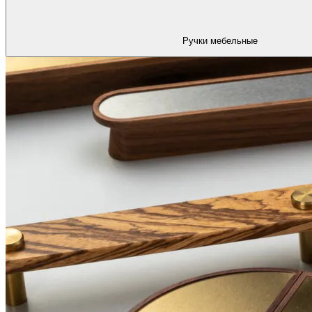
Ручки мебельные