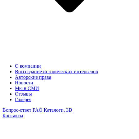
О компании
Воссоздание исторических интерьеров
Авторские права
Новости
Мы в СМИ
Отзывы
Галерея
Вопрос-ответ
FAQ
Каталоги, 3D
Контакты