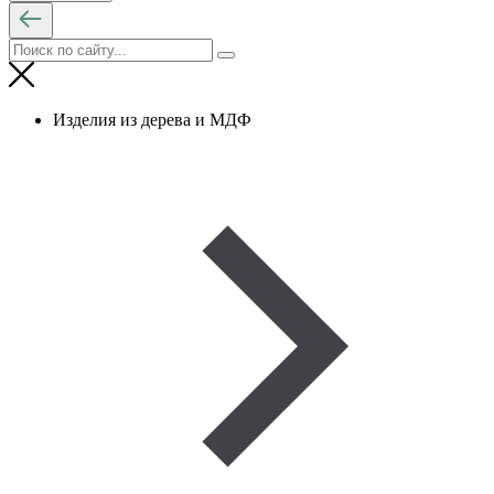
Изделия из дерева и МДФ