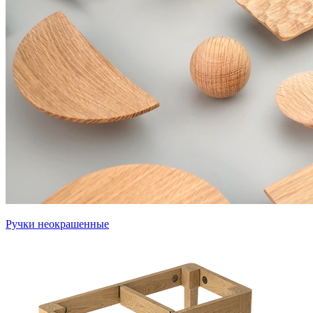
Ручки неокрашенные