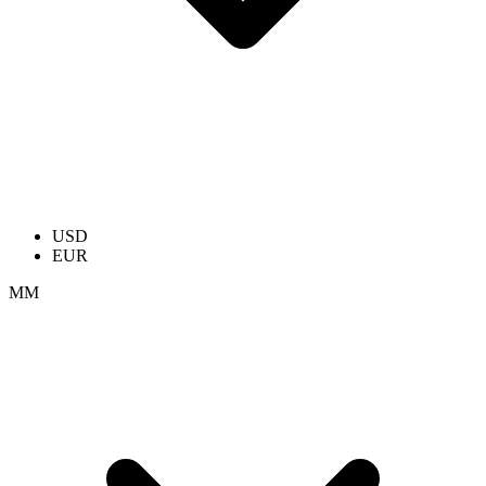
USD
EUR
ММ