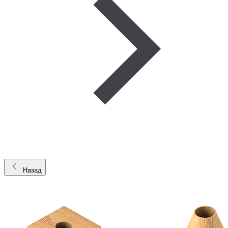
Назад