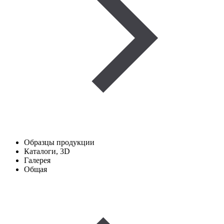
Образцы продукции
Каталоги, 3D
Галерея
Общая