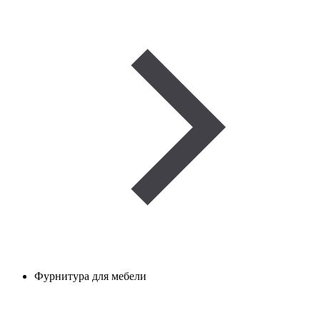
Фурнитура для мебели