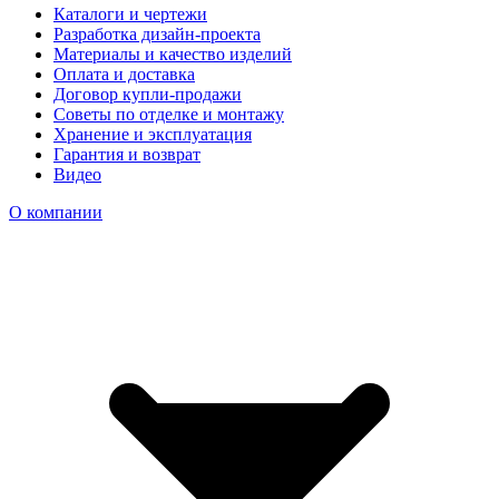
Каталоги и чертежи
Разработка дизайн-проекта
Материалы и качество изделий
Оплата и доставка
Договор купли-продажи
Советы по отделке и монтажу
Хранение и эксплуатация
Гарантия и возврат
Видео
О компании