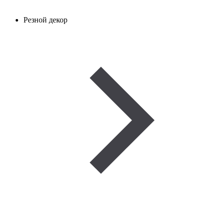
Резной декор