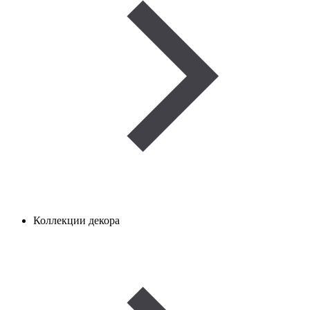
Коллекции декора