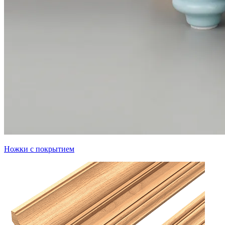
Ножки с покрытием