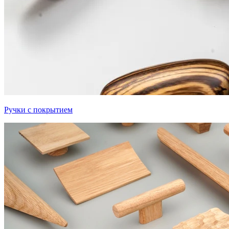
Ручки с покрытием