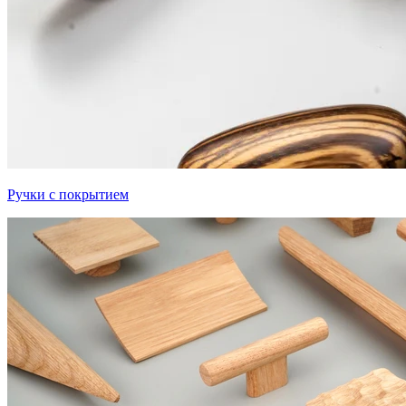
Ручки с покрытием