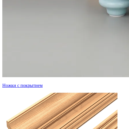
Ножки с покрытием