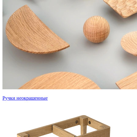
Ручки неокрашенные