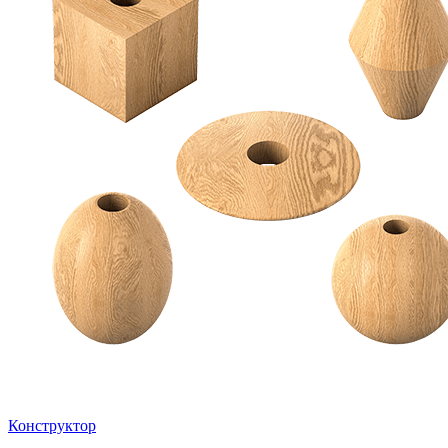
Конструктор