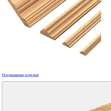
Погонажные изделия