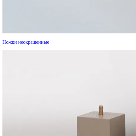
Ножки неокрашенные