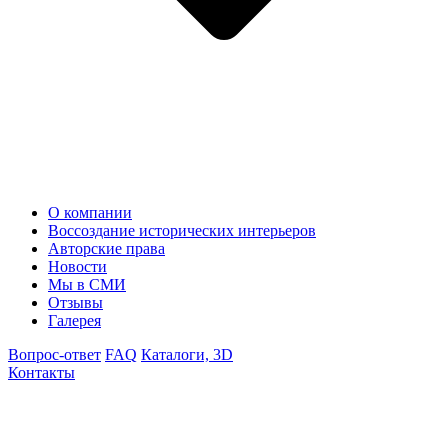
О компании
Воссоздание исторических интерьеров
Авторские права
Новости
Мы в СМИ
Отзывы
Галерея
Вопрос-ответ
FAQ
Каталоги, 3D
Контакты