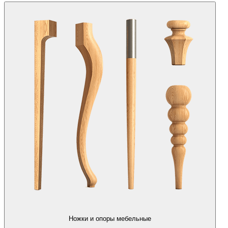
Ножки и опоры мебельные