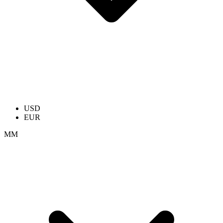
USD
EUR
ММ