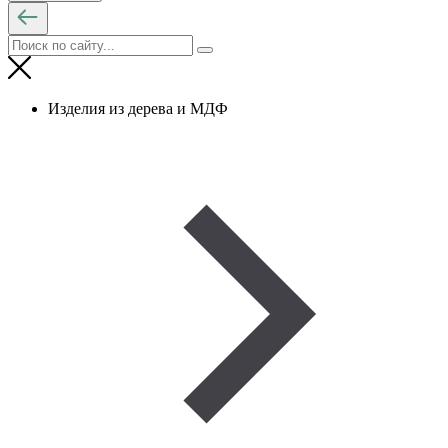
Изделия из дерева и МДФ