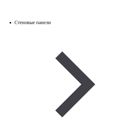
Стеновые панели