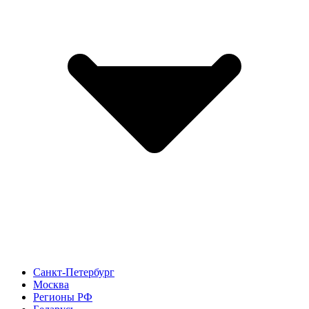
Санкт-Петербург
Москва
Регионы РФ