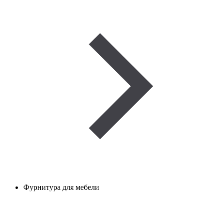
Фурнитура для мебели