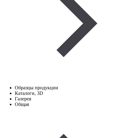
Образцы продукции
Каталоги, 3D
Галерея
Общая