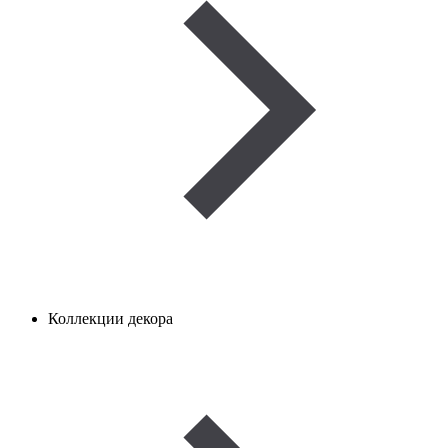
Коллекции декора