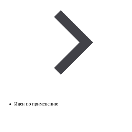
Идеи по применению