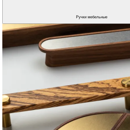
Ручки мебельные