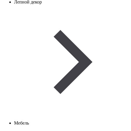
Лепной декор
Мебель