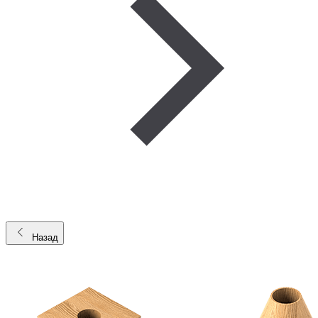
Назад