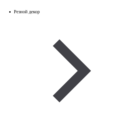
Резной декор