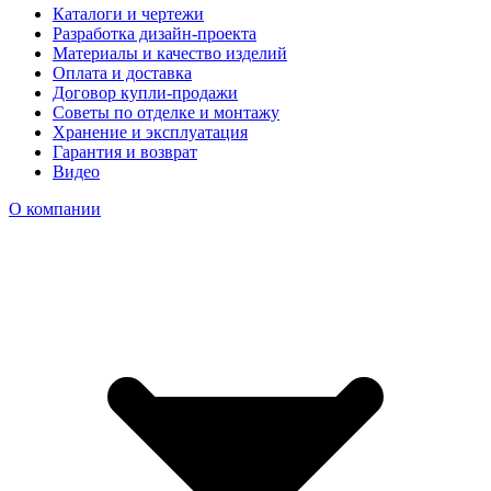
Каталоги и чертежи
Разработка дизайн-проекта
Материалы и качество изделий
Оплата и доставка
Договор купли-продажи
Советы по отделке и монтажу
Хранение и эксплуатация
Гарантия и возврат
Видео
О компании