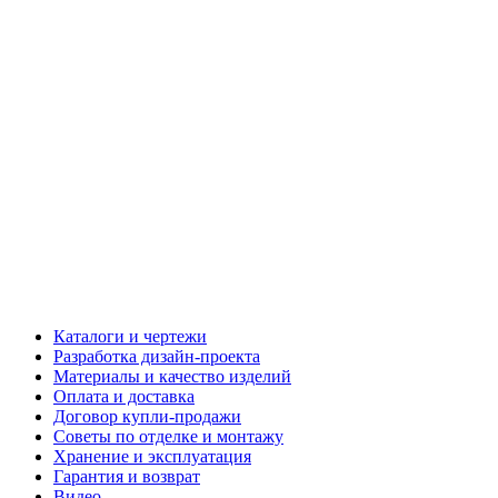
Каталоги и чертежи
Разработка дизайн-проекта
Материалы и качество изделий
Оплата и доставка
Договор купли-продажи
Советы по отделке и монтажу
Хранение и эксплуатация
Гарантия и возврат
Видео