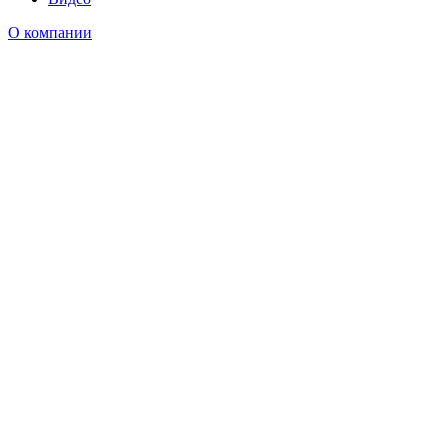
О компании