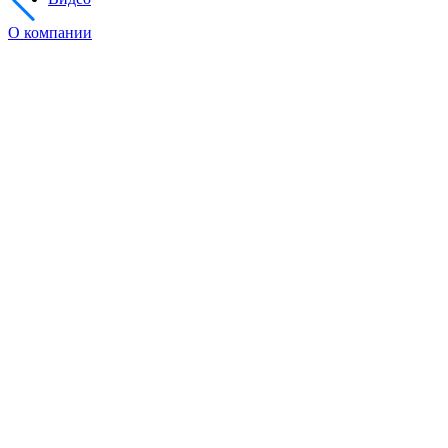
О компании