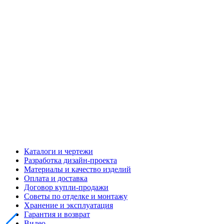
Каталоги и чертежи
Разработка дизайн-проекта
Материалы и качество изделий
Оплата и доставка
Договор купли-продажи
Советы по отделке и монтажу
Хранение и эксплуатация
Гарантия и возврат
Видео