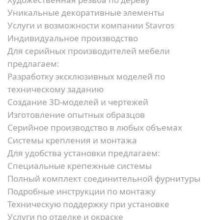
Уникальные декоративные элементы
Услуги и возможности компании Stavros
Индивидуальное производство
Для серийных производителей мебели
предлагаем:
Разработку эксклюзивных моделей по
техническому заданию
Создание 3D-моделей и чертежей
Изготовление опытных образцов
Серийное производство в любых объемах
Системы крепления и монтажа
Для удобства установки предлагаем:
Специальные крепежные системы
Полный комплект соединительной фурнитуры
Подробные инструкции по монтажу
Техническую поддержку при установке
Услуги по отделке и окраске