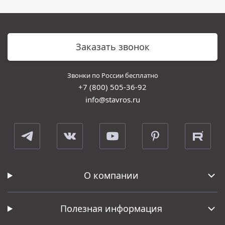
Заказать звонок
Звонки по России бесплатно
+7 (800) 505-36-92
info@stavros.ru
О компании
Полезная информация