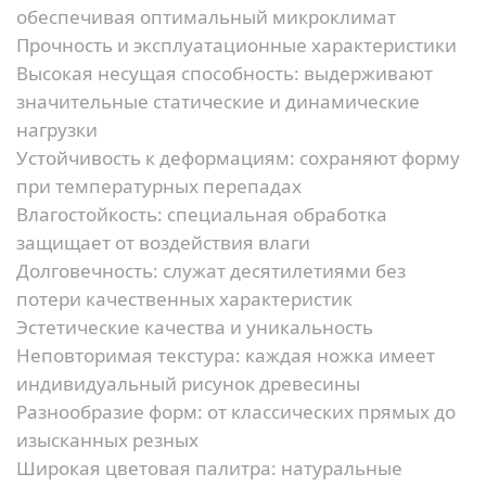
обеспечивая оптимальный микроклимат
Прочность и эксплуатационные характеристики
Высокая несущая способность:
выдерживают
значительные статические и динамические
нагрузки
Устойчивость к деформациям:
сохраняют форму
при температурных перепадах
Влагостойкость:
специальная обработка
защищает от воздействия влаги
Долговечность:
служат десятилетиями без
потери качественных характеристик
Эстетические качества и уникальность
Неповторимая текстура:
каждая ножка имеет
индивидуальный рисунок древесины
Разнообразие форм:
от классических прямых до
изысканных резных
Широкая цветовая палитра:
натуральные