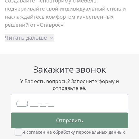
Создавайте неповторимую мебель,
подчеркивайте свой индивидуальный стиль и
наслаждайтесь комфортом качественных
решений от «Ставрос»!
Читать дальше
Закажите звонок
У Вас есть вопросы? Заполните форму и
отправьте её.
Отправить
Я согласен на обработку персональных данных