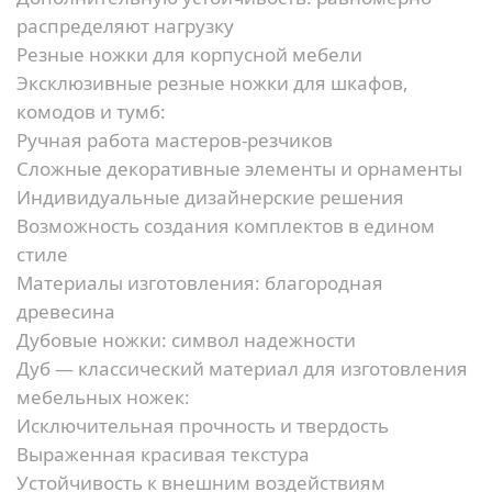
распределяют нагрузку
Резные ножки для корпусной мебели
Эксклюзивные резные ножки для шкафов,
комодов и тумб:
Ручная работа мастеров-резчиков
Сложные декоративные элементы и орнаменты
Индивидуальные дизайнерские решения
Возможность создания комплектов в едином
стиле
Материалы изготовления: благородная
древесина
Дубовые ножки: символ надежности
Дуб — классический материал для изготовления
мебельных ножек:
Исключительная прочность и твердость
Выраженная красивая текстура
Устойчивость к внешним воздействиям