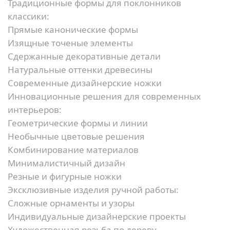
Традиционные формы для поклонников
классики:
Прямые канонические формы
Изящные точеные элементы
Сдержанные декоративные детали
Натуральные оттенки древесины
Современные дизайнерские ножки
Инновационные решения для современных
интерьеров:
Геометрические формы и линии
Необычные цветовые решения
Комбинирование материалов
Минималистичный дизайн
Резные и фигурные ножки
Эксклюзивные изделия ручной работы:
Сложные орнаменты и узоры
Индивидуальные дизайнерские проекты
Художественная резьба по дереву