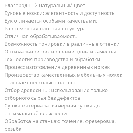
Благородный натуральный цвет
Буковые ножки: элегантность и доступность
Бук отличается особыми качествами:
Равномерная плотная структура
Отличная обрабатываемость
Возможность тонировки в различные оттенки
Оптимальное соотношение цены и качества
Технология производства и обработки
Процесс изготовления деревянных ножек
Производство качественных мебельных ножек
включает несколько этапов:
Отбор древесины:
использование только
отборного сырья без дефектов
Сушка материала:
камерная сушка до
оптимальной влажности
Обработка на станках:
точение, фрезеровка,
резьба