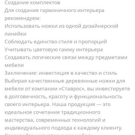
Создание комплектов
Для создания гармоничного интерьера
рекомендуем:
Использовать ножки из одной дизайнерской
линейки
Соблюдать единство стиля и пропорций
Учитывать цветовую гамму интерьера
Создавать логические связи между предметами
мебели
Заключение: инвестиция в качество и стиль
Выбирая качественные деревянные ножки для
мебели от компании «Ставрос», вы инвестируете
в долговечность, красоту и функциональность
своего интерьера. Наша продукция — это
идеальное сочетание традиционного
мастерства, современных технологий и
индивидуального подхода к каждому клиенту.