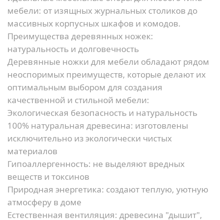
мебели: от изящных журнальных столиков до
массивных корпусных шкафов и комодов.
Преимущества деревянных ножек:
натуральность и долговечность
Деревянные ножки для мебели обладают рядом
неоспоримых преимуществ, которые делают их
оптимальным выбором для создания
качественной и стильной мебели:
Экологическая безопасность и натуральность
100% натуральная древесина:
изготовлены
исключительно из экологически чистых
материалов
Гипоаллергенность:
не выделяют вредных
веществ и токсинов
Природная энергетика:
создают теплую, уютную
атмосферу в доме
Естественная вентиляция:
древесина "дышит",