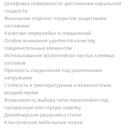
Шлифовка поверхности:
достижение идеальной
гладкости
Финишная отделка:
покрытие защитными
составами
Качество переклейки и соединений
Особое внимание уделяется качеству
соединительных элементов:
Использование экологически чистых клеевых
составов
Прочность соединений под различными
нагрузками
Стойкость к температурным и влажностным
воздействиям
Возможность выбора типа переклейки под
прозрачную или глухую отделку
Дизайнерские решения и стили
Классические мебельные ножки