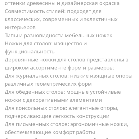
оттенки древесины и дизайнерская окраска
Совместимость стилей:
подходят для
классических, современных и эклектичных
интерьеров
Типы и разновидности мебельных ножек
Ножки для столов: изящество и
функциональность
Деревянные ножки для столов представлены в
широком ассортименте форм и размеров:
Для журнальных столов:
низкие изящные опоры
различных геометрических форм
Для обеденных столов:
мощные устойчивые
ножки с декоративными элементами
Для консольных столов:
элегантные опоры,
подчеркивающие легкость конструкции
Для письменных столов:
эргономичные ножки,
обеспечивающие комфорт работы