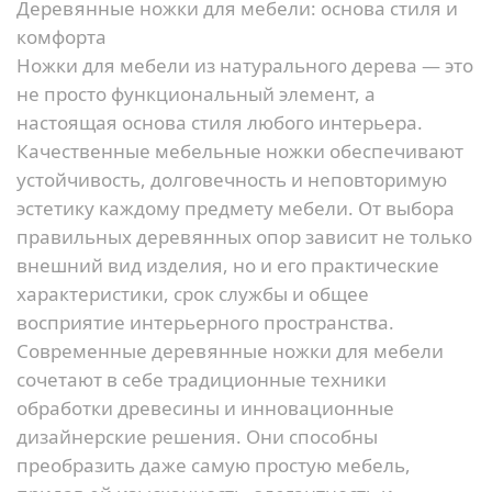
Деревянные ножки для мебели: основа стиля и
комфорта
Ножки для мебели из натурального дерева — это
не просто функциональный элемент, а
настоящая основа стиля любого интерьера.
Качественные мебельные ножки обеспечивают
устойчивость, долговечность и неповторимую
эстетику каждому предмету мебели. От выбора
правильных деревянных опор зависит не только
внешний вид изделия, но и его практические
характеристики, срок службы и общее
восприятие интерьерного пространства.
Современные деревянные ножки для мебели
сочетают в себе традиционные техники
обработки древесины и инновационные
дизайнерские решения. Они способны
преобразить даже самую простую мебель,