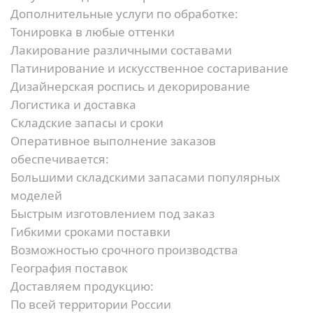
Дополнительные услуги по обработке:
Тонировка в любые оттенки
Лакирование различными составами
Патинирование и искусственное состаривание
Дизайнерская роспись и декорирование
Логистика и доставка
Складские запасы и сроки
Оперативное выполнение заказов
обеспечивается:
Большими складскими запасами популярных
моделей
Быстрым изготовлением под заказ
Гибкими сроками поставки
Возможностью срочного производства
География поставок
Доставляем продукцию:
По всей территории России