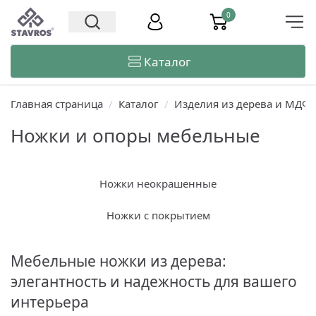
0
Каталог
Главная страница
/
Каталог
/
Изделия из дерева и МДФ
Ножки и опоры мебельные
Ножки неокрашенные
Ножки с покрытием
Мебельные ножки из дерева:
элегантность и надежность для вашего
интерьера