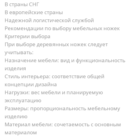
В страны СНГ
В европейские страны
Надежной логистической службой
Рекомендации по выбору мебельных ножек
Критерии выбора
При выборе деревянных ножек следует
учитывать:
Назначение мебели:
вид и функциональность
изделия
Стиль интерьера:
соответствие общей
концепции дизайна
Нагрузки:
вес мебели и планируемую
эксплуатацию
Размеры:
пропорциональность мебельному
изделию
Материал мебели:
сочетаемость с основным
материалом