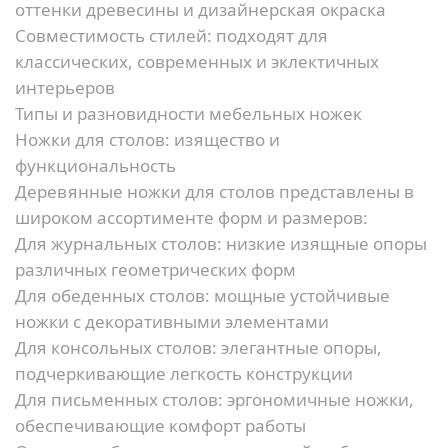
оттенки древесины и дизайнерская окраска
Совместимость стилей:
подходят для
классических, современных и эклектичных
интерьеров
Типы и разновидности мебельных ножек
Ножки для столов: изящество и
функциональность
Деревянные ножки для столов представлены в
широком ассортименте форм и размеров:
Для журнальных столов:
низкие изящные опоры
различных геометрических форм
Для обеденных столов:
мощные устойчивые
ножки с декоративными элементами
Для консольных столов:
элегантные опоры,
подчеркивающие легкость конструкции
Для письменных столов:
эргономичные ножки,
обеспечивающие комфорт работы