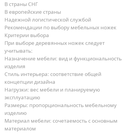
В страны СНГ
В европейские страны
Надежной логистической службой
Рекомендации по выбору мебельных ножек
Критерии выбора
При выборе деревянных ножек следует
учитывать:
Назначение мебели:
вид и функциональность
изделия
Стиль интерьера:
соответствие общей
концепции дизайна
Нагрузки:
вес мебели и планируемую
эксплуатацию
Размеры:
пропорциональность мебельному
изделию
Материал мебели:
сочетаемость с основным
материалом