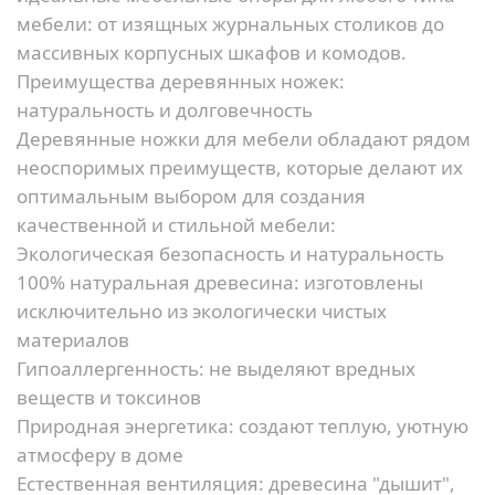
мебели: от изящных журнальных столиков до
массивных корпусных шкафов и комодов.
Преимущества деревянных ножек:
натуральность и долговечность
Деревянные ножки для мебели обладают рядом
неоспоримых преимуществ, которые делают их
оптимальным выбором для создания
качественной и стильной мебели:
Экологическая безопасность и натуральность
100% натуральная древесина:
изготовлены
исключительно из экологически чистых
материалов
Гипоаллергенность:
не выделяют вредных
веществ и токсинов
Природная энергетика:
создают теплую, уютную
атмосферу в доме
Естественная вентиляция:
древесина "дышит",