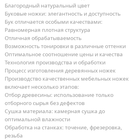
Благородный натуральный цвет
Буковые ножки: элегантность и доступность
Бук отличается особыми качествами:
Равномерная плотная структура
Отличная обрабатываемость
Возможность тонировки в различные оттенки
Оптимальное соотношение цены и качества
Технология производства и обработки
Процесс изготовления деревянных ножек
Производство качественных мебельных ножек
включает несколько этапов:
Отбор древесины:
использование только
отборного сырья без дефектов
Сушка материала:
камерная сушка до
оптимальной влажности
Обработка на станках:
точение, фрезеровка,
резьба