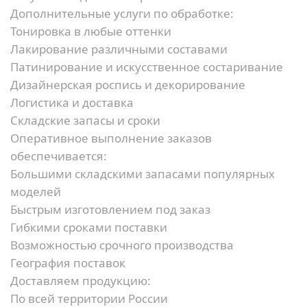
Дополнительные услуги по обработке:
Тонировка в любые оттенки
Лакирование различными составами
Патинирование и искусственное состаривание
Дизайнерская роспись и декорирование
Логистика и доставка
Складские запасы и сроки
Оперативное выполнение заказов
обеспечивается:
Большими складскими запасами популярных
моделей
Быстрым изготовлением под заказ
Гибкими сроками поставки
Возможностью срочного производства
География поставок
Доставляем продукцию:
По всей территории России