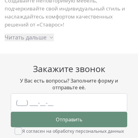
Создавайте неповторимую мебель,
подчеркивайте свой индивидуальный стиль и
наслаждайтесь комфортом качественных
решений от «Ставрос»!
Читать дальше
Закажите звонок
У Вас есть вопросы? Заполните форму и
отправьте её.
Отправить
Я согласен на обработку персональных данных