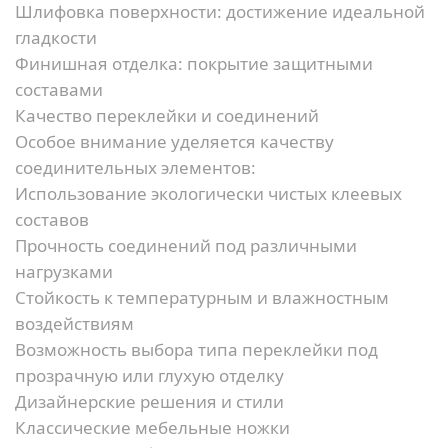
Шлифовка поверхности:
достижение идеальной
гладкости
Финишная отделка:
покрытие защитными
составами
Качество переклейки и соединений
Особое внимание уделяется качеству
соединительных элементов:
Использование экологически чистых клеевых
составов
Прочность соединений под различными
нагрузками
Стойкость к температурным и влажностным
воздействиям
Возможность выбора типа переклейки под
прозрачную или глухую отделку
Дизайнерские решения и стили
Классические мебельные ножки