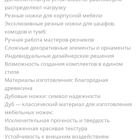
распределяют нагрузку
Резные ножки для корпусной мебели
Эксклюзивные резные ножки для шкафов,
комодов и тумб:
Ручная работа мастеров-резчиков
Сложные декоративные элементы и орнаменты
Индивидуальные дизайнерские решения
Возможность создания комплектов в едином
стиле
Материалы изготовления: благородная
древесина
Дубовые ножки: символ надежности
Дуб — классический материал для изготовления
мебельных ножек:
Исключительная прочность и твердость
Выраженная красивая текстура
Устойчивость к внешним воздействиям