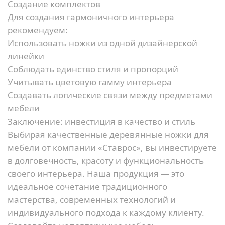
Создание комплектов
Для создания гармоничного интерьера
рекомендуем:
Использовать ножки из одной дизайнерской
линейки
Соблюдать единство стиля и пропорций
Учитывать цветовую гамму интерьера
Создавать логические связи между предметами
мебели
Заключение: инвестиция в качество и стиль
Выбирая качественные деревянные ножки для
мебели от компании «Ставрос», вы инвестируете
в долговечность, красоту и функциональность
своего интерьера. Наша продукция — это
идеальное сочетание традиционного
мастерства, современных технологий и
индивидуального подхода к каждому клиенту.