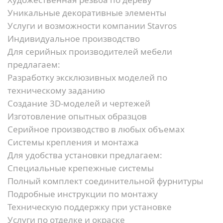
Уникальные декоративные элементы
Услуги и возможности компании Stavros
Индивидуальное производство
Для серийных производителей мебели
предлагаем:
Разработку эксклюзивных моделей по
техническому заданию
Создание 3D-моделей и чертежей
Изготовление опытных образцов
Серийное производство в любых объемах
Системы крепления и монтажа
Для удобства установки предлагаем:
Специальные крепежные системы
Полный комплект соединительной фурнитуры
Подробные инструкции по монтажу
Техническую поддержку при установке
Услуги по отделке и окраске