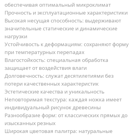
обеспечивая оптимальный микроклимат
Прочность и эксплуатационные характеристики
Высокая несущая способность:
выдерживают
значительные статические и динамические
нагрузки
Устойчивость к деформациям:
сохраняют форму
при температурных перепадах
Влагостойкость:
специальная обработка
защищает от воздействия влаги
Долговечность:
служат десятилетиями без
потери качественных характеристик
Эстетические качества и уникальность
Неповторимая текстура:
каждая ножка имеет
индивидуальный рисунок древесины
Разнообразие форм:
от классических прямых до
изысканных резных
Широкая цветовая палитра:
натуральные