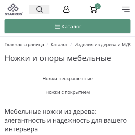
0
Каталог
Главная страница
/
Каталог
/
Изделия из дерева и МДФ
Ножки и опоры мебельные
Ножки неокрашенные
Ножки с покрытием
Мебельные ножки из дерева:
элегантность и надежность для вашего
интерьера