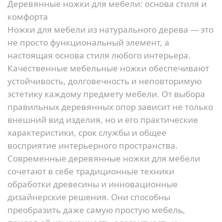
Деревянные ножки для мебели: основа стиля и
комфорта
Ножки для мебели из натурального дерева — это
не просто функциональный элемент, а
настоящая основа стиля любого интерьера.
Качественные мебельные ножки обеспечивают
устойчивость, долговечность и неповторимую
эстетику каждому предмету мебели. От выбора
правильных деревянных опор зависит не только
внешний вид изделия, но и его практические
характеристики, срок службы и общее
восприятие интерьерного пространства.
Современные деревянные ножки для мебели
сочетают в себе традиционные техники
обработки древесины и инновационные
дизайнерские решения. Они способны
преобразить даже самую простую мебель,