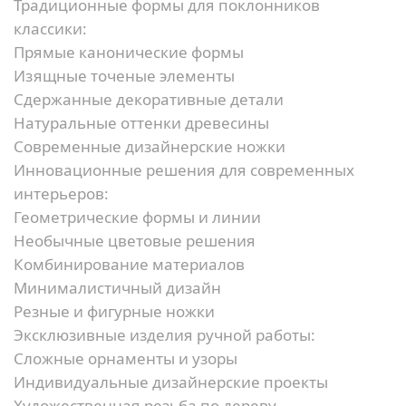
Традиционные формы для поклонников
классики:
Прямые канонические формы
Изящные точеные элементы
Сдержанные декоративные детали
Натуральные оттенки древесины
Современные дизайнерские ножки
Инновационные решения для современных
интерьеров:
Геометрические формы и линии
Необычные цветовые решения
Комбинирование материалов
Минималистичный дизайн
Резные и фигурные ножки
Эксклюзивные изделия ручной работы:
Сложные орнаменты и узоры
Индивидуальные дизайнерские проекты
Художественная резьба по дереву