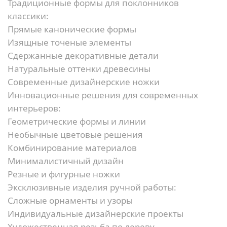
Традиционные формы для поклонников
классики:
Прямые канонические формы
Изящные точеные элементы
Сдержанные декоративные детали
Натуральные оттенки древесины
Современные дизайнерские ножки
Инновационные решения для современных
интерьеров:
Геометрические формы и линии
Необычные цветовые решения
Комбинирование материалов
Минималистичный дизайн
Резные и фигурные ножки
Эксклюзивные изделия ручной работы:
Сложные орнаменты и узоры
Индивидуальные дизайнерские проекты
Художественная резьба по дереву