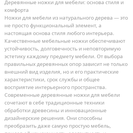
Деревянные ножки для мебели: основа стиля и
комфорта
Ножки для мебели из натурального дерева — это
не просто функциональный элемент, а
настоящая основа стиля любого интерьера.
Качественные мебельные ножки обеспечивают
устойчивость, долговечность и неповторимую
эстетику каждому предмету мебели. От выбора
правильных деревянных опор зависит не только
внешний вид изделия, но и его практические
характеристики, срок службы и общее
восприятие интерьерного пространства.
Современные деревянные ножки для мебели
сочетают в себе традиционные техники
обработки древесины и инновационные
дизайнерские решения. Они способны
преобразить даже самую простую мебель,