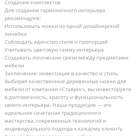
Создание комплектов
Для создания гармоничного интерьера
рекомендуем:
Использовать ножки из одной дизайнерской
линейки
Соблюдать единство стиля и пропорций
Учитывать цветовую гамму интерьера
Создавать логические связи между предметами
мебели
Заключение: инвестиция в качество и стиль
Выбирая качественные деревянные ножки для
мебели от компании «Ставрос», вы инвестируете
в долговечность, красоту и функциональность
своего интерьера. Наша продукция — это
идеальное сочетание традиционного
мастерства, современных технологий и
индивидуального подхода к каждому клиенту.