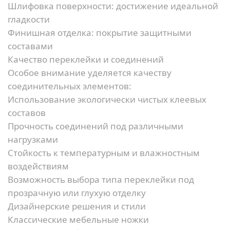
Шлифовка поверхности:
достижение идеальной
гладкости
Финишная отделка:
покрытие защитными
составами
Качество переклейки и соединений
Особое внимание уделяется качеству
соединительных элементов:
Использование экологически чистых клеевых
составов
Прочность соединений под различными
нагрузками
Стойкость к температурным и влажностным
воздействиям
Возможность выбора типа переклейки под
прозрачную или глухую отделку
Дизайнерские решения и стили
Классические мебельные ножки