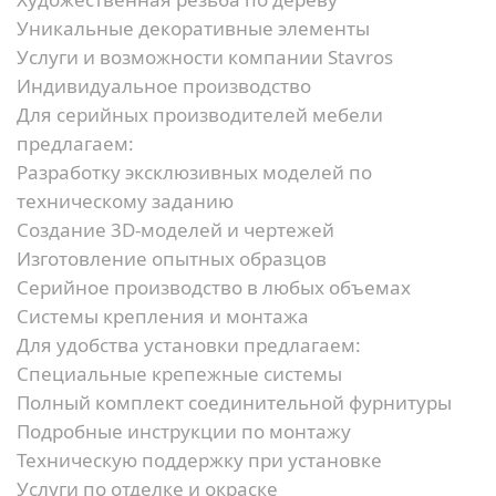
Уникальные декоративные элементы
Услуги и возможности компании Stavros
Индивидуальное производство
Для серийных производителей мебели
предлагаем:
Разработку эксклюзивных моделей по
техническому заданию
Создание 3D-моделей и чертежей
Изготовление опытных образцов
Серийное производство в любых объемах
Системы крепления и монтажа
Для удобства установки предлагаем:
Специальные крепежные системы
Полный комплект соединительной фурнитуры
Подробные инструкции по монтажу
Техническую поддержку при установке
Услуги по отделке и окраске