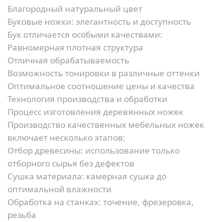
Благородный натуральный цвет
Буковые ножки: элегантность и доступность
Бук отличается особыми качествами:
Равномерная плотная структура
Отличная обрабатываемость
Возможность тонировки в различные оттенки
Оптимальное соотношение цены и качества
Технология производства и обработки
Процесс изготовления деревянных ножек
Производство качественных мебельных ножек
включает несколько этапов:
Отбор древесины:
использование только
отборного сырья без дефектов
Сушка материала:
камерная сушка до
оптимальной влажности
Обработка на станках:
точение, фрезеровка,
резьба