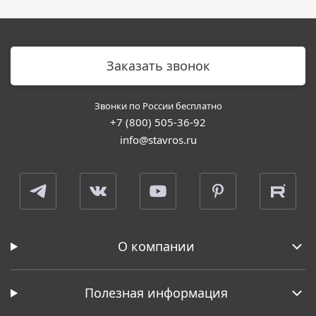
Заказать звонок
Звонки по России бесплатно
+7 (800) 505-36-92
info@stavros.ru
О компании
Полезная информация