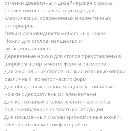
оттенки древесины и дизайнерская окраска
Совместимость стилей:
подходят для
классических, современных и эклектичных
интерьеров
Типы и разновидности мебельных ножек
Ножки для столов: изящество и
функциональность
Деревянные ножки для столов представлены в
широком ассортименте форм и размеров:
Для журнальных столов:
низкие изящные опоры
различных геометрических форм
Для обеденных столов:
мощные устойчивые
ножки с декоративными элементами
Для консольных столов:
элегантные опоры,
подчеркивающие легкость конструкции
Для письменных столов:
эргономичные ножки,
обеспечивающие комфорт работы