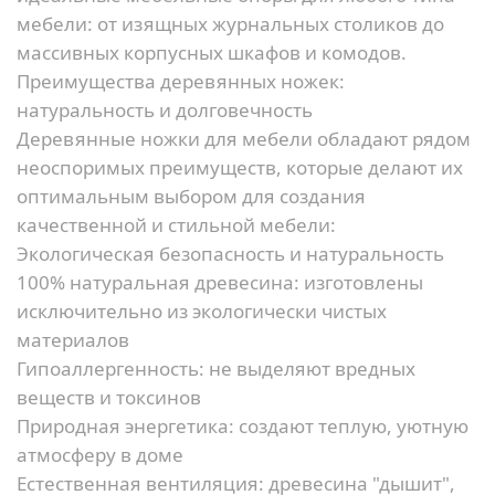
мебели: от изящных журнальных столиков до
массивных корпусных шкафов и комодов.
Преимущества деревянных ножек:
натуральность и долговечность
Деревянные ножки для мебели обладают рядом
неоспоримых преимуществ, которые делают их
оптимальным выбором для создания
качественной и стильной мебели:
Экологическая безопасность и натуральность
100% натуральная древесина:
изготовлены
исключительно из экологически чистых
материалов
Гипоаллергенность:
не выделяют вредных
веществ и токсинов
Природная энергетика:
создают теплую, уютную
атмосферу в доме
Естественная вентиляция:
древесина "дышит",