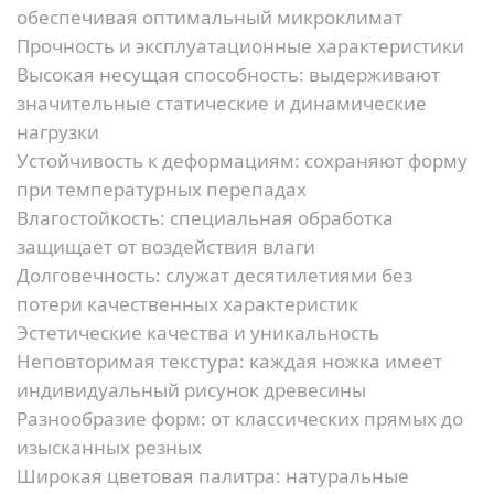
обеспечивая оптимальный микроклимат
Прочность и эксплуатационные характеристики
Высокая несущая способность:
выдерживают
значительные статические и динамические
нагрузки
Устойчивость к деформациям:
сохраняют форму
при температурных перепадах
Влагостойкость:
специальная обработка
защищает от воздействия влаги
Долговечность:
служат десятилетиями без
потери качественных характеристик
Эстетические качества и уникальность
Неповторимая текстура:
каждая ножка имеет
индивидуальный рисунок древесины
Разнообразие форм:
от классических прямых до
изысканных резных
Широкая цветовая палитра:
натуральные