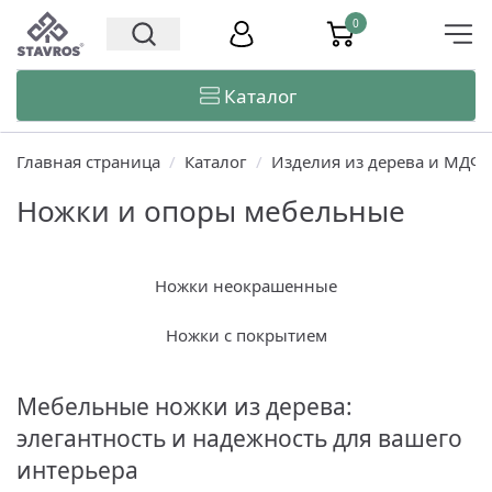
0
Каталог
Главная страница
/
Каталог
/
Изделия из дерева и МДФ
Ножки и опоры мебельные
Ножки неокрашенные
Ножки с покрытием
Мебельные ножки из дерева:
элегантность и надежность для вашего
интерьера