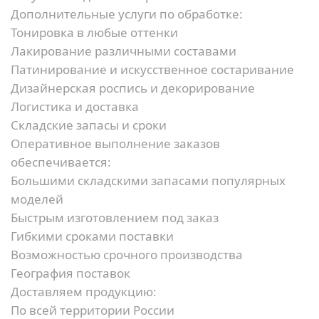
Дополнительные услуги по обработке:
Тонировка в любые оттенки
Лакирование различными составами
Патинирование и искусственное состаривание
Дизайнерская роспись и декорирование
Логистика и доставка
Складские запасы и сроки
Оперативное выполнение заказов
обеспечивается:
Большими складскими запасами популярных
моделей
Быстрым изготовлением под заказ
Гибкими сроками поставки
Возможностью срочного производства
География поставок
Доставляем продукцию:
По всей территории России