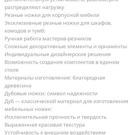
распределяют нагрузку
Резные ножки для корпусной мебели
Эксклюзивные резные ножки для шкафов,
комодов и тумб:
Ручная работа мастеров-резчиков
Сложные декоративные элементы и орнаменты
Индивидуальные дизайнерские решения
Возможность создания комплектов в едином
стиле
Материалы изготовления: благородная
древесина
Дубовые ножки: символ надежности
Дуб — классический материал для изготовления
мебельных ножек:
Исключительная прочность и твердость
Выраженная красивая текстура
Устойчивость к внешним воздействиям