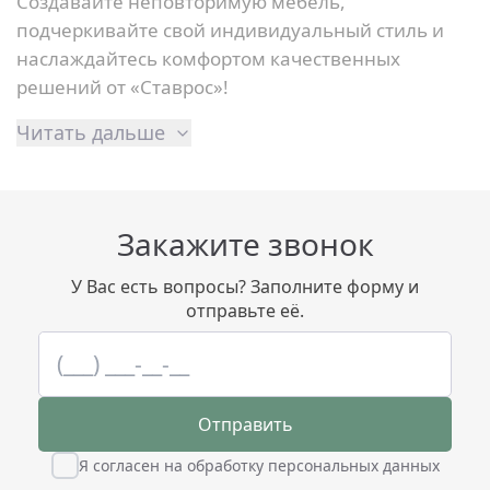
Создавайте неповторимую мебель,
подчеркивайте свой индивидуальный стиль и
наслаждайтесь комфортом качественных
решений от «Ставрос»!
Читать дальше
Закажите звонок
У Вас есть вопросы? Заполните форму и
отправьте её.
Отправить
Я согласен на обработку персональных данных