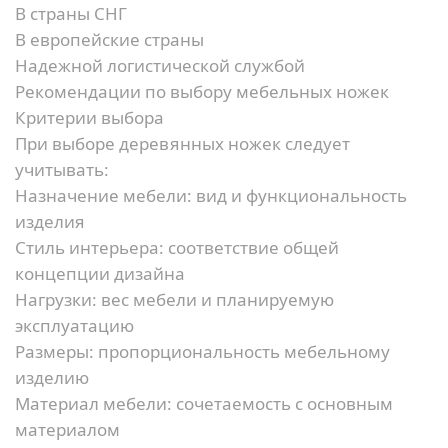
В страны СНГ
В европейские страны
Надежной логистической службой
Рекомендации по выбору мебельных ножек
Критерии выбора
При выборе деревянных ножек следует
учитывать:
Назначение мебели:
вид и функциональность
изделия
Стиль интерьера:
соответствие общей
концепции дизайна
Нагрузки:
вес мебели и планируемую
эксплуатацию
Размеры:
пропорциональность мебельному
изделию
Материал мебели:
сочетаемость с основным
материалом